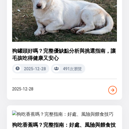
狗罐頭好嗎？完整優缺點分析與挑選指南，讓
毛孩吃得健康又安心
2025-12-28
491次瀏覽
2025-12-28
狗吃香蕉嗎？完整指南：好處、風險與餵食技