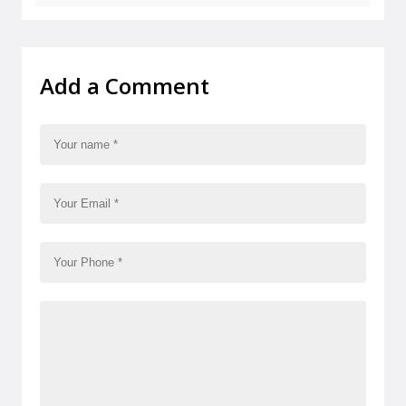
Add a Comment