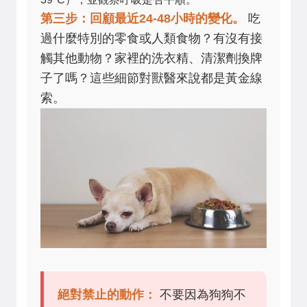
第三步：回顧最近24-48小時的變化。
吃
過什麼特別的零食或人類食物？有沒有接
觸其他動物？家裡的洗衣精、清潔劑換牌
子了嗎？這些細節對獸醫來說都是黃金線
索。
絕對禁止的動作：
不要因為狗狗不