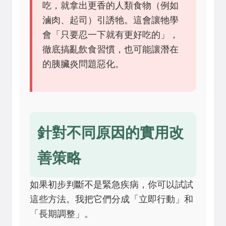
吃，就拿出更香的人類食物（例如
滷肉、起司）引誘牠。這會讓牠學
會「只要忍一下就有更好吃的」，
徹底搞亂飲食習慣，也可能讓潛在
的胰臟炎問題惡化。
針對不同原因的實用改
善策略
如果初步判斷不是緊急疾病，你可以試試
這些方法。我把它們分成「立即行動」和
「長期調整」。