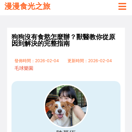
漫漫食光之旅
狗狗沒有食慾怎麼辦？獸醫教你從原
因到解決的完整指南
發佈時間：2026-02-04
更新時間：2026-02-04
毛球樂園