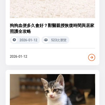
狗狗血便多久會好？獸醫親授恢復時間與居家
照護全攻略
2026-01-12
523次瀏覽
2026-01-12