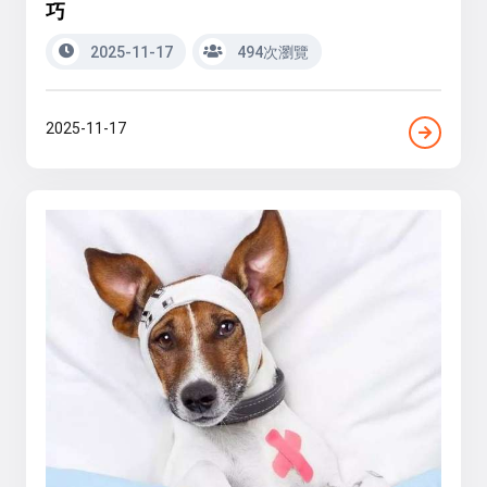
巧
2025-11-17
494次瀏覽
2025-11-17