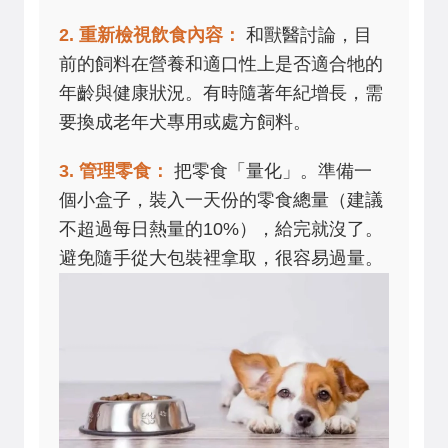
2. 重新檢視飲食內容：
和獸醫討論，目
前的飼料在營養和適口性上是否適合牠的
年齡與健康狀況。有時隨著年紀增長，需
要換成老年犬專用或處方飼料。
3. 管理零食：
把零食「量化」。準備一
個小盒子，裝入一天份的零食總量（建議
不超過每日熱量的10%），給完就沒了。
避免隨手從大包裝裡拿取，很容易過量。