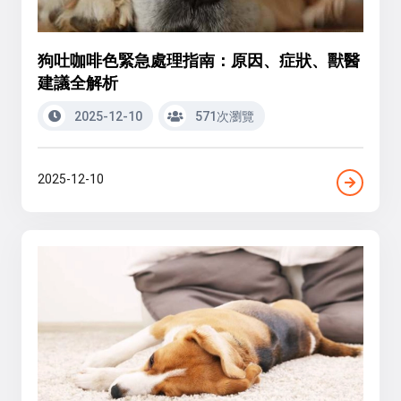
狗吐咖啡色緊急處理指南：原因、症狀、獸醫
建議全解析
2025-12-10
571次瀏覽
2025-12-10