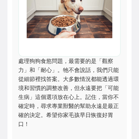
處理狗狗食慾問題，最需要的是「觀察
力」和「耐心」。牠不會說話，我們只能
從細節裡找答案。大多數情況都能透過環
境和習慣的調整改善，但永遠要把「可能
生病」這個選項放在心上。記住，當你不
確定時，尋求專業獸醫的幫助永遠是最正
確的決定。希望你家毛孩早日恢復好胃
口！