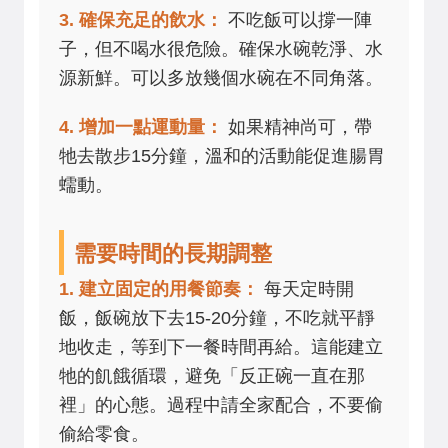
3. 確保充足的飲水：
不吃飯可以撐一陣
子，但不喝水很危險。確保水碗乾淨、水
源新鮮。可以多放幾個水碗在不同角落。
4. 增加一點運動量：
如果精神尚可，帶
牠去散步15分鐘，溫和的活動能促進腸胃
蠕動。
需要時間的長期調整
1. 建立固定的用餐節奏：
每天定時開
飯，飯碗放下去15-20分鐘，不吃就平靜
地收走，等到下一餐時間再給。這能建立
牠的飢餓循環，避免「反正碗一直在那
裡」的心態。過程中請全家配合，不要偷
偷給零食。