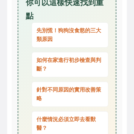
你可以這樣快速找到重
點
先別慌！狗狗沒食慾的三大
類原因
如何在家進行初步檢查與判
斷？
針對不同原因的實用改善策
略
什麼情況必須立即去看獸
醫？