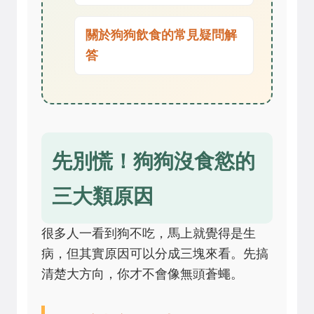
關於狗狗飲食的常見疑問解
答
先別慌！狗狗沒食慾的
三大類原因
很多人一看到狗不吃，馬上就覺得是生
病，但其實原因可以分成三塊來看。先搞
清楚大方向，你才不會像無頭蒼蠅。