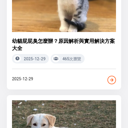
幼貓屁屁臭怎麼辦？原因解析與實用解決方案
大全
2025-12-29
465次瀏覽
2025-12-29