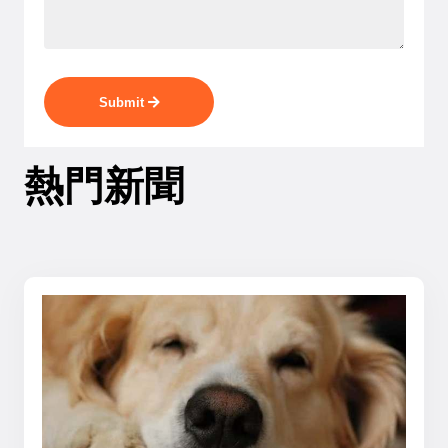
Submit
熱門新聞