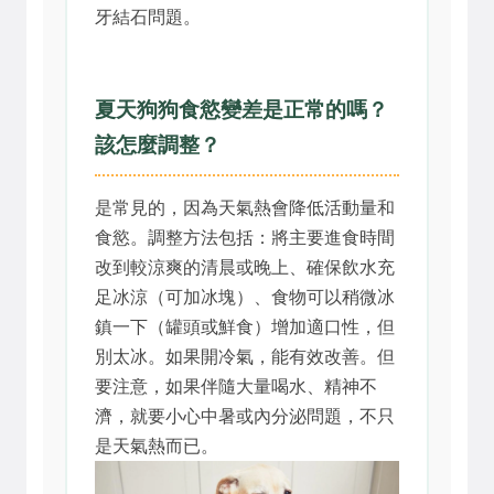
牙結石問題。
夏天狗狗食慾變差是正常的嗎？
該怎麼調整？
是常見的，因為天氣熱會降低活動量和
食慾。調整方法包括：將主要進食時間
改到較涼爽的清晨或晚上、確保飲水充
足冰涼（可加冰塊）、食物可以稍微冰
鎮一下（罐頭或鮮食）增加適口性，但
別太冰。如果開冷氣，能有效改善。但
要注意，如果伴隨大量喝水、精神不
濟，就要小心中暑或內分泌問題，不只
是天氣熱而已。