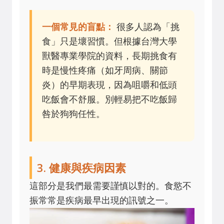
一個常見的盲點：
很多人認為「挑
食」只是壞習慣。但根據台灣大學
獸醫專業學院的資料，長期挑食有
時是慢性疼痛（如牙周病、關節
炎）的早期表現，因為咀嚼和低頭
吃飯會不舒服。別輕易把不吃飯歸
咎於狗狗任性。
3. 健康與疾病因素
這部分是我們最需要謹慎以對的。食慾不
振常常是疾病最早出現的訊號之一。