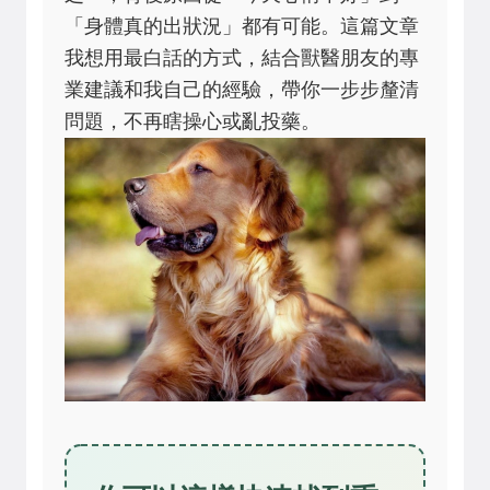
「身體真的出狀況」都有可能。這篇文章
我想用最白話的方式，結合獸醫朋友的專
業建議和我自己的經驗，帶你一步步釐清
問題，不再瞎操心或亂投藥。