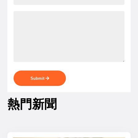
Submit
熱門新聞