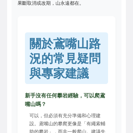
果斷取消或改期，山永遠都在。
關於鳶嘴山路
況的常見疑問
與專家建議
新手沒有任何攀岩經驗，可以爬鳶
嘴山嗎？
可以，但必須有充分準備和心理建
設。鳶嘴山的攀爬更像是「有繩索輔
助的攀岩」，而非一般爬山。建議先