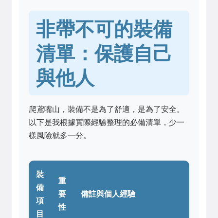
非帶不可的裝備
清單：保護自己
與他人
爬鳶嘴山，裝備不是為了舒適，是為了安全。
以下是我根據實際經驗整理的必備清單，少一
樣風險就多一分。
裝
重
備
要
備註與個人經驗
項
性
目