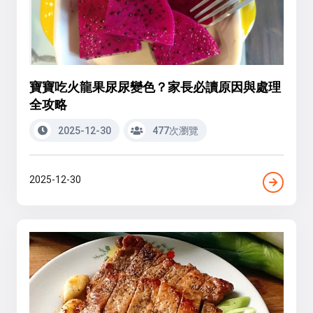
寶寶吃火龍果尿尿變色？家長必讀原因與處理
全攻略
2025-12-30
477次瀏覽
2025-12-30