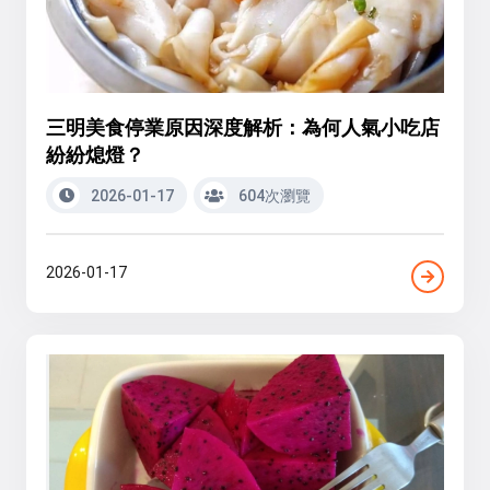
三明美食停業原因深度解析：為何人氣小吃店
紛紛熄燈？
2026-01-17
604次瀏覽
2026-01-17