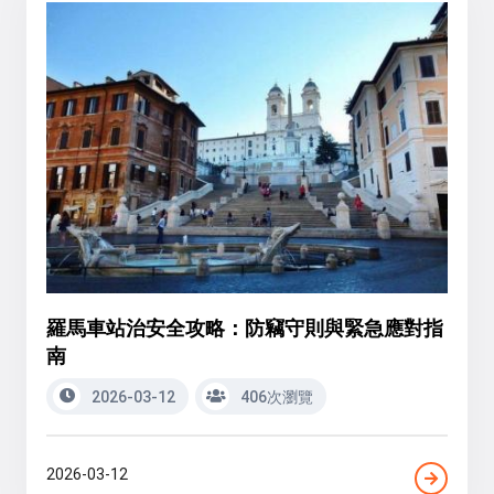
羅馬車站治安全攻略：防竊守則與緊急應對指
南
2026-03-12
406次瀏覽
2026-03-12