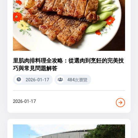
里肌肉排料理全攻略：從選肉到烹飪的完美技
巧與常見問題解答
2026-01-17
484次瀏覽
2026-01-17