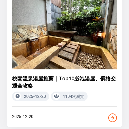
桃園溫泉湯屋推薦｜Top10必泡湯屋、價格交
通全攻略
2025-12-20
1104次瀏覽
2025-12-20