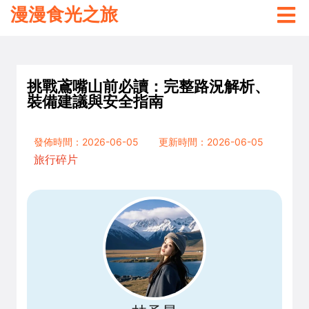
漫漫食光之旅
挑戰鳶嘴山前必讀：完整路況解析、
裝備建議與安全指南
發佈時間：2026-06-05
更新時間：2026-06-05
旅行碎片