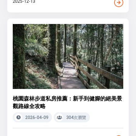
2025-12-13
桃園森林步道私房推薦：新手到健腳的絕美景
觀路線全攻略
2026-04-09
304次瀏覽