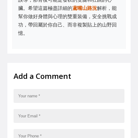
臟。希望這篇極盡詳細的
鳶嘴山路況
解析，能
幫你做好身體與心理的雙重裝備，安全挑戰成
功，帶回屬於你自己、而非複製貼上的山野回
憶。
Add a Comment