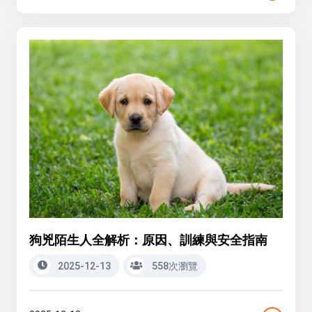
狗兇陌生人全解析：原因、訓練與安全指南
2025-12-13
558次瀏覽