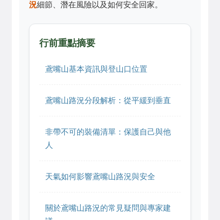
況
細節、潛在風險以及如何安全回家。
行前重點摘要
鳶嘴山基本資訊與登山口位置
鳶嘴山路況分段解析：從平緩到垂直
非帶不可的裝備清單：保護自己與他
人
天氣如何影響鳶嘴山路況與安全
關於鳶嘴山路況的常見疑問與專家建