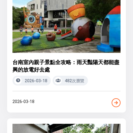
台南室內親子景點全攻略：雨天豔陽天都能盡
興的放電好去處
2026-03-18
482次瀏覽
2026-03-18