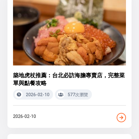
築地虎杖推薦：台北必訪海膽專賣店，完整菜
單與點餐攻略
2026-02-10
577次瀏覽
2026-02-10