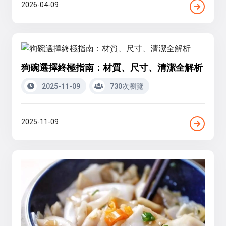
2026-04-09
狗碗選擇終極指南：材質、尺寸、清潔全解析
2025-11-09
730次瀏覽
2025-11-09