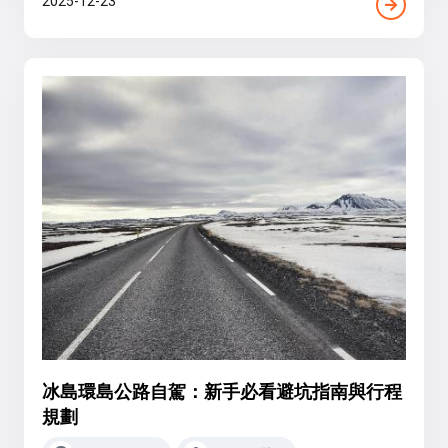
2025-12-23
冰島環島公路自駕：新手必看避坑指南與行程
規劃