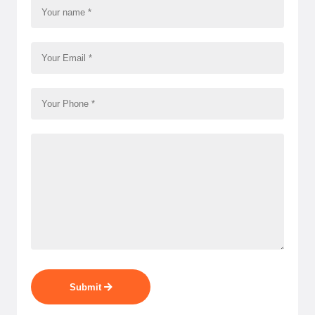
Submit