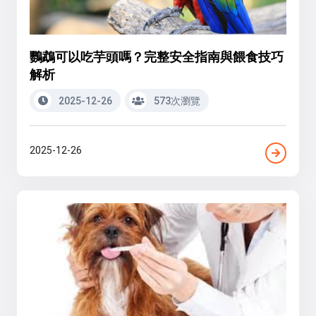
鸚鵡可以吃芋頭嗎？完整安全指南與餵食技巧
解析
2025-12-26
573次瀏覽
2025-12-26