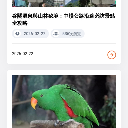
谷關溫泉與山林秘境：中橫公路沿途必訪景點
全攻略
2026-02-22
536次瀏覽
2026-02-22