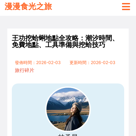
漫漫食光之旅
王功挖蛤蜊地點全攻略：潮汐時間、
免費地點、工具準備與挖蛤技巧
發佈時間：2026-02-03
更新時間：2026-02-03
旅行碎片