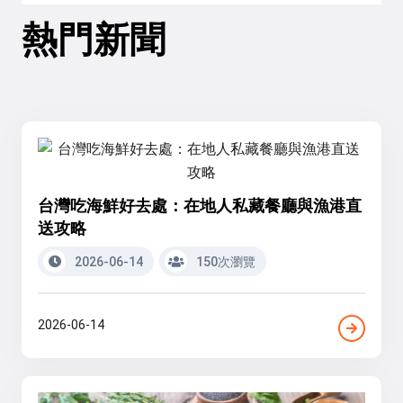
熱門新聞
台灣吃海鮮好去處：在地人私藏餐廳與漁港直
送攻略
2026-06-14
150次瀏覽
2026-06-14