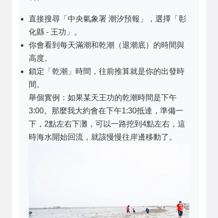
直接搜尋「中央氣象署 潮汐預報」，選擇「彰
化縣 - 王功」。
你會看到每天滿潮和乾潮（退潮底）的時間與
高度。
鎖定「乾潮」時間，往前推算就是你的出發時
間。
舉個實例：如果某天王功的乾潮時間是下午
3:00。那麼我大約會在下午1:30抵達，準備一
下，2點左右下灘，可以一路挖到4點左右，這
時海水開始回流，就該慢慢往岸邊移動了。