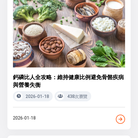
鈣磷比人全攻略：維持健康比例避免骨骼疾病
與營養失衡
2026-01-18
438次瀏覽
2026-01-18