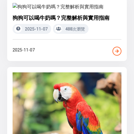
狗狗可以喝牛奶嗎？完整解析與實用指南
2025-11-07
488次瀏覽
2025-11-07