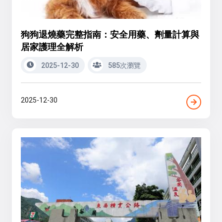
狗狗退燒藥完整指南：安全用藥、劑量計算與
居家護理全解析
2025-12-30
585次瀏覽
2025-12-30