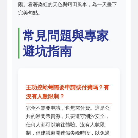
陽。看著染紅的天色與蚵田風車，為一天畫下
完美句點。
常見問題與專家
避坑指南
王功挖蛤蜊需要申請或付費嗎？有
沒有人數限制？
完全不需要申請，也無需付費。這是公
共的潮間帶資源，只要遵守潮汐安全，
任何人都可以前往體驗。沒有人數限
制，但建議避開連假尖峰時段，以免過