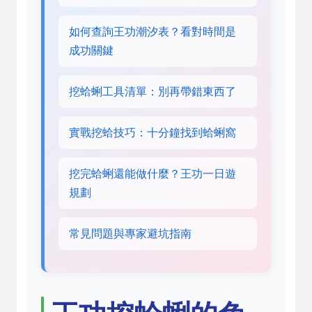
如何查詢王功潮汐表？看對時間是
成功關鍵
挖蛤蜊工具清單：別再帶錯東西了
實戰挖蛤技巧：十分鐘找到蛤蜊窩
挖完蛤蜊還能做什麼？王功一日遊
規劃
常見問題與專家避坑指南