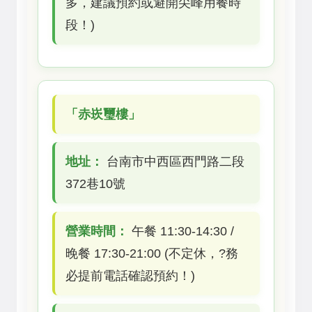
多，建議預約或避開尖峰用餐時
段！)
「赤崁璽樓」
地址：
台南市中西區西門路二段
372巷10號
營業時間：
午餐 11:30-14:30 /
晚餐 17:30-21:00 (不定休，?務
必提前電話確認預約！)