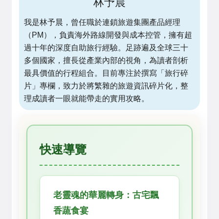
林予晨
我是林予晨，曾任職於連鎖旅遊集團產品經理
（PM），負責海外路線開發與成本控管，擁有超
過十年的深度自助旅行經驗。足跡遍及全球三十
多個國家，擅長從產業內部的視角，為讀者剖析
最具價值的行程組合。目前專注於撰寫「旅行碎
片」專欄，致力於將繁雜的旅遊資訊碎片化，整
理成讀者一眼就能帶走的實用攻略。
快速導覽
老靈魂的華麗轉身：古宅飄
香蔬食宴