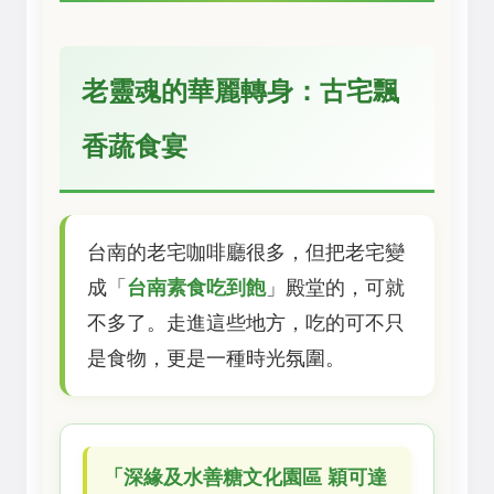
老靈魂的華麗轉身：古宅飄
香蔬食宴
台南的老宅咖啡廳很多，但把老宅變
成「
台南素食吃到飽
」殿堂的，可就
不多了。走進這些地方，吃的可不只
是食物，更是一種時光氛圍。
「深緣及水善糖文化園區 穎可達