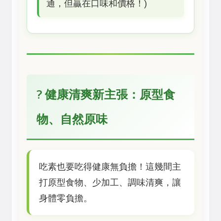
通，但贏在口味和價格！)
? 健康清爽新主張：原型食
物、自然原味
吃素也要吃得健康無負擔！這幾間主
打原型食物、少加工、調味清爽，讓
身體零負擔。