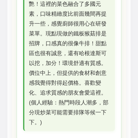
艷！這裡的菜色融合了多國元
素，口味精緻度比前面幾間再提
升一些，感覺廚師很用心在研發
菜單。現點現做的鐵板猴菇排是
招牌，口感真的很像牛排！甜點
區也很有誠意，還有哈根達斯可
以挖，加分！環境舒適有質感。
價位中上，但提供的食材和創意
感我覺得對得起價格。喜歡變
化、追求質感的朋友會愛這裡。
(個人經驗：熱門時段人潮多，部
分現炒菜可能需要排隊等候一下
下。)