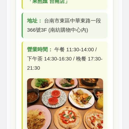
「果然匯 台南店」
地址：
台南市東區中華東路一段
366號3F (南紡購物中心內)
營業時間：
午餐 11:30-14:00 /
下午茶 14:30-16:30 / 晚餐 17:30-
21:30