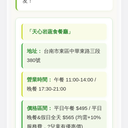
友！
「天心岩蔬食餐廳」
地址：
台南市東區中華東路三段
380號
營業時間：
午餐 11:00-14:00 /
晚餐 17:30-21:00
價格區間：
平日午餐 $495 / 平日
晚餐&假日全天 $565 (均需+10%
服務費，?兒童有優惠價)