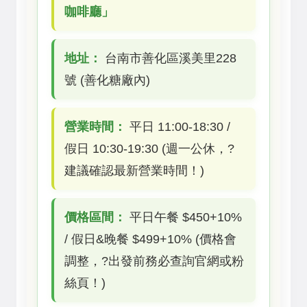
咖啡廳」
地址：
台南市善化區溪美里228
號 (善化糖廠內)
營業時間：
平日 11:00-18:30 /
假日 10:30-19:30 (週一公休，?
建議確認最新營業時間！)
價格區間：
平日午餐 $450+10%
/ 假日&晚餐 $499+10% (價格會
調整，?出發前務必查詢官網或粉
絲頁！)