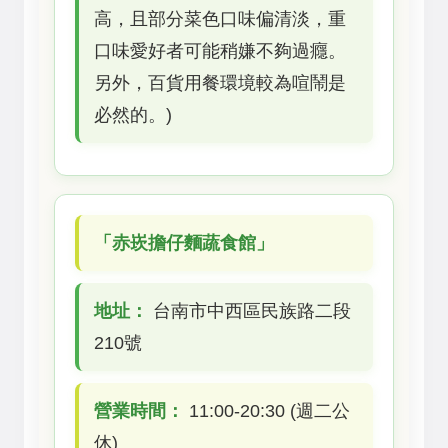
高，且部分菜色口味偏清淡，重
口味愛好者可能稍嫌不夠過癮。
另外，百貨用餐環境較為喧鬧是
必然的。)
「赤崁擔仔麵蔬食館」
地址：
台南市中西區民族路二段
210號
營業時間：
11:00-20:30 (週二公
休)