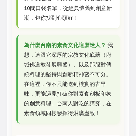
10間口袋名單，從經典懷舊到創意新
潮，包你找到心頭好！
為什麼台南的素食文化這麼迷人？
我
想，這跟它深厚的宗教文化底蘊（府
城佛道教發展興盛）、以及那股對傳
統料理的堅持與創新精神密不可分。
在這裡，你不只能吃到樸實的古早
味，更能遇見打破你對素食刻板印象
的創意料理。台南人對吃的講究，在
素食領域同樣發揮得淋漓盡致！