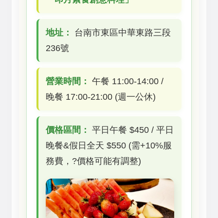
地址：
台南市東區中華東路三段
236號
營業時間：
午餐 11:00-14:00 /
晚餐 17:00-21:00 (週一公休)
價格區間：
平日午餐 $450 / 平日
晚餐&假日全天 $550 (需+10%服
務費，?價格可能有調整)