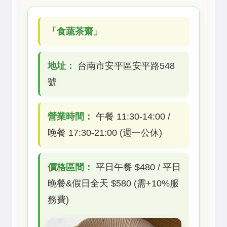
「食蔬茶齋」
地址：
台南市安平區安平路548
號
營業時間：
午餐 11:30-14:00 /
晚餐 17:30-21:00 (週一公休)
價格區間：
平日午餐 $480 / 平日
晚餐&假日全天 $580 (需+10%服
務費)