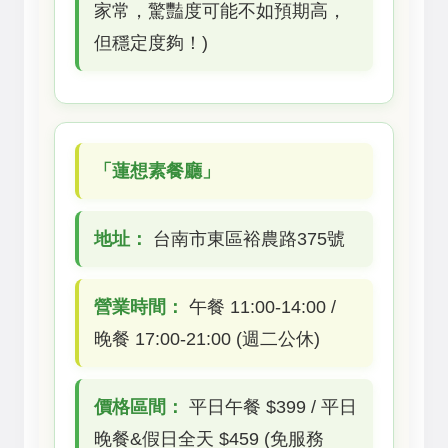
家常，驚豔度可能不如預期高，
但穩定度夠！)
「蓮想素餐廳」
地址：
台南市東區裕農路375號
營業時間：
午餐 11:00-14:00 /
晚餐 17:00-21:00 (週二公休)
價格區間：
平日午餐 $399 / 平日
晚餐&假日全天 $459 (免服務