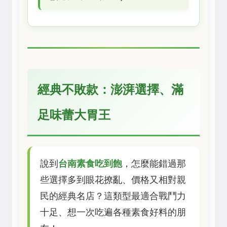
經典不敗款：澎湃選擇、滿
足味蕾大胃王
說到
台南素食吃到飽
，怎麼能錯過那
些選擇多到眼花撩亂、價格又相對親
民的經典名店？這類型最適合戰鬥力
十足、想一次吃遍各種素食好料的朋