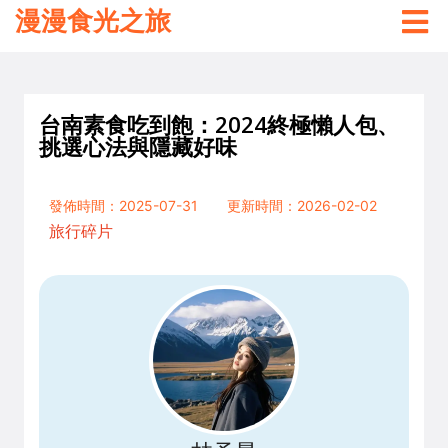
漫漫食光之旅
台南素食吃到飽：2024終極懶人包、
挑選心法與隱藏好味
發佈時間：2025-07-31
更新時間：2026-02-02
旅行碎片