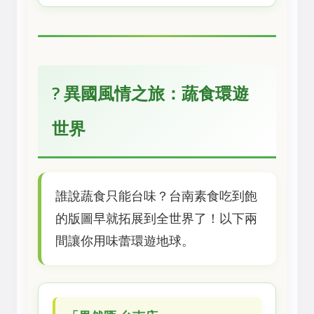
? 異國風情之旅：蔬食環遊
世界
誰說蔬食只能台味？台南素食吃到飽
的版圖早就拓展到全世界了！以下兩
間讓你用味蕾環遊地球。