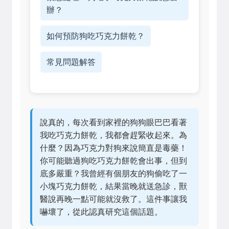
辦？
如何預防狗吃巧克力餅乾？
常見問題解答
說真的，每次看到家裡的狗狗眼巴巴看著
我吃巧克力餅乾，我都會趕緊收起來。為
什麼？因為巧克力對狗來說簡直是毒藥！
你可能聽過狗吃巧克力餅乾會出事，但到
底多嚴重？我曾經有個朋友的狗偷吃了一
小塊巧克力餅乾，結果當晚就送急診，獸
醫說再晚一點可能就沒救了。這件事讓我
嚇壞了，從此認真研究這個話題。