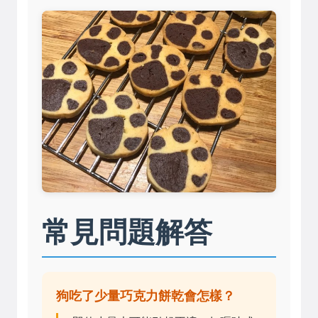
常見問題解答
狗吃了少量巧克力餅乾會怎樣？