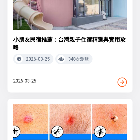
小朋友民宿推薦：台灣親子住宿精選與實用攻
略
2026-03-25
348次瀏覽
2026-03-25