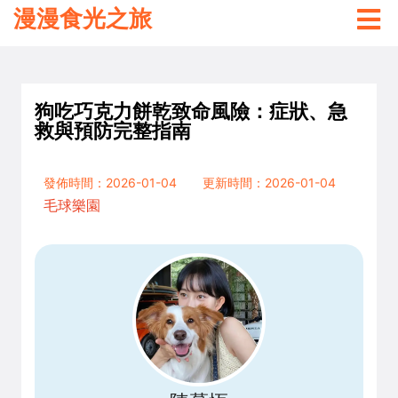
漫漫食光之旅
狗吃巧克力餅乾致命風險：症狀、急
救與預防完整指南
發佈時間：2026-01-04
更新時間：2026-01-04
毛球樂園