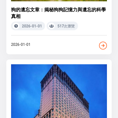
狗的遺忘文章：揭秘狗狗記憶力與遺忘的科學
真相
2026-01-01
517次瀏覽
2026-01-01