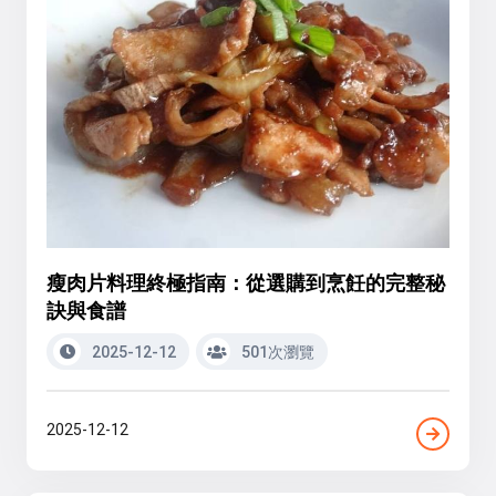
瘦肉片料理終極指南：從選購到烹飪的完整秘
訣與食譜
2025-12-12
501次瀏覽
2025-12-12