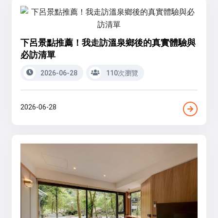
下呂景點推薦！我走訪溫泉鄉後的真實體驗與
必訪清單
2026-06-28
110次瀏覽
2026-06-28