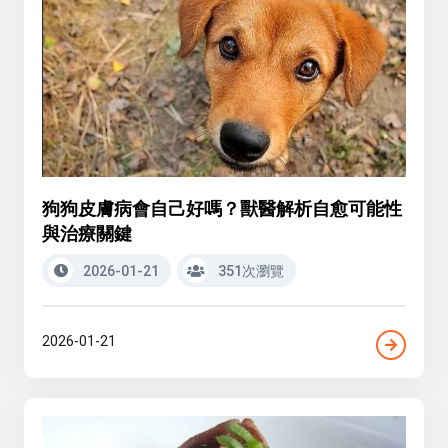
狗狗皮膚病會自己好嗎？獸醫解析自愈可能性
與治療關鍵
2026-01-21
351次瀏覽
2026-01-21