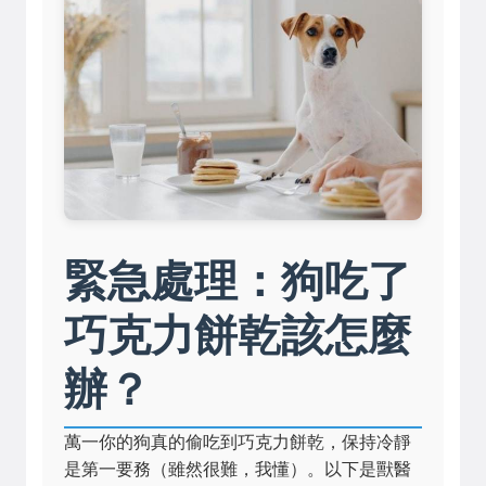
緊急處理：狗吃了
巧克力餅乾該怎麼
辦？
萬一你的狗真的偷吃到巧克力餅乾，保持冷靜
是第一要務（雖然很難，我懂）。以下是獸醫