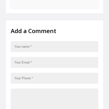
Add a Comment