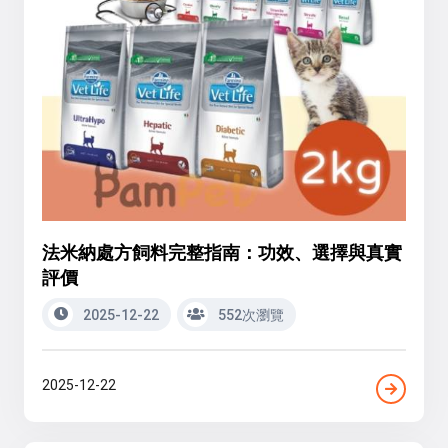
法米納處方飼料完整指南：功效、選擇與真實
評價
2025-12-22
552次瀏覽
2025-12-22