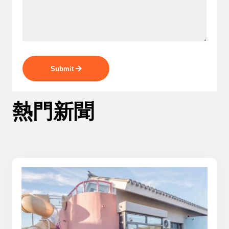
Submit
熱門新聞