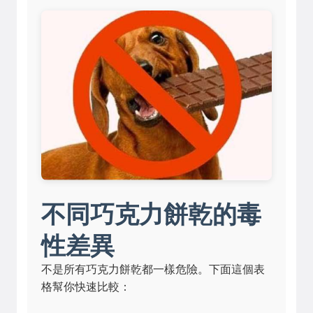
不同巧克力餅乾的毒
性差異
不是所有巧克力餅乾都一樣危險。下面這個表
格幫你快速比較：