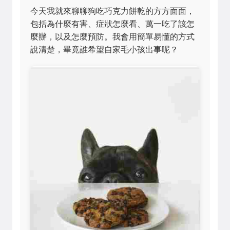
今天我就來聊聊狗吃巧克力餅乾的方方面面，
包括為什麼有害、症狀怎麼看、萬一吃了該怎
麼辦，以及怎麼預防。我會用簡單易懂的方式
說清楚，畢竟誰希望自家毛小孩出事呢？