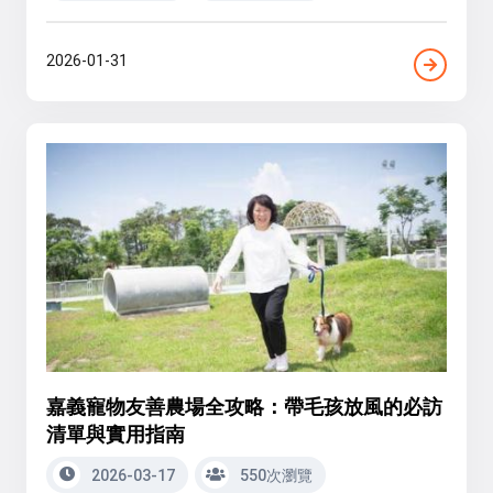
2026-01-31
嘉義寵物友善農場全攻略：帶毛孩放風的必訪
清單與實用指南
2026-03-17
550次瀏覽