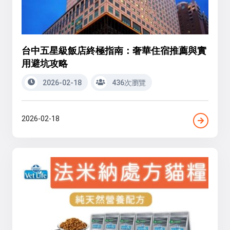
台中五星級飯店終極指南：奢華住宿推薦與實
用避坑攻略
2026-02-18
436次瀏覽
2026-02-18