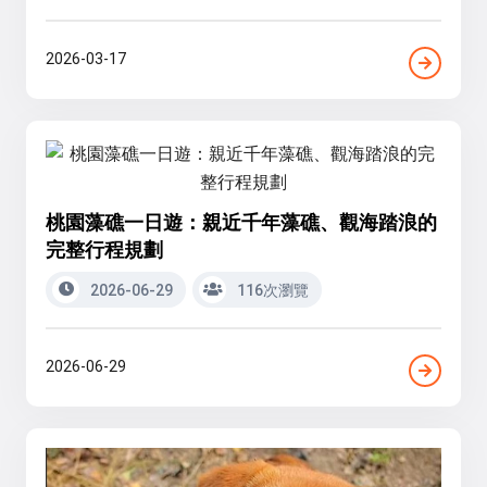
2026-03-17
桃園藻礁一日遊：親近千年藻礁、觀海踏浪的
完整行程規劃
2026-06-29
116次瀏覽
2026-06-29