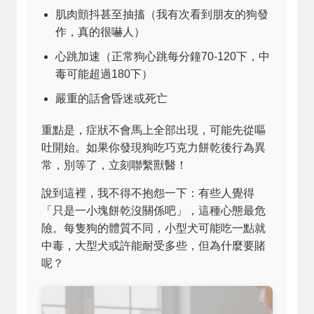
肌肉顫抖甚至抽搐（我有次看到朋友的狗發
作，真的很嚇人）
心跳加速（正常狗心跳每分鐘70-120下，中
毒可能超過180下）
嚴重的話會昏迷或死亡
重點是，症狀不會馬上全部出現，可能先從嘔
吐開始。如果你發現狗吃巧克力餅乾後行為異
常，別等了，立刻聯繫獸醫！
說到這裡，我不得不抱怨一下：有些人覺得
「只是一小塊餅乾沒關係吧」，這種心態最危
險。每隻狗的體質不同，小型犬可能吃一點就
中毒，大型犬或許能耐受多些，但為什麼要賭
呢？