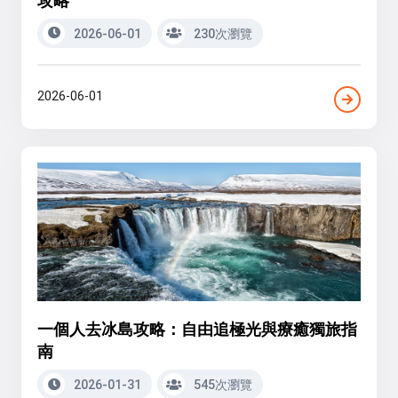
2026-06-01
230次瀏覽
2026-06-01
一個人去冰島攻略：自由追極光與療癒獨旅指
南
2026-01-31
545次瀏覽