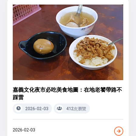
嘉義文化夜市必吃美食地圖：在地老饕帶路不
踩雷
2026-02-03
412次瀏覽
2026-02-03