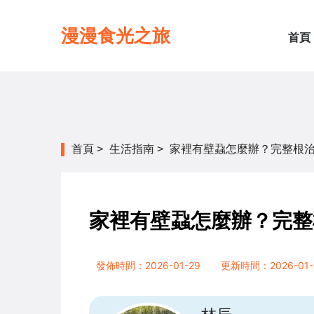
漫漫食光之旅
首頁
首頁
>
生活指南
>
家裡有壁蝨怎麼辦？完整根
家裡有壁蝨怎麼辦？完整
發佈時間：2026-01-29
更新時間：2026-01-