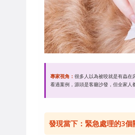
專家視角：
很多人以為被咬就是有蟲在
看過案例，源頭是客廳沙發，但全家人
發現當下：緊急處理的3個