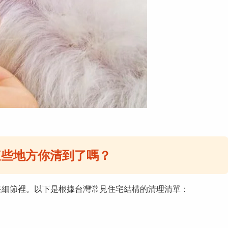
這些地方你清到了嗎？
在細節裡。以下是根據台灣常見住宅結構的清理清單：