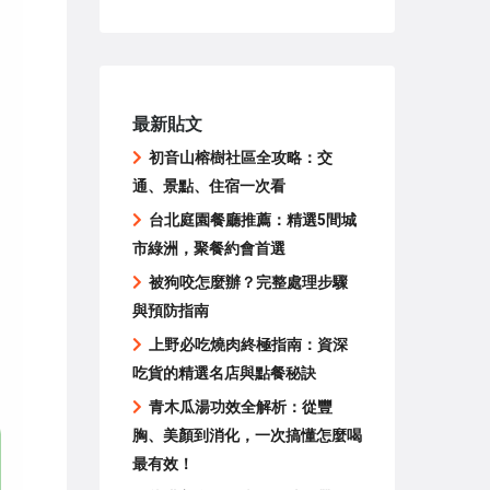
最新貼文
初音山榕樹社區全攻略：交
通、景點、住宿一次看
台北庭園餐廳推薦：精選5間城
市綠洲，聚餐約會首選
被狗咬怎麼辦？完整處理步驟
與預防指南
上野必吃燒肉終極指南：資深
吃貨的精選名店與點餐秘訣
青木瓜湯功效全解析：從豐
胸、美顏到消化，一次搞懂怎麼喝
最有效！