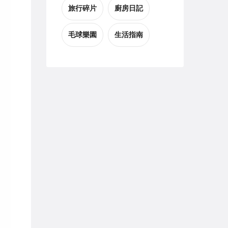
旅行碎片
廚房日記
毛球樂園
生活指南