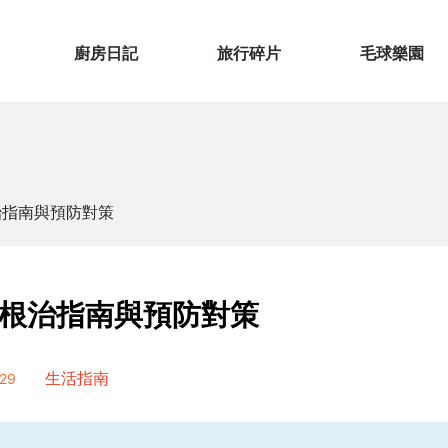
廚房日記
旅行碎片
毛球樂園
治指南與預防對策
根治指南與預防對策
29
生活指南