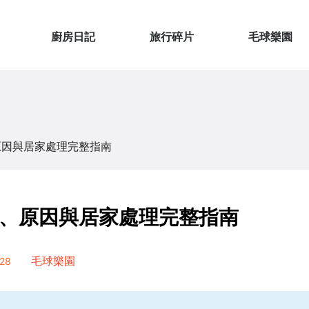
廚房日記
旅行碎片
毛球樂園
原因與居家處理完整指南
、原因與居家處理完整指南
28
毛球樂園