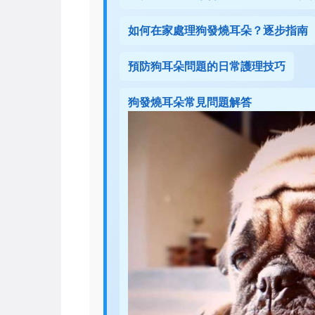
如何在家處理狗發燒耳朵？逐步指南
預防狗耳朵問題的日常護理技巧
狗發燒耳朵常見問題解答