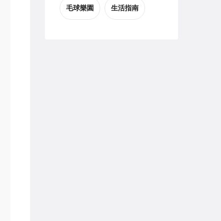
毛球樂園
生活指南