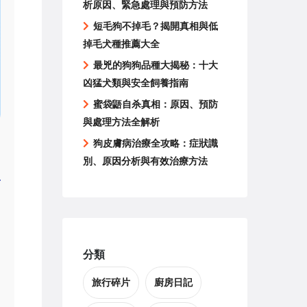
析原因、緊急處理與預防方法
短毛狗不掉毛？揭開真相與低
掉毛犬種推薦大全
最兇的狗狗品種大揭秘：十大
凶猛犬類與安全飼養指南
蜜袋鼯自杀真相：原因、預防
與處理方法全解析
狗皮膚病治療全攻略：症狀識
別、原因分析與有效治療方法
分類
旅行碎片
廚房日記