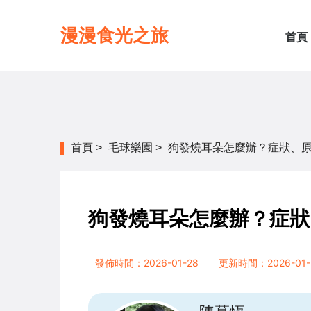
漫漫食光之旅
首頁
首頁
>
毛球樂園
>
狗發燒耳朵怎麼辦？症狀、
狗發燒耳朵怎麼辦？症狀
發佈時間：2026-01-28
更新時間：2026-01-