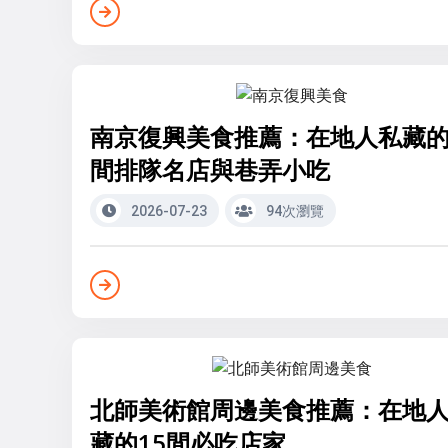
南京復興美食推薦：在地人私藏的
間排隊名店與巷弄小吃
2026-07-23
94次瀏覽
北師美術館周邊美食推薦：在地
藏的15間必吃店家