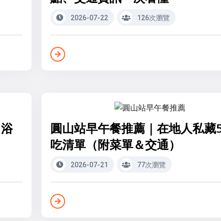
2026-07-22
126次瀏覽
、浴
圓山站早午餐推薦｜在地人私藏
吃清單（附菜單＆交通）
2026-07-21
77次瀏覽