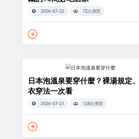
2026-07-22
72次瀏覽
日本泡溫泉要穿什麼？裸湯規定
衣穿法一次看
2026-07-21
128次瀏覽