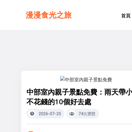
漫漫食光之旅
首頁
中部室內親子景點免費：雨天帶
不花錢的10個好去處
2026-07-25
74次瀏覽