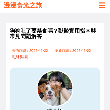
漫漫食光之旅
狗狗吐了要禁食嗎？獸醫實用指南與
常見問題解答
發佈時間：2025-11-22
更新時間：2025-11-22
毛球樂園