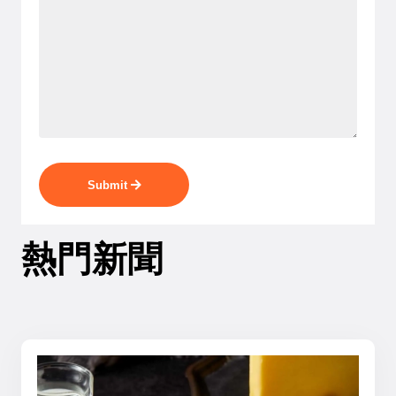
Submit
熱門新聞