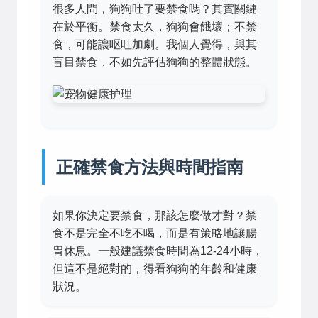
很多人問，狗狗吐了要禁食嗎？其實關鍵
在於平衡。禁食太久，狗狗會餓壞；不禁
食，可能讓呕吐加劇。我個人覺得，與其
盲目禁食，不如先評估狗狗的整體狀態。
正確禁食方法與時間指南
如果你決定要禁食，那該怎麼做才對？禁
食不是完全不吃不喝，而是有策略地讓腸
胃休息。一般建議禁食時間為12-24小時，
但這不是絕對的，得看狗狗的年齡和健康
狀況。