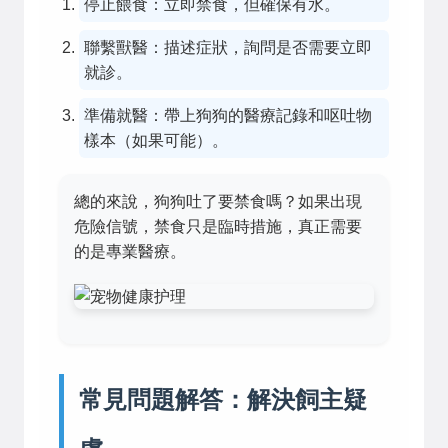
停止餵食：立即禁食，但確保有水。
聯繫獸醫：描述症狀，詢問是否需要立即
就診。
準備就醫：帶上狗狗的醫療記錄和呕吐物
樣本（如果可能）。
總的來說，狗狗吐了要禁食嗎？如果出現
危險信號，禁食只是臨時措施，真正需要
的是專業醫療。
常見問題解答：解決飼主疑