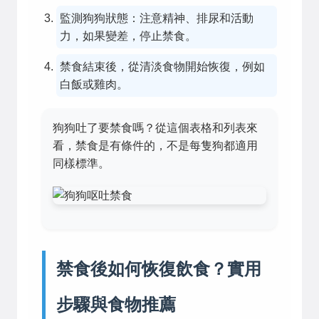
監測狗狗狀態：注意精神、排尿和活動
力，如果變差，停止禁食。
禁食結束後，從清淡食物開始恢復，例如
白飯或雞肉。
狗狗吐了要禁食嗎？從這個表格和列表來
看，禁食是有條件的，不是每隻狗都適用
同樣標準。
禁食後如何恢復飲食？實用
步驟與食物推薦