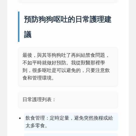
預防狗狗呕吐的日常護理建
議
最後，與其等狗狗吐了再糾結禁食問題，
不如平時就做好預防。我從獸醫那裡學
到，很多呕吐是可以避免的，只要注意飲
食和管理環境。
日常護理列表：
飲食管理：定時定量，避免突然換糧或給
太多零食。