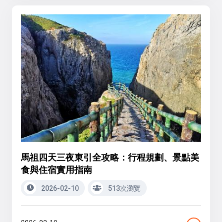
馬祖四天三夜東引全攻略：行程規劃、景點美
食與住宿實用指南
2026-02-10
513次瀏覽