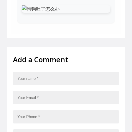
Add a Comment