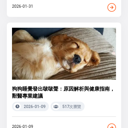
2026-01-31
狗狗睡覺發出啵啵聲：原因解析與健康指南，
獸醫專業建議
2026-01-09
517次瀏覽
2026-01-09