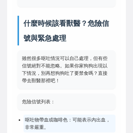
什麼時候該看獸醫？危險信
號與緊急處理
雖然很多呕吐情況可以自己處理，但有些
信號絕對不能忽略。如果你家狗狗出現以
下情況，別再想狗狗吐了要禁食嗎？直接
帶去獸醫那裡吧！
危險信號列表：
呕吐物帶血或咖啡色：可能表示內出血，
非常嚴重。