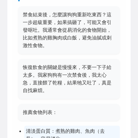
禁食結束後，怎麼讓狗狗重新吃東西？這
一步超級重要，如果搞砸了，可能又會引
發呕吐。我通常會從易消化的食物開始，
比如煮熟的雞胸肉或白飯，避免油膩或刺
激性食物。
恢復飲食的關鍵是慢慢來，不要一下子給
太多。我家狗狗有一次禁食後，我太心
急，直接餵了乾糧，結果牠又吐了，真是
自找麻煩。
推薦食物列表：
清淡蛋白質：煮熟的雞肉、魚肉（去