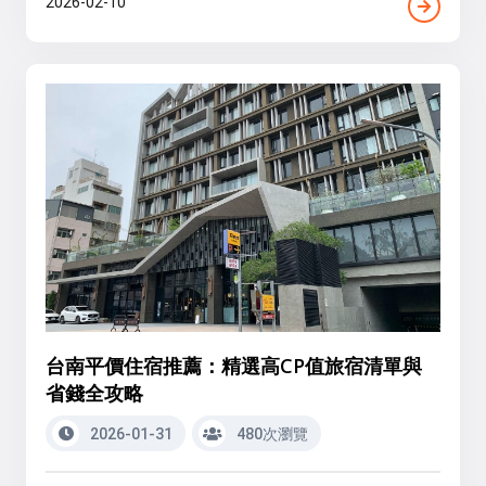
2026-02-10
台南平價住宿推薦：精選高CP值旅宿清單與
省錢全攻略
2026-01-31
480次瀏覽