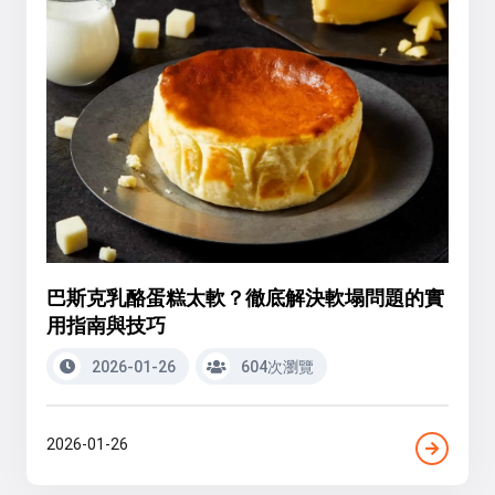
巴斯克乳酪蛋糕太軟？徹底解決軟塌問題的實
用指南與技巧
2026-01-26
604次瀏覽
2026-01-26