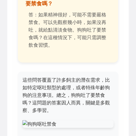
要禁食嗎？
答：如果精神很好，可能不需要嚴格
禁食。可以先觀察幾小時，如果沒再
吐，就給點清淡食物。狗狗吐了要禁
食嗎？在這種情況下，可能只需調整
飲食習慣。
這些問答覆蓋了許多飼主的潛在需求，比
如特定呕吐類型的處理，或者特殊年齡狗
狗的注意事項。總之，狗狗吐了要禁食
嗎？這問題的答案因人而異，關鍵是多觀
察、多學習。