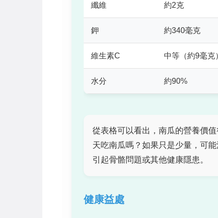
纖維
約2克
鉀
約340毫克
維生素C
中等（約9毫克
水分
約90%
從表格可以看出，南瓜的營養價值
天吃南瓜嗎？如果只是少量，可能
引起骨骼問題或其他健康隱患。
健康益處