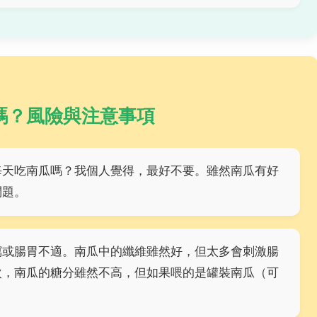
嗎？風險與注意事項
每天吃南瓜嗎？我個人覺得，最好不要。雖然南瓜有好
問題。
瀉或腸胃不適。南瓜中的纖維雖然好，但太多會刺激腸
次，南瓜的糖分雖然不高，但如果喂的是罐裝南瓜（可
。