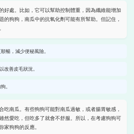
的好處。比如，它可以幫助控制體重，因為纖維能增加
題的狗狗，南瓜中的抗氧化劑可能有所幫助。但記住，
。
更順暢，減少便秘風險。
以改善皮毛狀況。
狗狗。
合吃南瓜。有些狗狗可能對南瓜過敏，或者腸胃敏感，
雖然愛吃，但吃多了就會不舒服。所以，在考慮狗狗可
你家狗狗的反應。