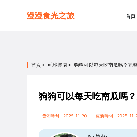
漫漫食光之旅
首頁
首頁
>
毛球樂園
>
狗狗可以每天吃南瓜嗎？完
狗狗可以每天吃南瓜嗎？
發佈時間：2025-11-20
更新時間：2025-11-