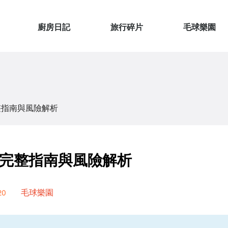
廚房日記
旅行碎片
毛球樂園
整指南與風險解析
完整指南與風險解析
20
毛球樂園