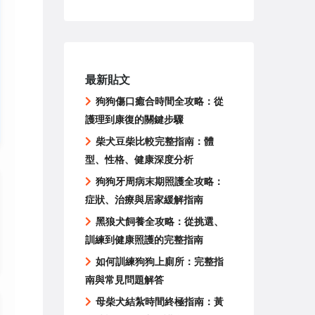
最新貼文
狗狗傷口癒合時間全攻略：從
護理到康復的關鍵步驟
柴犬豆柴比較完整指南：體
型、性格、健康深度分析
狗狗牙周病末期照護全攻略：
症狀、治療與居家緩解指南
黑狼犬飼養全攻略：從挑選、
訓練到健康照護的完整指南
如何訓練狗狗上廁所：完整指
南與常見問題解答
母柴犬結紮時間終極指南：黃