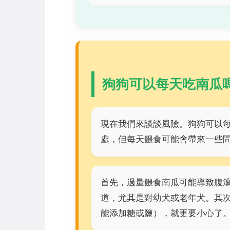
狗狗可以每天吃南瓜
現在我們來談談風險。狗狗可以
處，但每天餵食可能會帶來一些
首先，過量餵食南瓜可能導致腹
道，尤其是對幼犬或老年犬。其
能添加糖或鹽），就更要小心了