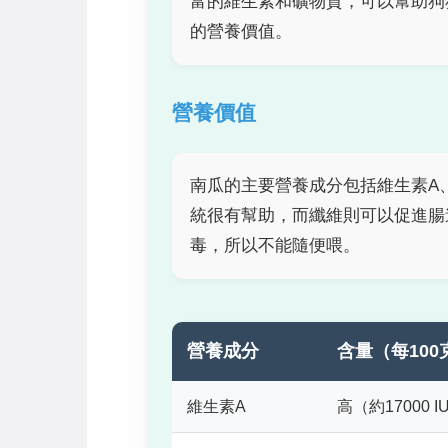
富的維生素和礦物質，可以幫助狗
的營養價值。
營養價值
南瓜的主要營養成分包括維生素A
統很有幫助，而纖維則可以促進腸
毒，所以不能隨便喂。
營養成分
含量（每100
維生素A
高（約17000 I