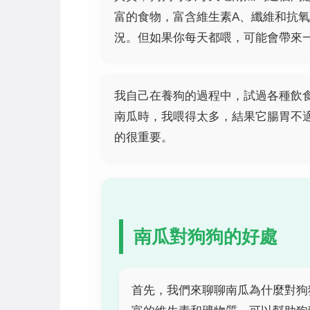
富的食物，富含維生素A、纖維和抗
況。但如果你每天都喂，可能會帶來
我自己在養狗的過程中，試過各種飲
南瓜時，我喂得太多，結果它腸胃不
的很重要。
南瓜對狗狗的好處
首先，我們來聊聊南瓜為什麼對狗