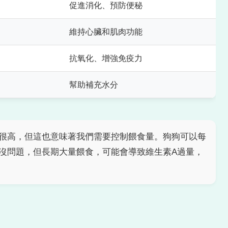
促進消化、預防便秘
維持心臟和肌肉功能
）
抗氧化、增強免疫力
幫助補充水分
很高，但這也意味著我們需要控制餵食量。狗狗可以每
沒問題，但長期大量餵食，可能會導致維生素A過量，