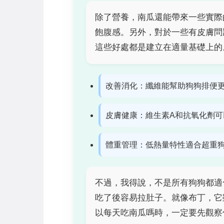
除了營養，南瓜還能帶來一些實際
飽腹感。另外，對於一些有皮膚問
這些好處都是建立在適量基礎上的
改善消化：纖維能幫助狗狗排便
皮膚健康：維生素A和抗氧化劑可
體重管理：低熱量特性適合超重
不過，我得說，不是所有狗狗都適
吃了後容易拉肚子。就像布丁，它
以每天吃南瓜嗎時，一定要先觀察