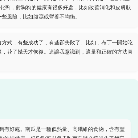
氧化劑，對狗狗的健康有很多好處，比如改善消化和皮膚狀
一些風險，比如腹瀉或營養不均衡。
食方式，有些成功了，有些卻失敗了。比如，布丁一開始吃
適，花了幾天才恢復。這讓我意識到，適量和正確的方法真
狗有好處。南瓜是一種低熱量、高纖維的食物，含有豐