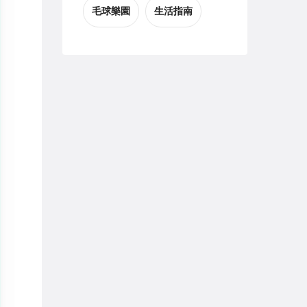
毛球樂園
生活指南