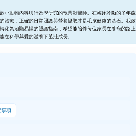
於小動物內科與行為學研究的執業獸醫師。在臨床診斷的多年歲
的治療，正確的日常照護與營養攝取才是毛孩健康的基石。我致
轉化為淺顯易懂的照護指南，希望能陪伴每位家長在養寵的路上
能在科學與愛的滋養下茁壯成長。
意事項