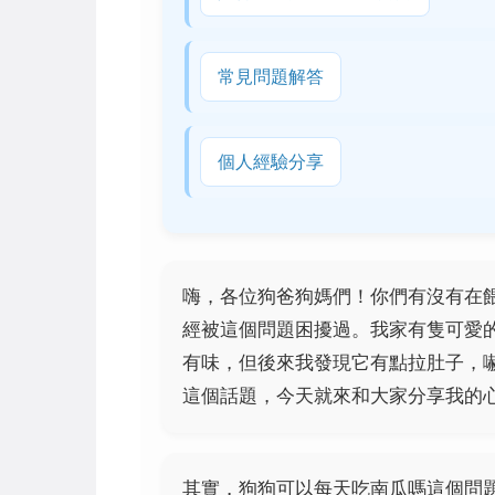
常見問題解答
個人經驗分享
嗨，各位狗爸狗媽們！你們有沒有在
經被這個問題困擾過。我家有隻可愛
有味，但後來我發現它有點拉肚子，
這個話題，今天就來和大家分享我的
其實，狗狗可以每天吃南瓜嗎這個問題