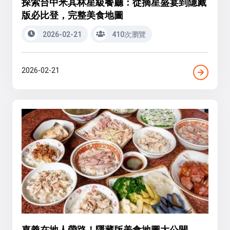
探索台中米其林星級餐廳：從摘星盛宴到隱藏
版必比登，完整美食地圖
2026-02-21
410次瀏覽
2026-02-21
嘉義在地人帶路！隱藏版美食地圖大公開