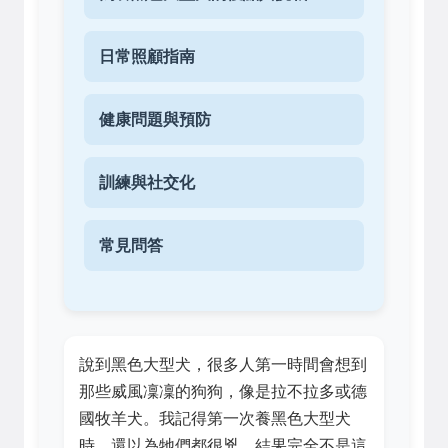
日常照顧指南
健康問題與預防
訓練與社交化
常見問答
說到黑色大型犬，很多人第一時間會想到
那些威風凜凜的狗狗，像是拉不拉多或德
國牧羊犬。我記得第一次養黑色大型犬
時，還以為牠們都很兇，結果完全不是這