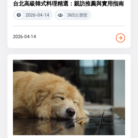
台北高級韓式料理精選：親訪推薦與實用指南
2026-04-14
365次瀏覽
2026-04-14