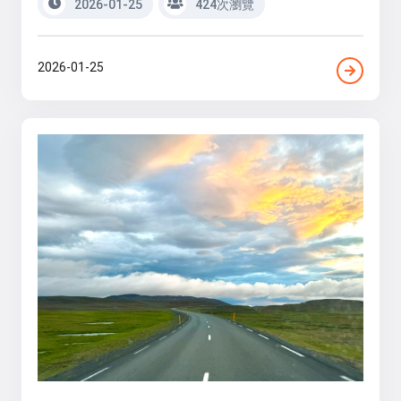
2026-01-25
424次瀏覽
2026-01-25