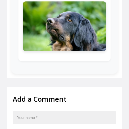
Add a Comment