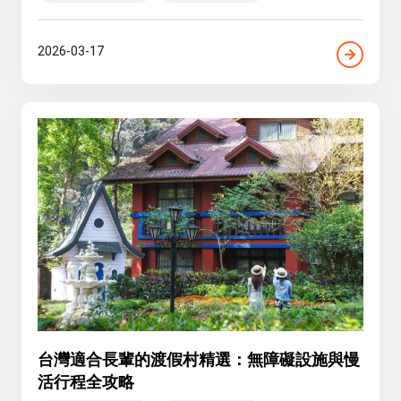
2026-03-17
台灣適合長輩的渡假村精選：無障礙設施與慢
活行程全攻略