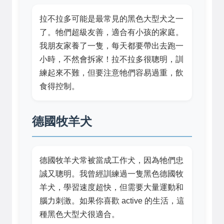
拉不拉多可能是最常見的黑色大型犬之一
了。牠們超級友善，適合有小孩的家庭。
我朋友家養了一隻，每天都要帶出去跑一
小時，不然會拆家！拉不拉多很聰明，訓
練起來不難，但要注意牠們容易過重，飲
食得控制。
德國牧羊犬
德國牧羊犬常被當成工作犬，因為牠們忠
誠又聰明。我曾經訓練過一隻黑色德國牧
羊犬，學習速度超快，但需要大量運動和
腦力刺激。如果你喜歡 active 的生活，這
種黑色大型犬很適合。