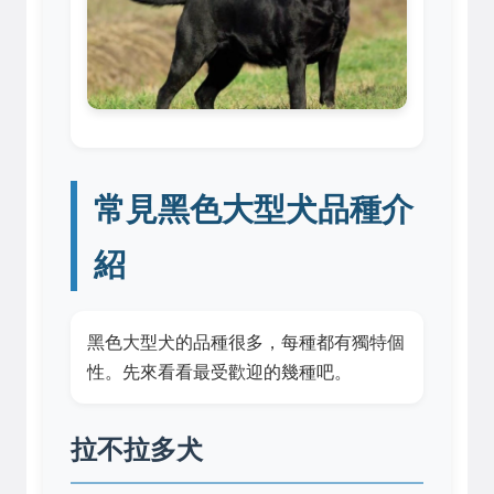
常見黑色大型犬品種介
紹
黑色大型犬的品種很多，每種都有獨特個
性。先來看看最受歡迎的幾種吧。
拉不拉多犬