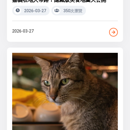
2026-03-27
350次瀏覽
2026-03-27