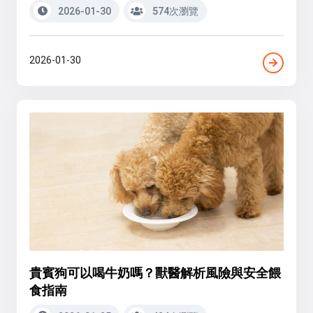
2026-01-30
574次瀏覽
2026-01-30
貴賓狗可以喝牛奶嗎？獸醫解析風險與安全餵
食指南