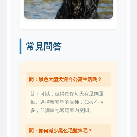
常見問答
問：黑色大型犬適合公寓生活嗎？
答：可以，但得確保每天有足夠運
動。選擇較安靜的品種，如拉不拉
多，並訓練牠適應室內空間。
問：如何減少黑色毛髮掉毛？