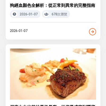
狗經血顏色全解析：從正常到異常的完整指南
2026-01-07
678次瀏覽
2026-01-07