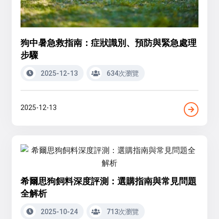
狗中暑急救指南：症狀識別、預防與緊急處理
步驟
2025-12-13
634次瀏覽
2025-12-13
希爾思狗飼料深度評測：選購指南與常見問題
全解析
2025-10-24
713次瀏覽