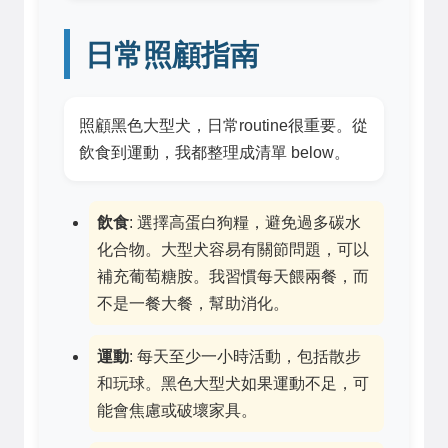
日常照顧指南
照顧黑色大型犬，日常routine很重要。從
飲食到運動，我都整理成清單 below。
飲食
: 選擇高蛋白狗糧，避免過多碳水
化合物。大型犬容易有關節問題，可以
補充葡萄糖胺。我習慣每天餵兩餐，而
不是一餐大餐，幫助消化。
運動
: 每天至少一小時活動，包括散步
和玩球。黑色大型犬如果運動不足，可
能會焦慮或破壞家具。