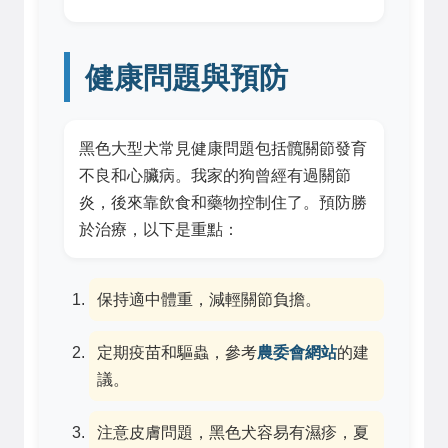
健康問題與預防
黑色大型犬常見健康問題包括髖關節發育
不良和心臟病。我家的狗曾經有過關節
炎，後來靠飲食和藥物控制住了。預防勝
於治療，以下是重點：
保持適中體重，減輕關節負擔。
定期疫苗和驅蟲，參考
農委會網站
的建
議。
注意皮膚問題，黑色犬容易有濕疹，夏