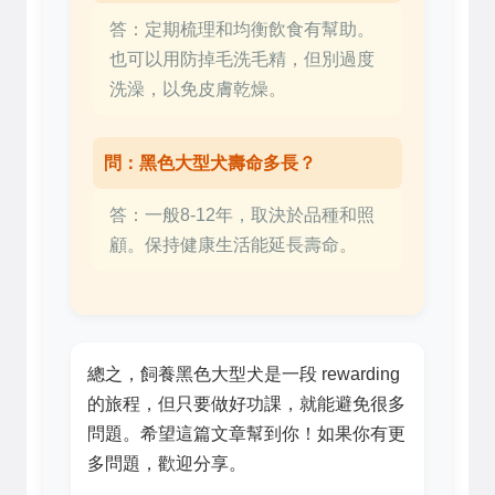
答：定期梳理和均衡飲食有幫助。
也可以用防掉毛洗毛精，但別過度
洗澡，以免皮膚乾燥。
問：黑色大型犬壽命多長？
答：一般8-12年，取決於品種和照
顧。保持健康生活能延長壽命。
總之，飼養黑色大型犬是一段 rewarding
的旅程，但只要做好功課，就能避免很多
問題。希望這篇文章幫到你！如果你有更
多問題，歡迎分享。