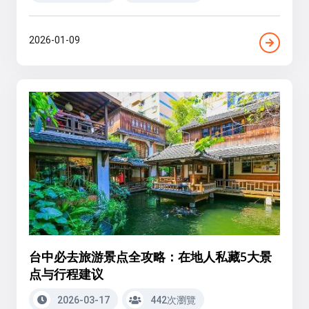
2026-01-09
台中必去旅游景点全攻略：在地人私藏5大景
点与行程建议
2026-03-17
442次瀏覽