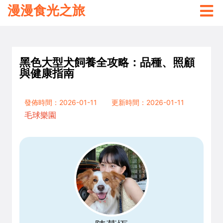
漫漫食光之旅
黑色大型犬飼養全攻略：品種、照顧
與健康指南
發佈時間：2026-01-11
更新時間：2026-01-11
毛球樂園