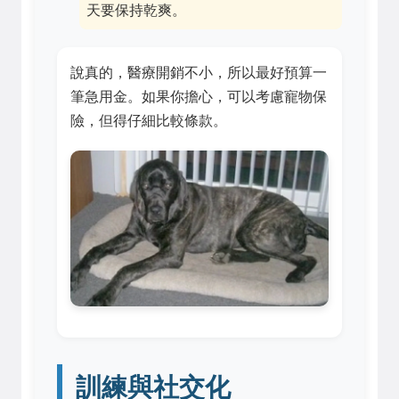
天要保持乾爽。
說真的，醫療開銷不小，所以最好預算一
筆急用金。如果你擔心，可以考慮寵物保
險，但得仔細比較條款。
訓練與社交化