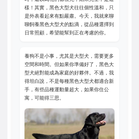
樣！其實，黑色大型犬往往個性溫和，只
是外表看起來有點嚴肅。今天，我就來聊
聊飼養黑色大型犬的點滴，從品種選擇到
日常照顧，希望能幫到正在考慮的你。
養狗不是小事，尤其是大型犬，需要更多
空間和時間。但如果你準備好了，黑色大
型犬絕對能成為家庭的好夥伴。不過，我
得坦白說，不是每種黑色大型犬都適合新
手，有些品種運動量超大，如果你住公
寓，可能得三思。