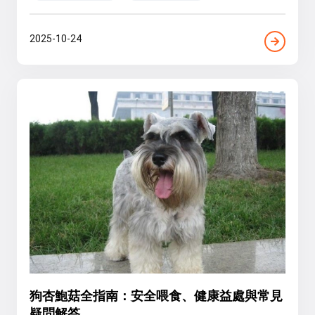
2025-10-24
狗杏鮑菇全指南：安全喂食、健康益處與常見
疑問解答