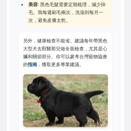
美容
: 黑色毛髮需要定期梳理，減少掉
毛。我每週刷毛兩次，洗澡則每月一
次，避免皮膚太乾。
另外，健康檢查不能省。建議每年帶黑色
大型犬去獸醫那兒做全面檢查，尤其是心
臟和關節部分。你可以參考台灣寵物協會
的
指南
，獲取更多專業建議。