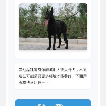
其他品種還有像羅威那犬或大丹犬，不過
這些可能需要更多經驗才能養好。下面用
表格快速比較一下：
平均
運動