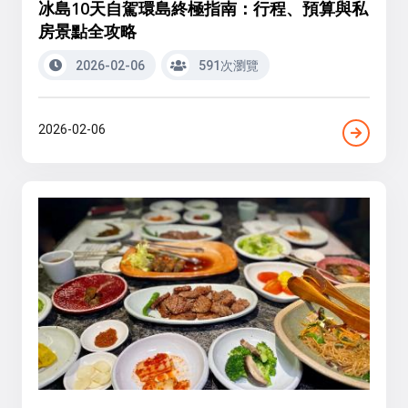
冰島10天自駕環島終極指南：行程、預算與私
房景點全攻略
2026-02-06
591次瀏覽
2026-02-06