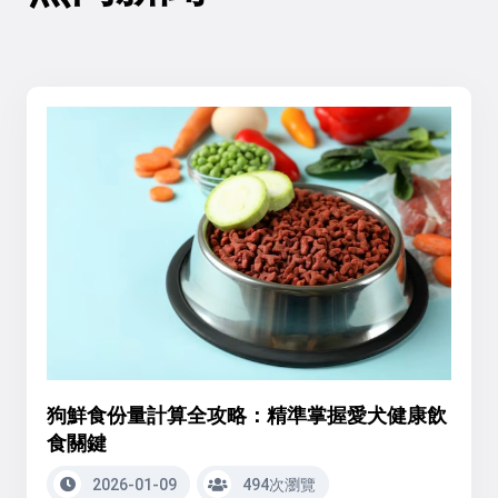
狗鮮食份量計算全攻略：精準掌握愛犬健康飲
食關鍵
2026-01-09
494次瀏覽