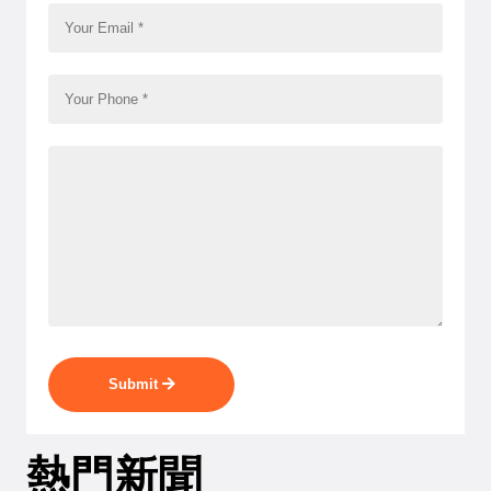
Submit
熱門新聞