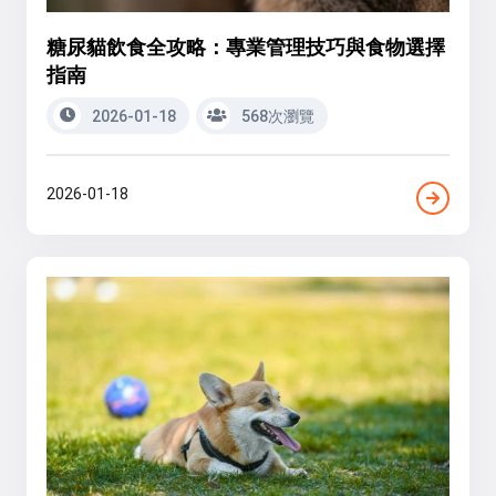
糖尿貓飲食全攻略：專業管理技巧與食物選擇
指南
2026-01-18
568次瀏覽
2026-01-18