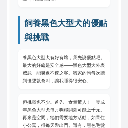
飼養黑色大型犬的優點
與挑戰
養黑色大型犬有好有壞，我先說優點吧。
最大的好處是安全感——黑色大型犬外表
威武，能嚇退不速之客。我家的狗每次聽
到怪聲就會叫，讓我睡得很安心。
但挑戰也不少。首先，食量驚人！一隻成
年黑色大型犬每月狗糧開銷可能上千元。
再來是空間，牠們需要地方活動，如果住
小公寓，得每天帶出門。還有，黑色毛髮