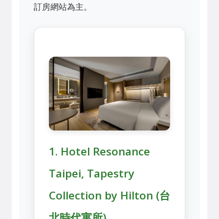
訂房網站為主。
1. Hotel Resonance
Taipei, Tapestry
Collection by Hilton (台
北時代寓所)