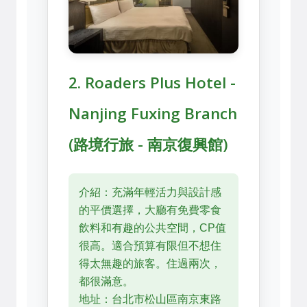
2. Roaders Plus Hotel -
Nanjing Fuxing Branch
(路境行旅 - 南京復興館)
介紹：充滿年輕活力與設計感
的平價選擇，大廳有免費零食
飲料和有趣的公共空間，CP值
很高。適合預算有限但不想住
得太無趣的旅客。住過兩次，
都很滿意。
地址：台北市松山區南京東路