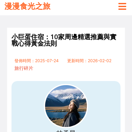
漫漫食光之旅
小巨蛋住宿：10家周邊精選推薦與實
戰心得黃金法則
發佈時間：2025-07-24
更新時間：2026-02-02
旅行碎片