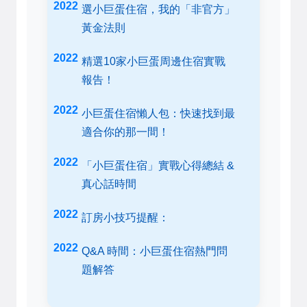
選小巨蛋住宿，我的「非官方」
黃金法則
精選10家小巨蛋周邊住宿實戰
報告！
小巨蛋住宿懶人包：快速找到最
適合你的那一間！
「小巨蛋住宿」實戰心得總結 &
真心話時間
訂房小技巧提醒：
Q&A 時間：小巨蛋住宿熱門問
題解答