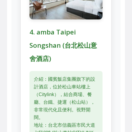
4. amba Taipei
Songshan (台北松山意
舍酒店)
介紹：國賓飯店集團旗下的設
計酒店，位於松山車站樓上
（Citylink），結合商場、餐
廳、台鐵、捷運（松山站），
非常現代化且便利。視野開
闊。
地址：台北市信義區市民大道