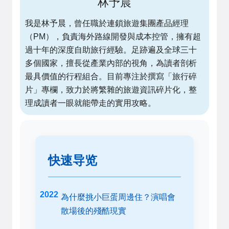
林予晨
我是林予晨，曾任職於連鎖旅遊集團產品經理
（PM），負責海外路線開發與成本控管，擁有超
過十年的深度自助旅行經驗。足跡遍及全球三十
多個國家，擅長從產業內部的視角，為讀者剖析
最具價值的行程組合。目前專注於撰寫「旅行碎
片」專欄，致力於將繁雜的旅遊資訊碎片化，整
理成讀者一眼就能帶走的實用攻略。
快速导览
為什麼挑小巨蛋周邊住？演唱會
散場後的殘酷現實