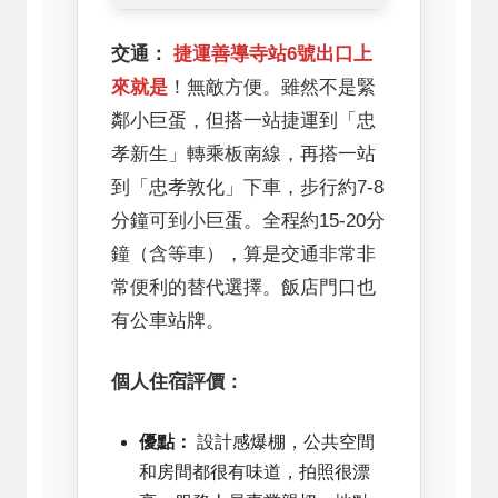
交通：
捷運善導寺站6號出口上
來就是
！無敵方便。雖然不是緊
鄰小巨蛋，但搭一站捷運到「忠
孝新生」轉乘板南線，再搭一站
到「忠孝敦化」下車，步行約7-8
分鐘可到小巨蛋。全程約15-20分
鐘（含等車），算是交通非常非
常便利的替代選擇。飯店門口也
有公車站牌。
個人住宿評價：
優點：
設計感爆棚，公共空間
和房間都很有味道，拍照很漂