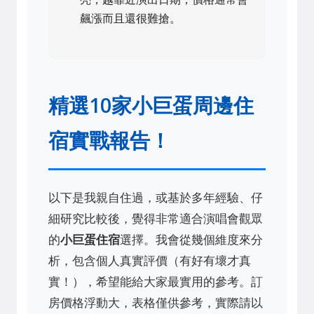
飆漲而且還很難搶。
精選10家小巨蛋周邊住
宿實戰報告！
以下是我親自住過，或基於多年經驗、仔
細研究比較後，覺得非常適合演唱會觀眾
的
小巨蛋住宿
選擇。我會從幾個維度來分
析，包含個人真實評價（有好有壞才真
實！），希望能給大家最實用的參考。訂
房價格浮動大，表格僅供參考，實際請以