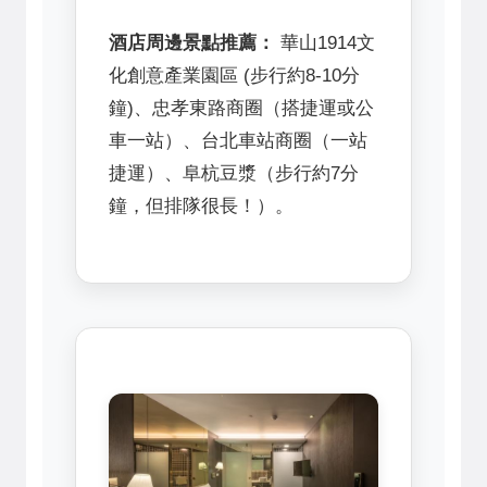
酒店周邊景點推薦：
華山1914文
化創意產業園區 (步行約8-10分
鐘)、忠孝東路商圈（搭捷運或公
車一站）、台北車站商圈（一站
捷運）、阜杭豆漿（步行約7分
鐘，但排隊很長！）。