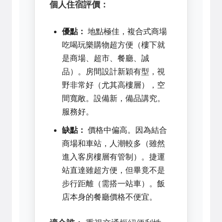
個人住宿評價：
優點：
地點極佳，複合式商場
吃喝玩樂購物超方便（樓下就
是商場、超市、餐廳、誠
品）。房間設計新穎有型，視
野非常好（尤其高樓層），空
間寬敞。設備新，備品講究。
服務好。
缺點：
價格中偏高。因為結合
商場和車站，人潮較多（雖然
進入客房樓層有管制）。捷運
站直達雖超方便，但畢竟不是
步行距離（需搭一站車）。飯
店本身的餐廳價格不便宜。