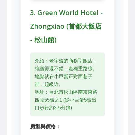
3. Green World Hotel -
Zhongxiao (首都大飯店
- 松山館)
介紹：老字號的商務型飯店，
維護得還不錯，走穩重路線。
地點就在小巨蛋正對面巷子
裡，超級近。
地址：台北市松山區南京東路
四段55號之1 (從小巨蛋5號出
口步行約3-5分鐘)
房型與價格：