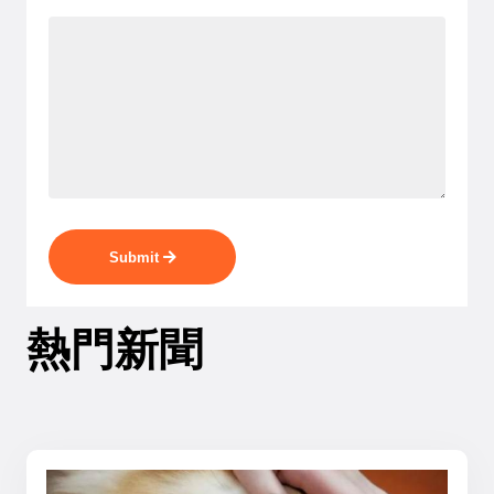
Submit
熱門新聞