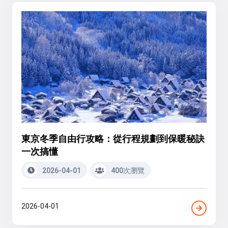
東京冬季自由行攻略：從行程規劃到保暖秘訣
一次搞懂
2026-04-01
400次瀏覽
2026-04-01