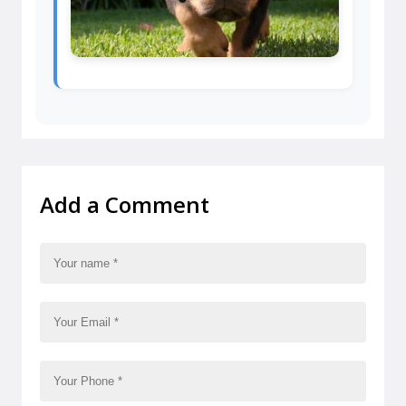
Add a Comment