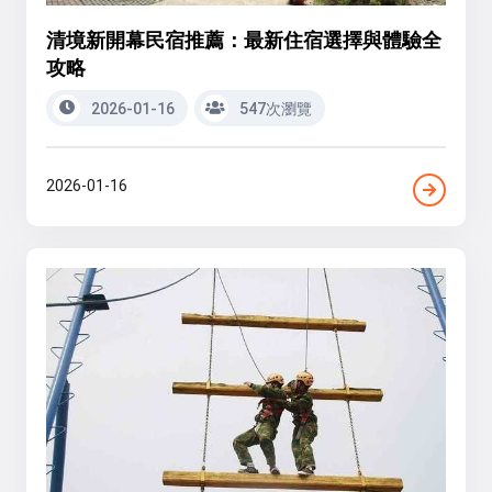
清境新開幕民宿推薦：最新住宿選擇與體驗全
攻略
2026-01-16
547次瀏覽
2026-01-16