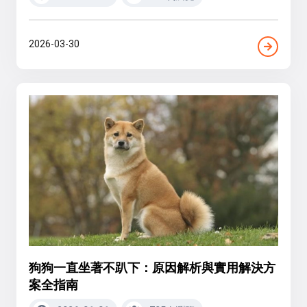
2026-03-30
狗狗一直坐著不趴下：原因解析與實用解決方
案全指南