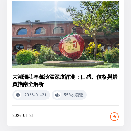
大湖酒莊草莓淡酒深度評測：口感、價格與購
買指南全解析
2026-01-21
558次瀏覽
2026-01-21