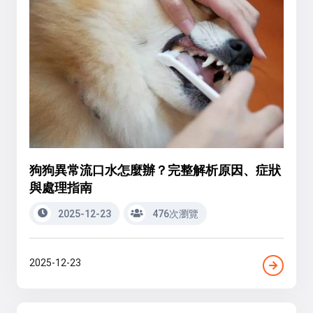
狗狗異常流口水怎麼辦？完整解析原因、症狀
與處理指南
2025-12-23
476次瀏覽
2025-12-23