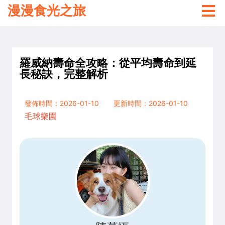
漫漫食光之旅
羅威納壽命全攻略：從平均壽命到延
長秘訣，完整解析
發佈時間：2026-01-10
更新時間：2026-01-10
毛球樂園