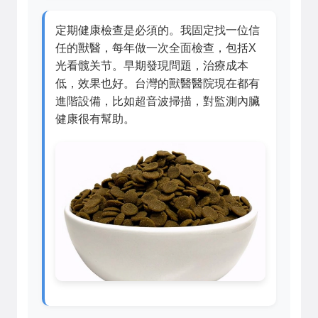
定期健康檢查是必須的。我固定找一位信
任的獸醫，每年做一次全面檢查，包括X
光看髋关节。早期發現問題，治療成本
低，效果也好。台灣的獸醫醫院現在都有
進階設備，比如超音波掃描，對監測內臟
健康很有幫助。