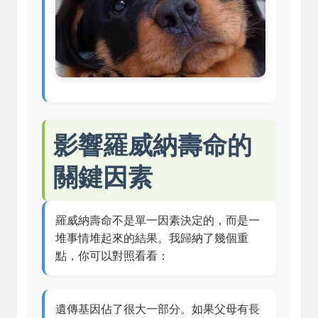
影響羅威納壽命的
關鍵因素
羅威納壽命不是單一因素決定的，而是一
堆事情堆起來的結果。我歸納了幾個重
點，你可以對照看看：
遺傳基因佔了很大一部分。如果父母有長