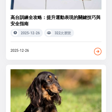
高台訓練全攻略：提升運動表現的關鍵技巧與
安全指南
2025-12-26
322次瀏覽
2025-12-26