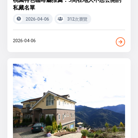
私藏名單
2026-04-06
312次瀏覽
2026-04-06