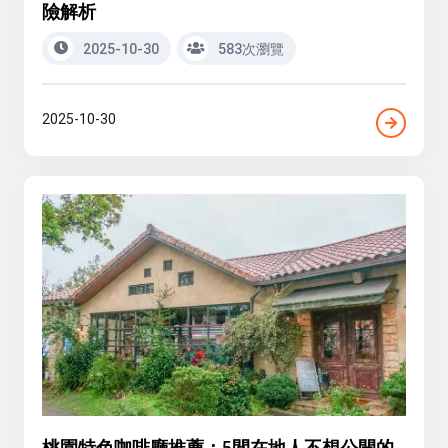
險解析
2025-10-30
583次瀏覽
2025-10-30
桃園特色咖啡廳推薦：5間在地人不想公開的