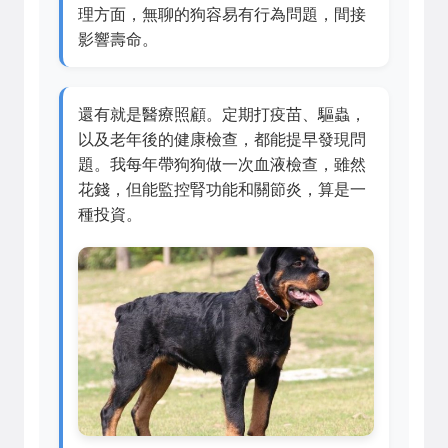
理方面，無聊的狗容易有行為問題，間接
影響壽命。
還有就是醫療照顧。定期打疫苗、驅蟲，
以及老年後的健康檢查，都能提早發現問
題。我每年帶狗狗做一次血液檢查，雖然
花錢，但能監控腎功能和關節炎，算是一
種投資。