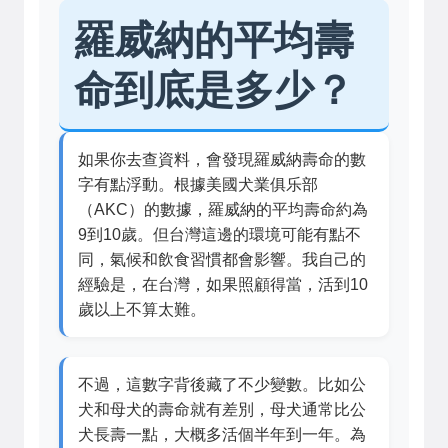
羅威納的平均壽
命到底是多少？
如果你去查資料，會發現羅威納壽命的數
字有點浮動。根據美國犬業俱乐部
（AKC）的數據，羅威納的平均壽命約為
9到10歲。但台灣這邊的環境可能有點不
同，氣候和飲食習慣都會影響。我自己的
經驗是，在台灣，如果照顧得當，活到10
歲以上不算太難。
不過，這數字背後藏了不少變數。比如公
犬和母犬的壽命就有差別，母犬通常比公
犬長壽一點，大概多活個半年到一年。為