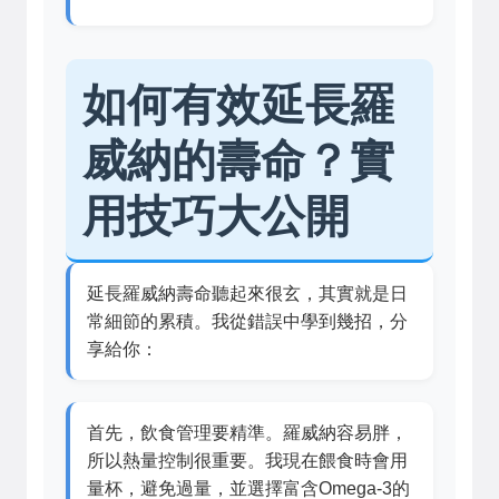
如何有效延長羅
威納的壽命？實
用技巧大公開
延長羅威納壽命聽起來很玄，其實就是日
常細節的累積。我從錯誤中學到幾招，分
享給你：
首先，飲食管理要精準。羅威納容易胖，
所以熱量控制很重要。我現在餵食時會用
量杯，避免過量，並選擇富含Omega-3的