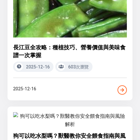
長江豆全攻略：種植技巧、營養價值與美味食
譜一次掌握
2025-12-16
603次瀏覽
2025-12-16
狗可以吃水梨嗎？獸醫教你安全餵食指南與風