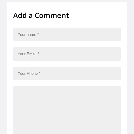
Add a Comment