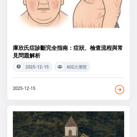
庫欣氏症診斷完全指南：症狀、檢查流程與常
見問題解析
2025-12-15
602次瀏覽
2025-12-15