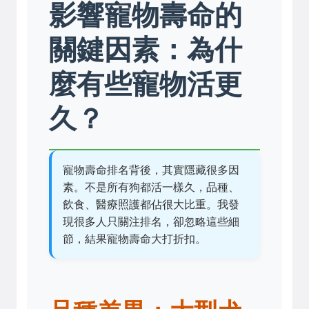
影響寵物壽命的
關鍵因素：為什
麼有些寵物活更
久？
寵物壽命排名背後，其實隱藏很多因
素。不是所有狗都活一樣久，品種、
飲食、醫療照護都佔很大比重。我發
現很多人只關注排名，卻忽略這些細
節，結果寵物壽命大打折扣。