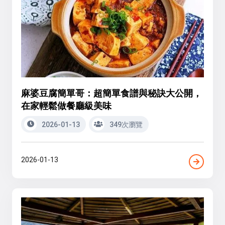
麻婆豆腐簡單哥：超簡單食譜與秘訣大公開，
在家輕鬆做餐廳級美味
2026-01-13
349次瀏覽
2026-01-13