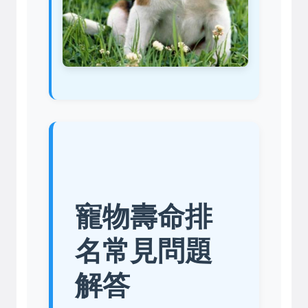
寵物壽命排
名常見問題
解答