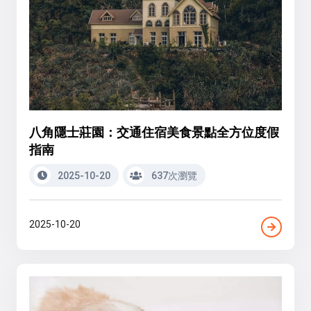
八角隱士莊園：交通住宿美食景點全方位度假
指南
2025-10-20
637次瀏覽
2025-10-20