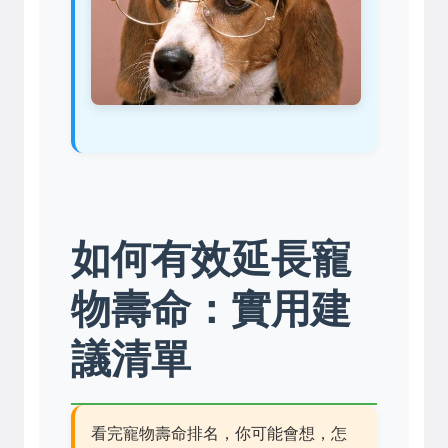
如何有效延長寵
物壽命：實用建
議清單
看完寵物壽命排名，你可能會想，怎