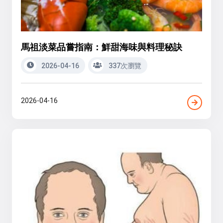
馬祖淡菜品嘗指南：鮮甜海味與料理秘訣
2026-04-16
337次瀏覽
2026-04-16