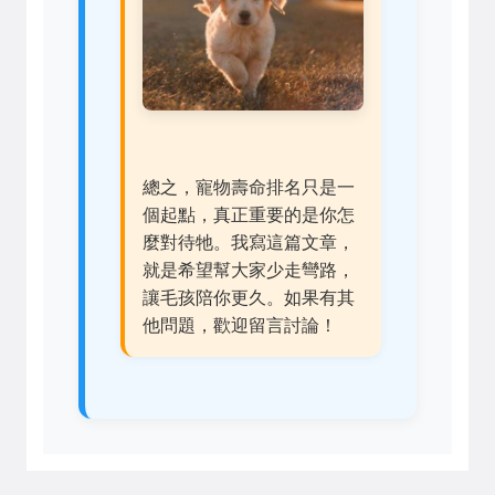
總之，寵物壽命排名只是一
個起點，真正重要的是你怎
麼對待牠。我寫這篇文章，
就是希望幫大家少走彎路，
讓毛孩陪你更久。如果有其
他問題，歡迎留言討論！