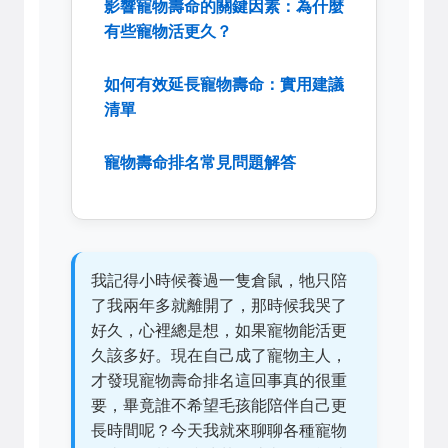
影響寵物壽命的關鍵因素：為什麼
有些寵物活更久？
如何有效延長寵物壽命：實用建議
清單
寵物壽命排名常見問題解答
我記得小時候養過一隻倉鼠，牠只陪
了我兩年多就離開了，那時候我哭了
好久，心裡總是想，如果寵物能活更
久該多好。現在自己成了寵物主人，
才發現寵物壽命排名這回事真的很重
要，畢竟誰不希望毛孩能陪伴自己更
長時間呢？今天我就來聊聊各種寵物