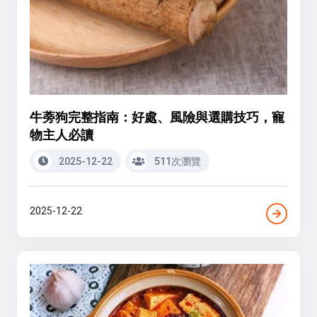
牛蒡狗完整指南：好處、風險與選購技巧，寵
物主人必讀
2025-12-22
511次瀏覽
2025-12-22