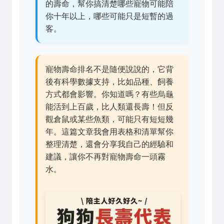
的壽命，幫你搞清楚哪些寵物可能陪
你十年以上，哪些可能只是短暫的過
客。
寵物壽命排名不是隨便說說的，它背
後有科學數據支持，比如品種、飼養
方式都會影響。你知道嗎？有些烏龜
能活到上百歲，比人類還長壽！但反
觀倉鼠或某些魚類，可能只有短短幾
年。這篇文章我會用表格和清單幫你
整理清楚，還會分享我自己的經驗和
建議，讓你不再對寵物壽命一頭霧
水。