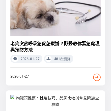
老狗突然呼吸急促怎麼辦？獸醫教你緊急處理
與預防方法
2026-01-27
481次瀏覽
2026-01-27