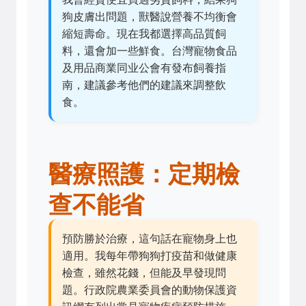
狗皮膚出問題，獸醫說營養不均衡會
縮短壽命。現在我都選擇高品質飼
料，還會加一些鮮食。台灣寵物食品
及用品商業同业公會有發布飼養指
南，建議參考他們的建議來調整飲
食。
醫療照護：定期檢
查不能省
預防勝於治療，這句話在寵物身上也
適用。我每年帶狗狗打疫苗和做健康
檢查，雖然花錢，但能及早發現問
題。行政院農業委員會的動物保護資