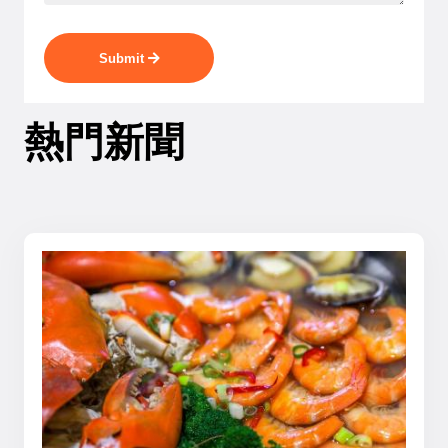
Submit
熱門新聞