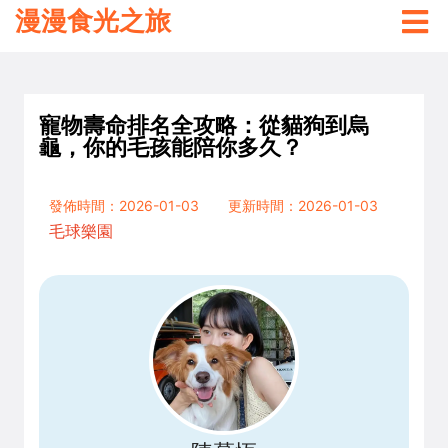
漫漫食光之旅
寵物壽命排名全攻略：從貓狗到烏
龜，你的毛孩能陪你多久？
發佈時間：2026-01-03
更新時間：2026-01-03
毛球樂園