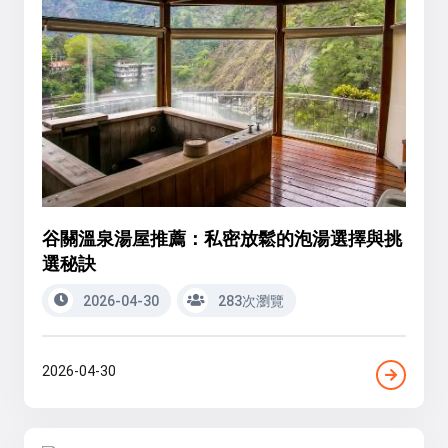
谷關溫泉湯屋推薦：私密放鬆的泡湯選擇與挑
選秘訣
2026-04-30
283次瀏覽
2026-04-30