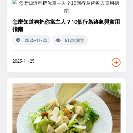
怎麼知道狗把你當主人？10個行為跡象與實用
指南
2025-11-25
612次瀏覽
2025-11-25