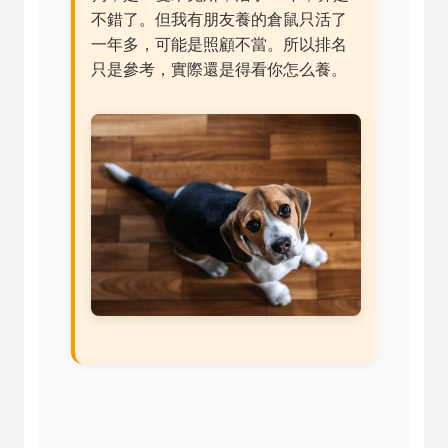
不錯了。但我有朋友養的倉鼠只活了
一年多，可能是照顧不當。所以排名
只是參考，實際還是得看你怎么養。