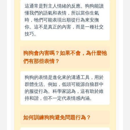
這通常是對主人情緒的反應。狗狗能讀
懂我們的語氣和表情，所以當你生氣
時，牠們可能表現出順從行為來安撫
你。這不是真正的內害，而是一種社交
技巧。
狗狗會內害嗎？如果不會，為什麼牠
們有那些表情？
狗狗的表情是進化來的溝通工具，用於
群體生活。例如，低頭可能源自狼群中
的服從行為。科學家認為，這有助於維
持和諧，但不一定代表情感內涵。
如何訓練狗狗避免問題行為？