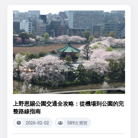
上野恩賜公園交通全攻略：從機場到公園的完
整路線指南
2026-02-02
589次瀏覽