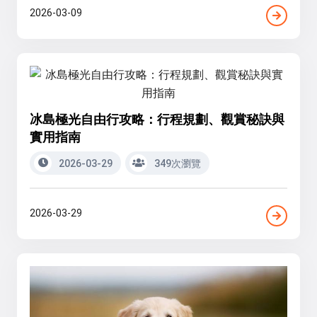
2026-03-09
冰島極光自由行攻略：行程規劃、觀賞秘訣與
實用指南
2026-03-29
349次瀏覽
2026-03-29