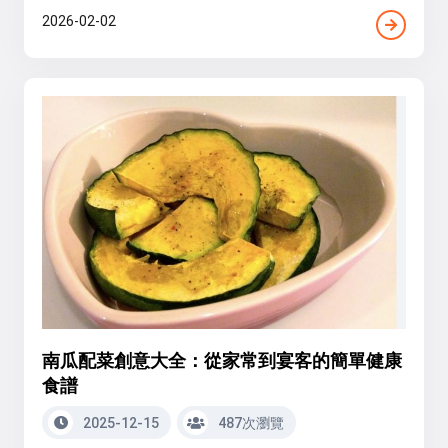
2026-02-02
南瓜配菜創意大全：從家常到宴客的簡單健康
食譜
2025-12-15
487次瀏覽