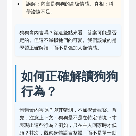
誤解：內害是狗狗的高級情感。真相：科
學證據不足。
狗狗會內害嗎？從這些點來看，答案可能是否
定的。但這不減損牠們的可愛。我們該做的是
學習正確解讀，而不是強加人類情感。
如何正確解讀狗狗
行為？
狗狗會內害嗎？與其猜測，不如學會觀察。首
先，注意上下文：狗狗是不是在特定情境下才
表現出這些行為？例如，只在主人回家時才低
頭？其次，觀察身體語言整體，而不是單一動