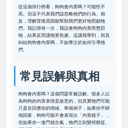
從這個排行榜看，狗狗會內害嗎？可能性不
高。但這不代表我們該忽略牠們的行為。相
反，理解背後原因能幫助我們更好地照顧牠
們。我記得有一次，我誤會狗狗內害而懲罰
牠，結果反而讓牠更焦慮。這讓我學到，與其
糾結狗狗會內害嗎，不如專注於如何引導牠
們。
常見誤解與真相
狗狗會內害嗎？這個問題常被誤解。很多人以
為狗狗的內害表情是故意的，但其實牠們可能
只是在回應你的情緒。舉個例子，如果你平靜
地回家，狗狗可能不會表現出「內害樣子」，
但如果你一進門就生氣，牠們立刻變得順從。