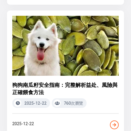
狗狗南瓜籽安全指南：完整解析益处、風險與
正確餵食方法
2025-12-22
760次瀏覽
2025-12-22