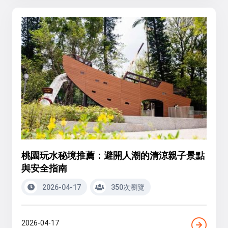
桃園玩水秘境推薦：避開人潮的清涼親子景點
與安全指南
2026-04-17
350次瀏覽
2026-04-17