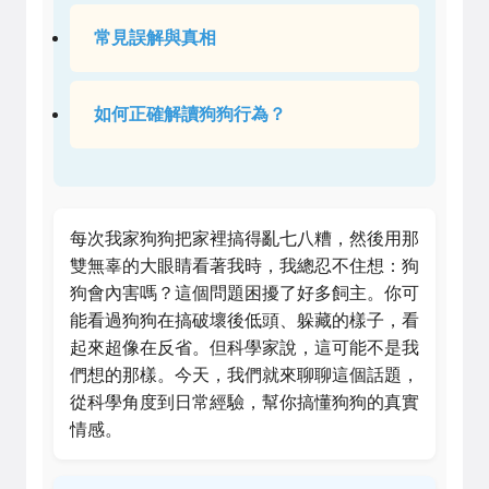
常見誤解與真相
如何正確解讀狗狗行為？
每次我家狗狗把家裡搞得亂七八糟，然後用那
雙無辜的大眼睛看著我時，我總忍不住想：狗
狗會內害嗎？這個問題困擾了好多飼主。你可
能看過狗狗在搞破壞後低頭、躲藏的樣子，看
起來超像在反省。但科學家說，這可能不是我
們想的那樣。今天，我們就來聊聊這個話題，
從科學角度到日常經驗，幫你搞懂狗狗的真實
情感。