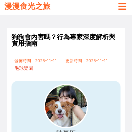
漫漫食光之旅
狗狗會內害嗎？行為專家深度解析與
實用指南
發佈時間：2025-11-11
更新時間：2025-11-11
毛球樂園