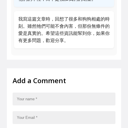
我寫這篇文章時，回想了很多和狗狗相處的時
刻。雖然牠們可能不會內害，但那份無條件的
愛是真實的。希望這些資訊能幫到你，如果你
有更多問題，歡迎分享。
Add a Comment