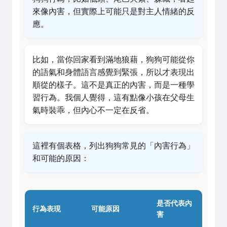
來像內害，但實際上可能只是對主人情緒的反
應。
比如，當你回家看到滿地狼藉，狗狗可能從你
的語氣和身體語言感覺到緊張，所以才表現出
順從的樣子。這不是真正的內害，而是一種學
習行為。我個人覺得，這有點像小孩在父母生
氣時裝乖，但內心不一定在反省。
這裡有個表格，列出狗狗常見的「內害行為」
和可能的原因：
是否代表內
行為表現
可能原因
害