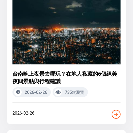
台南晚上夜景去哪玩？在地人私藏的6個絕美
夜間景點與行程建議
2026-02-26
735次瀏覽
2026-02-26