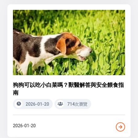
狗狗可以吃小白菜嗎？獸醫解答與安全餵食指
南
2026-01-20
714次瀏覽
2026-01-20