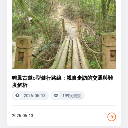
鳴鳳古道o型健行路線：親自走訪的交通與難
度解析
2026-05-13
199次瀏覽
2026-05-13