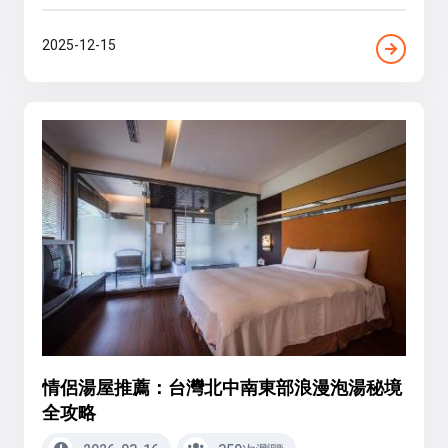
2025-12-15
情侶湯屋推薦：台灣北中南東部浪漫泡湯秘境
全攻略