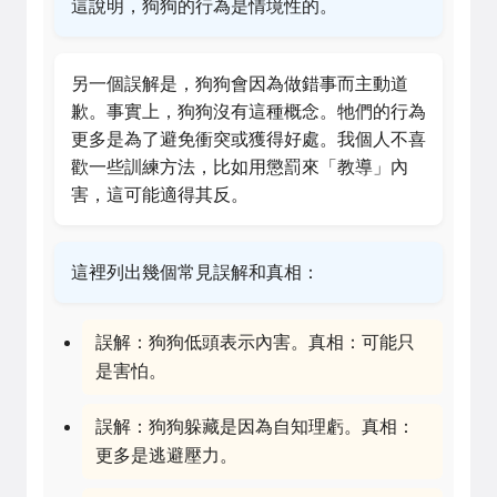
這說明，狗狗的行為是情境性的。
另一個誤解是，狗狗會因為做錯事而主動道
歉。事實上，狗狗沒有這種概念。牠們的行為
更多是為了避免衝突或獲得好處。我個人不喜
歡一些訓練方法，比如用懲罰來「教導」內
害，這可能適得其反。
這裡列出幾個常見誤解和真相：
誤解：狗狗低頭表示內害。真相：可能只
是害怕。
誤解：狗狗躲藏是因為自知理虧。真相：
更多是逃避壓力。