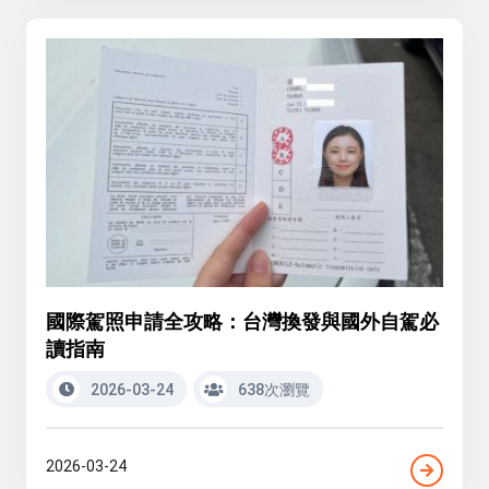
國際駕照申請全攻略：台灣換發與國外自駕必
讀指南
2026-03-24
638次瀏覽
2026-03-24