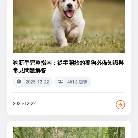
狗新手完整指南：從零開始的養狗必備知識與
常見問題解答
2025-12-22
461次瀏覽
2025-12-22