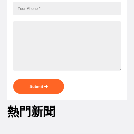
Submit
熱門新聞