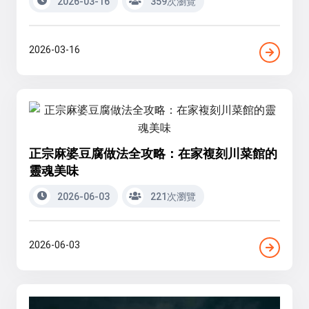
2026-03-16
359次瀏覽
2026-03-16
正宗麻婆豆腐做法全攻略：在家複刻川菜館的
靈魂美味
2026-06-03
221次瀏覽
2026-06-03