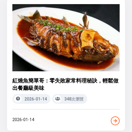
紅燒魚簡單哥：零失敗家常料理秘訣，輕鬆做
出餐廳級美味
2026-01-14
348次瀏覽
2026-01-14