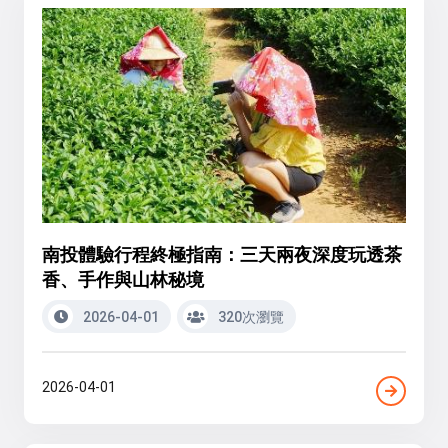
南投體驗行程終極指南：三天兩夜深度玩透茶
香、手作與山林秘境
2026-04-01
320次瀏覽
2026-04-01