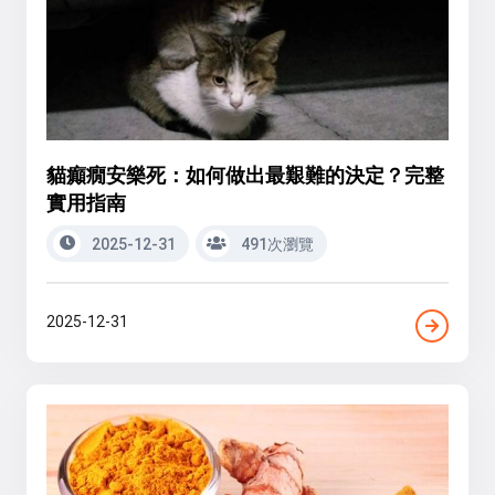
貓癲癇安樂死：如何做出最艱難的決定？完整
實用指南
2025-12-31
491次瀏覽
2025-12-31