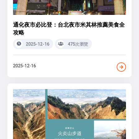
通化夜市必比登：台北夜市米其林推薦美食全
攻略
2025-12-16
475次瀏覽
2025-12-16