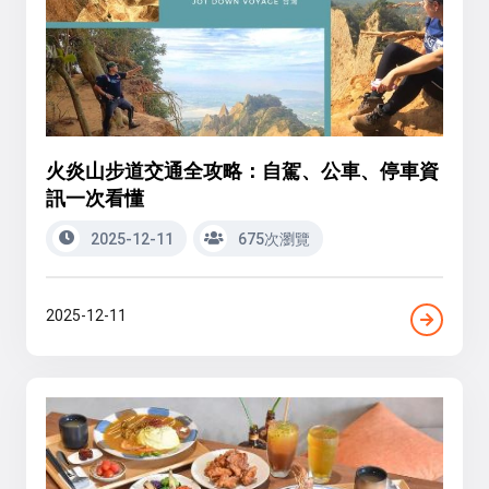
火炎山步道交通全攻略：自駕、公車、停車資
訊一次看懂
2025-12-11
675次瀏覽
2025-12-11