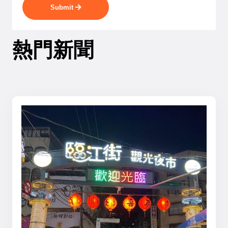
Submit
熱門新聞