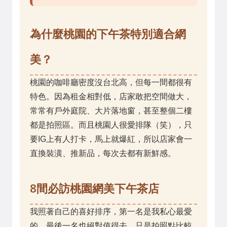
為什麼桃園的下午茶特別適合網
美？
桃園的咖啡廳密度沒台北高，但每一間都很有
特色。因為租金相對低，店家敢把空間做大，
常常有戶外庭院、大片落地窗，甚至整個二樓
都是拍照區。而且桃園人很愛排隊（笑），只
要IG上有人打卡，馬上就爆紅，所以店家會一
直換裝潢、推新品，每次去都有新鮮感。
8間必訪桃園網美下午茶店
我照著自己的喜好排序，第一名是我私心最愛
的，最後一名也絕對值得去，只是拍照點比較