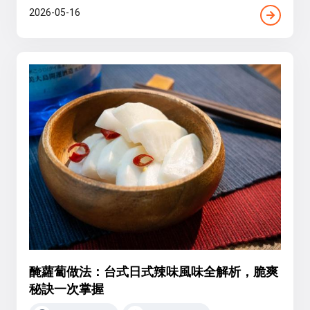
2026-05-16
醃蘿蔔做法：台式日式辣味風味全解析，脆爽
秘訣一次掌握