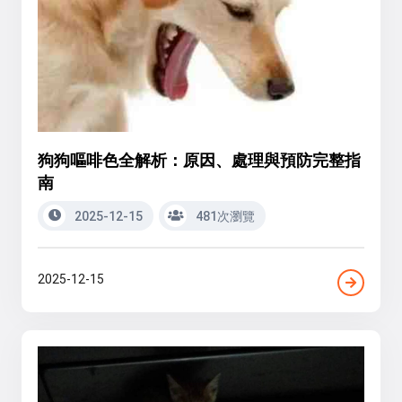
狗狗嘔啡色全解析：原因、處理與預防完整指
南
2025-12-15
481次瀏覽
2025-12-15