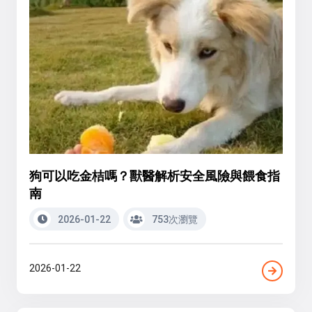
狗可以吃金桔嗎？獸醫解析安全風險與餵食指
南
2026-01-22
753次瀏覽
2026-01-22