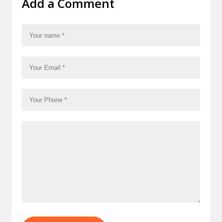
Add a Comment