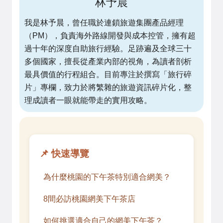
林予晨
我是林予晨，曾任職於連鎖旅遊集團產品經理
（PM），負責海外路線開發與成本控管，擁有超
過十年的深度自助旅行經驗。足跡遍及全球三十
多個國家，擅長從產業內部的視角，為讀者剖析
最具價值的行程組合。目前專注於撰寫「旅行碎
片」專欄，致力於將繁雜的旅遊資訊碎片化，整
理成讀者一眼就能帶走的實用攻略。
📌 快速導覽
為什麼桃園的下午茶特別適合網美？
8間必訪桃園網美下午茶店
如何挑選適合自己的網美下午茶？