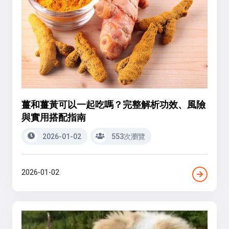
薑和薑黃可以一起吃嗎？完整解析功效、風險
與實用搭配指南
2026-01-02
553次瀏覽
2026-01-02