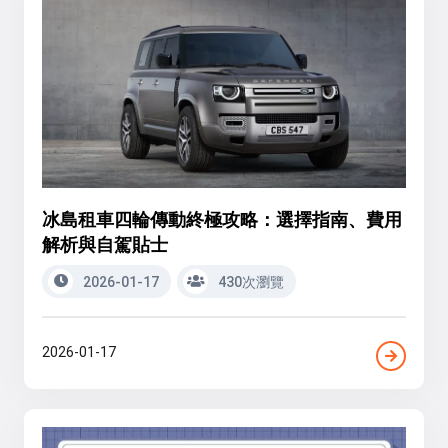
冰島租車四輪傳動終極攻略：選擇指南、費用
解析與自駕貼士
2026-01-17
430次瀏覽
2026-01-17