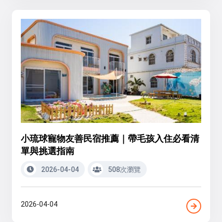
小琉球寵物友善民宿推薦｜帶毛孩入住必看清
單與挑選指南
2026-04-04
508次瀏覽
2026-04-04