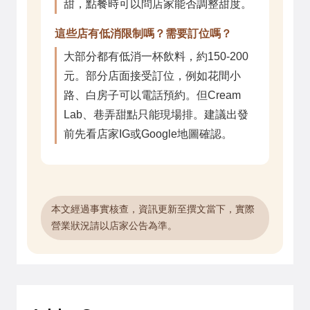
甜，點餐時可以問店家能否調整甜度。
這些店有低消限制嗎？需要訂位嗎？
大部分都有低消一杯飲料，約150-200
元。部分店面接受訂位，例如花間小
路、白房子可以電話預約。但Cream
Lab、巷弄甜點只能現場排。建議出發
前先看店家IG或Google地圖確認。
本文經過事實核查，資訊更新至撰文當下，實際
營業狀況請以店家公告為準。