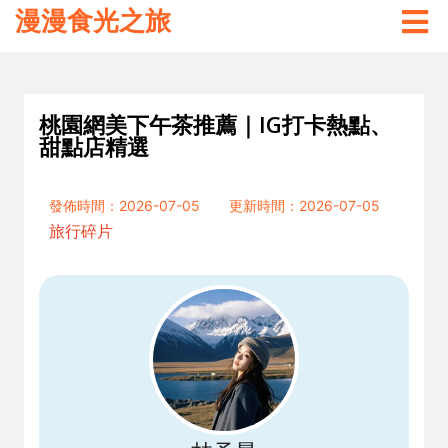
漫漫食光之旅
桃園網美下午茶推薦｜IG打卡熱點、
甜點店精選
發佈時間：2026-07-05
更新時間：2026-07-05
旅行碎片