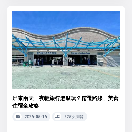
屏東兩天一夜輕旅行怎麼玩？精選路線、美食
住宿全攻略
2026-05-16
225次瀏覽