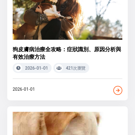
狗皮膚病治療全攻略：症狀識別、原因分析與
有效治療方法
2026-01-01
421次瀏覽
2026-01-01