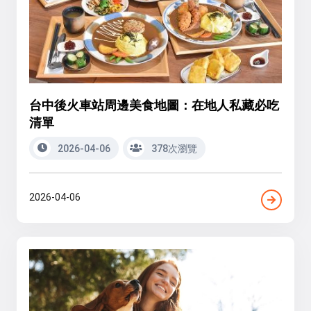
台中後火車站周邊美食地圖：在地人私藏必吃
清單
2026-04-06
378次瀏覽
2026-04-06