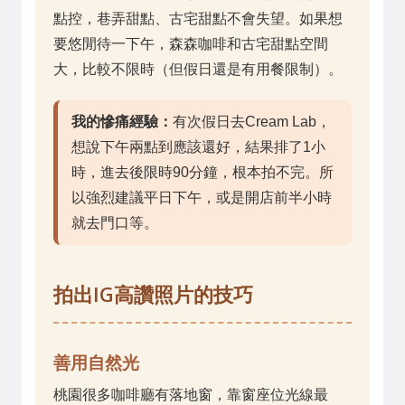
點控，巷弄甜點、古宅甜點不會失望。如果想
要悠閒待一下午，森森咖啡和古宅甜點空間
大，比較不限時（但假日還是有用餐限制）。
我的慘痛經驗：
有次假日去Cream Lab，
想說下午兩點到應該還好，結果排了1小
時，進去後限時90分鐘，根本拍不完。所
以強烈建議平日下午，或是開店前半小時
就去門口等。
拍出IG高讚照片的技巧
善用自然光
桃園很多咖啡廳有落地窗，靠窗座位光線最