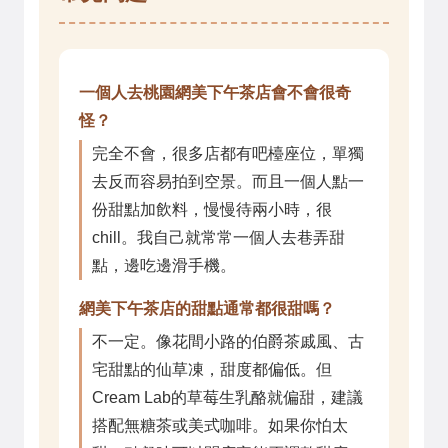
一個人去桃園網美下午茶店會不會很奇
怪？
完全不會，很多店都有吧檯座位，單獨
去反而容易拍到空景。而且一個人點一
份甜點加飲料，慢慢待兩小時，很
chill。我自己就常常一個人去巷弄甜
點，邊吃邊滑手機。
網美下午茶店的甜點通常都很甜嗎？
不一定。像花間小路的伯爵茶戚風、古
宅甜點的仙草凍，甜度都偏低。但
Cream Lab的草莓生乳酪就偏甜，建議
搭配無糖茶或美式咖啡。如果你怕太