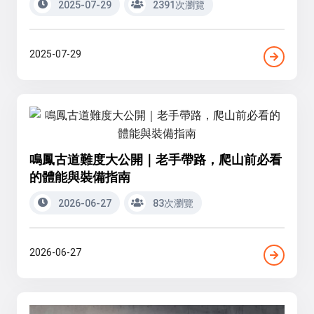
2025-07-29
2391次瀏覽
2025-07-29
鳴鳳古道難度大公開｜老手帶路，爬山前必看
的體能與裝備指南
2026-06-27
83次瀏覽
2026-06-27