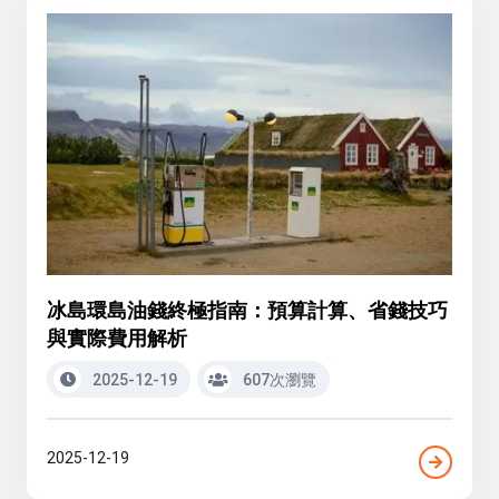
冰島環島油錢終極指南：預算計算、省錢技巧
與實際費用解析
2025-12-19
607次瀏覽
2025-12-19