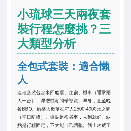
小琉球三天兩夜套
裝行程怎麼挑？三
大類型分析
全包式套裝：適合懶
人
這種套裝包含來回船票、住宿、機車（通常兩
人一台）、浮潛或潮間帶導覽、早餐，甚至晚
餐BBQ。價格大概落在每人2500-4000元之間
（平日離峰）。優點是很省事，人到就好。缺
點是行程固定，不太能自己調整。我上次選了