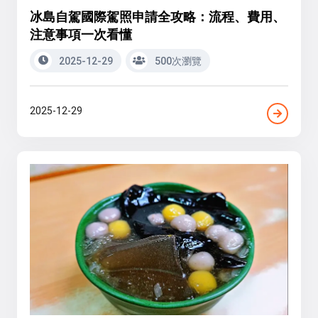
冰島自駕國際駕照申請全攻略：流程、費用、
注意事項一次看懂
2025-12-29
500次瀏覽
2025-12-29