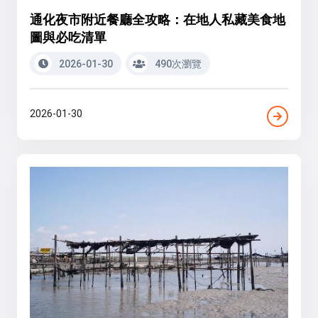
通化夜市附近餐廳全攻略：在地人私藏美食地
圖與必吃清單
2026-01-30
490次瀏覽
2026-01-30