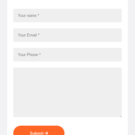
Submit