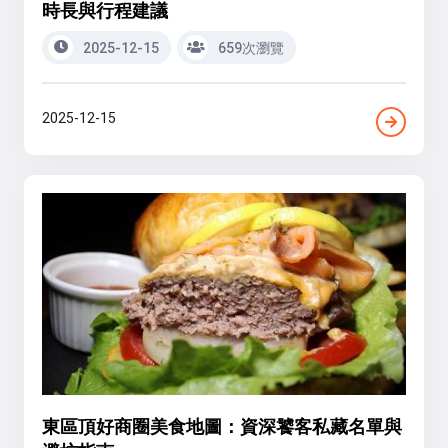
時長與行程建議
2025-12-15
659次瀏覽
2025-12-15
東區頂好商圈美食地圖：資深饕客私藏名單與