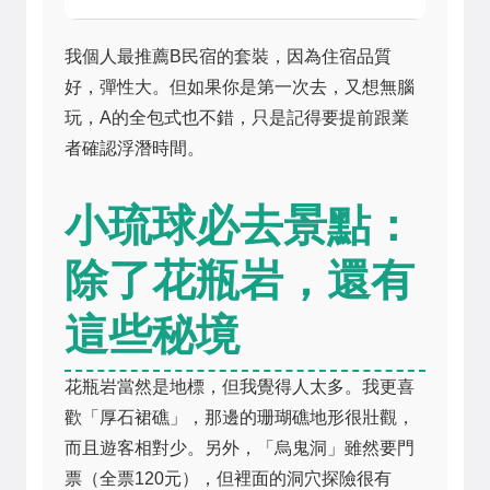
我個人最推薦B民宿的套裝，因為住宿品質
好，彈性大。但如果你是第一次去，又想無腦
玩，A的全包式也不錯，只是記得要提前跟業
者確認浮潛時間。
小琉球必去景點：
除了花瓶岩，還有
這些秘境
花瓶岩當然是地標，但我覺得人太多。我更喜
歡「厚石裙礁」，那邊的珊瑚礁地形很壯觀，
而且遊客相對少。另外，「烏鬼洞」雖然要門
票（全票120元），但裡面的洞穴探險很有