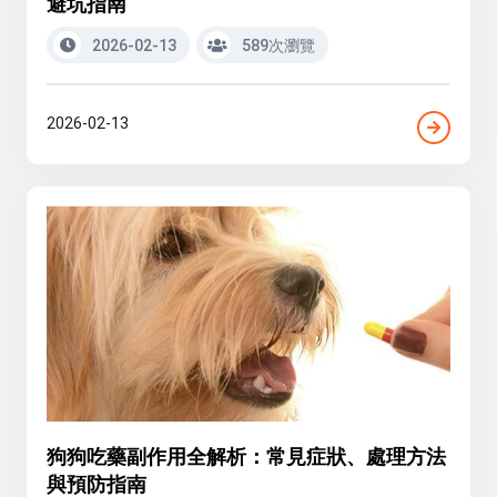
避坑指南
2026-02-13
589次瀏覽
2026-02-13
狗狗吃藥副作用全解析：常見症狀、處理方法
與預防指南