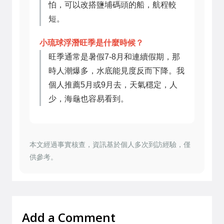
怕，可以改搭鹽埔碼頭的船，航程較
短。
小琉球浮潛旺季是什麼時候？
旺季通常是暑假7-8月和連續假期，那
時人潮爆多，水底能見度反而下降。我
個人推薦5月或9月去，天氣穩定，人
少，海龜也容易看到。
本文經過事實核查，資訊基於個人多次到訪經驗，僅
供參考。
Add a Comment