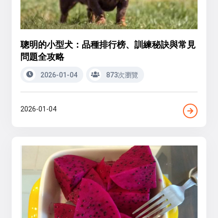
聰明的小型犬：品種排行榜、訓練秘訣與常見
問題全攻略
2026-01-04
873次瀏覽
2026-01-04