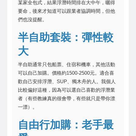
某家全包式，結果浮潛時間排在大中午，曬得
要命，後來才知道可以跟業者協調時間，但他
們也沒提醒。
半自助套裝：彈性較
大
半自助通常只包船票、住宿和機車，其他活動
可以自己加購。價格約1500-2500元。適合喜
歡自己安排浮潛、SUP、獨木舟的人。我個人
比較偏好這種，因為可以選自己喜歡的浮潛業
者（有些教練真的很會帶，有些就只是帶你漂
一漂）。
自由行加購：老手最