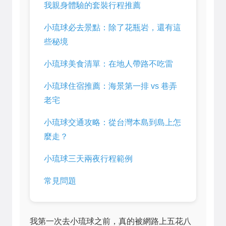
我親身體驗的套裝行程推薦
小琉球必去景點：除了花瓶岩，還有這
些秘境
小琉球美食清單：在地人帶路不吃雷
小琉球住宿推薦：海景第一排 vs 巷弄
老宅
小琉球交通攻略：從台灣本島到島上怎
麼走？
小琉球三天兩夜行程範例
常見問題
我第一次去小琉球之前，真的被網路上五花八