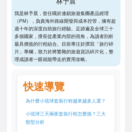
林予晨
我是林予晨，曾任職於連鎖旅遊集團產品經理
（PM），負責海外路線開發與成本控管，擁有超
過十年的深度自助旅行經驗。足跡遍及全球三十
多個國家，擅長從產業內部的視角，為讀者剖析
最具價值的行程組合。目前專注於撰寫「旅行碎
片」專欄，致力於將繁雜的旅遊資訊碎片化，整
理成讀者一眼就能帶走的實用攻略。
快速導覽
為什麼小琉球套裝行程越來越多人選？
小琉球三天兩夜套裝行程怎麼挑？三大
類型分析