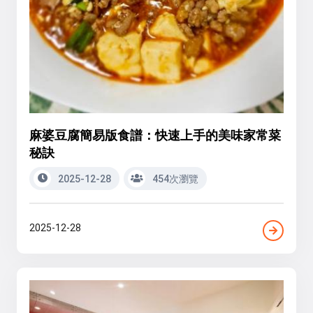
麻婆豆腐簡易版食譜：快速上手的美味家常菜
秘訣
2025-12-28
454次瀏覽
2025-12-28