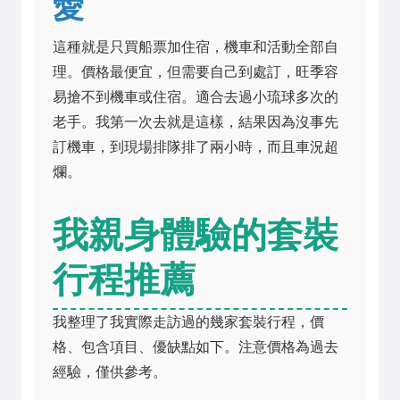
愛
這種就是只買船票加住宿，機車和活動全部自
理。價格最便宜，但需要自己到處訂，旺季容
易搶不到機車或住宿。適合去過小琉球多次的
老手。我第一次去就是這樣，結果因為沒事先
訂機車，到現場排隊排了兩小時，而且車況超
爛。
我親身體驗的套裝
行程推薦
我整理了我實際走訪過的幾家套裝行程，價
格、包含項目、優缺點如下。注意價格為過去
經驗，僅供參考。