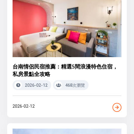
台南情侶民宿推薦：精選5間浪漫特色住宿，
私房景點全攻略
2026-02-12
468次瀏覽
2026-02-12