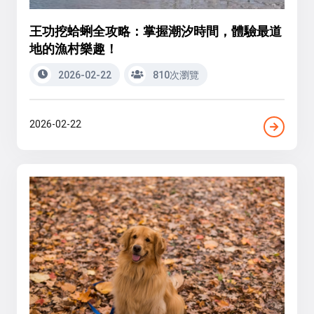
王功挖蛤蜊全攻略：掌握潮汐時間，體驗最道
地的漁村樂趣！
2026-02-22
810次瀏覽
2026-02-22