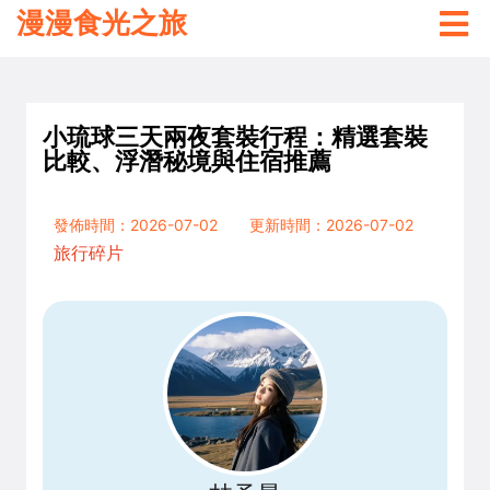
漫漫食光之旅
小琉球三天兩夜套裝行程：精選套裝
比較、浮潛秘境與住宿推薦
發佈時間：2026-07-02
更新時間：2026-07-02
旅行碎片