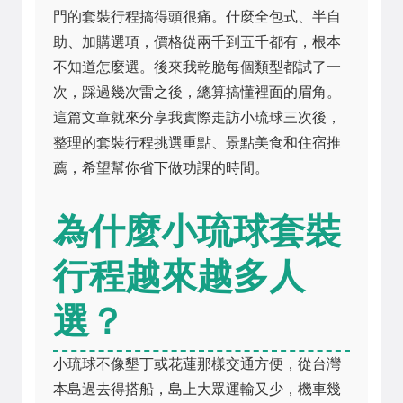
門的套裝行程搞得頭很痛。什麼全包式、半自
助、加購選項，價格從兩千到五千都有，根本
不知道怎麼選。後來我乾脆每個類型都試了一
次，踩過幾次雷之後，總算搞懂裡面的眉角。
這篇文章就來分享我實際走訪小琉球三次後，
整理的套裝行程挑選重點、景點美食和住宿推
薦，希望幫你省下做功課的時間。
為什麼小琉球套裝
行程越來越多人
選？
小琉球不像墾丁或花蓮那樣交通方便，從台灣
本島過去得搭船，島上大眾運輸又少，機車幾