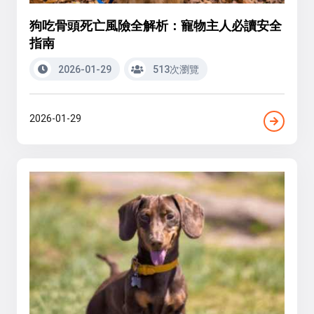
狗吃骨頭死亡風險全解析：寵物主人必讀安全
指南
2026-01-29
513次瀏覽
2026-01-29