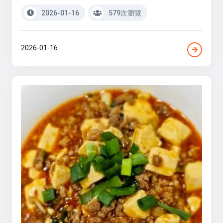
2026-01-16
579次瀏覽
2026-01-16