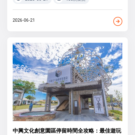
2026-06-21
中興文化創意園區停留時間全攻略：最佳遊玩