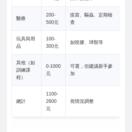
200-
疫苗、驅蟲、定期檢
醫療
500元
查
玩具與用
100-
如咬膠、球類等
品
300元
其他（如
0-1000
可選，但建議新手參
訓練課
元
加
程）
1100-
總計
2600
視情況調整
元