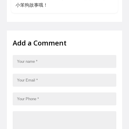
小笨狗故事哦！
Add a Comment