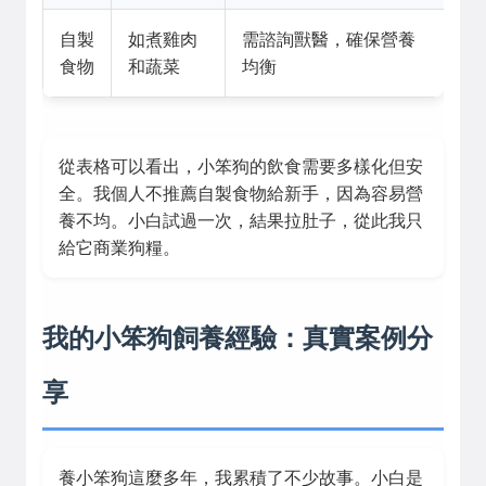
自製
如煮雞肉
需諮詢獸醫，確保營養
食物
和蔬菜
均衡
從表格可以看出，小笨狗的飲食需要多樣化但安
全。我個人不推薦自製食物給新手，因為容易營
養不均。小白試過一次，結果拉肚子，從此我只
給它商業狗糧。
我的小笨狗飼養經驗：真實案例分
享
養小笨狗這麼多年，我累積了不少故事。小白是