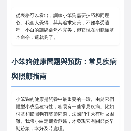
從表格可以看出，訓練小笨狗需要技巧和同理
心。我個人覺得，與其追求完美，不如享受過
程。小白的訓練雖然不完美，但它現在能聽懂基
本命令，這就夠了。
小笨狗健康問題與預防：常見疾病
與照顧指南
小笨狗的健康是飼養中最重要的一環。由於它們
體型小或品種特性，容易有一些常見疾病。比如
柯基和腊腸狗有關節問題，法國鬥牛犬有呼吸困
難。我帶小白定期看獸醫，才發現它有關節炎早
期跡象，幸好及時處理。