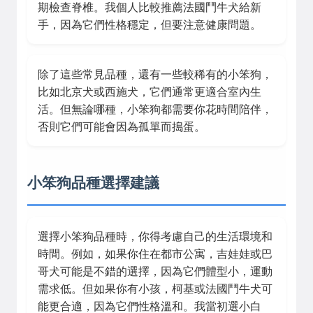
期檢查脊椎。我個人比較推薦法國鬥牛犬給新
手，因為它們性格穩定，但要注意健康問題。
除了這些常見品種，還有一些較稀有的小笨狗，
比如北京犬或西施犬，它們通常更適合室內生
活。但無論哪種，小笨狗都需要你花時間陪伴，
否則它們可能會因為孤單而搗蛋。
小笨狗品種選擇建議
選擇小笨狗品種時，你得考慮自己的生活環境和
時間。例如，如果你住在都市公寓，吉娃娃或巴
哥犬可能是不錯的選擇，因為它們體型小，運動
需求低。但如果你有小孩，柯基或法國鬥牛犬可
能更合適，因為它們性格溫和。我當初選小白