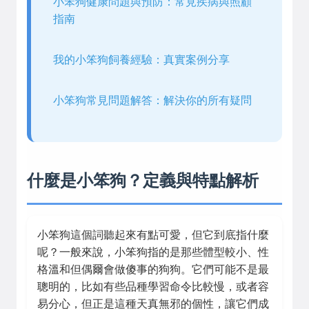
小笨狗健康問題與預防：常見疾病與照顧
指南
我的小笨狗飼養經驗：真實案例分享
小笨狗常見問題解答：解決你的所有疑問
什麼是小笨狗？定義與特點解析
小笨狗這個詞聽起來有點可愛，但它到底指什麼
呢？一般來說，小笨狗指的是那些體型較小、性
格溫和但偶爾會做傻事的狗狗。它們可能不是最
聰明的，比如有些品種學習命令比較慢，或者容
易分心，但正是這種天真無邪的個性，讓它們成