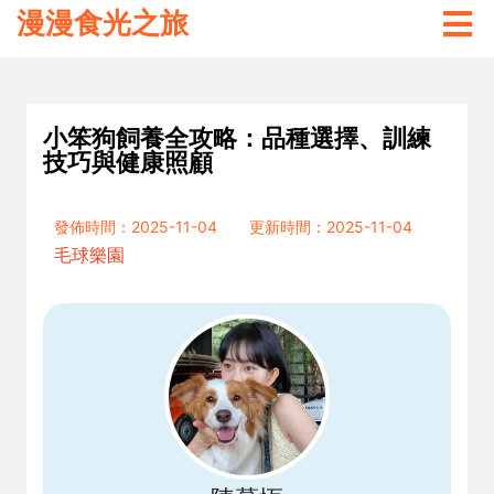
漫漫食光之旅
小笨狗飼養全攻略：品種選擇、訓練
技巧與健康照顧
發佈時間：2025-11-04
更新時間：2025-11-04
毛球樂園