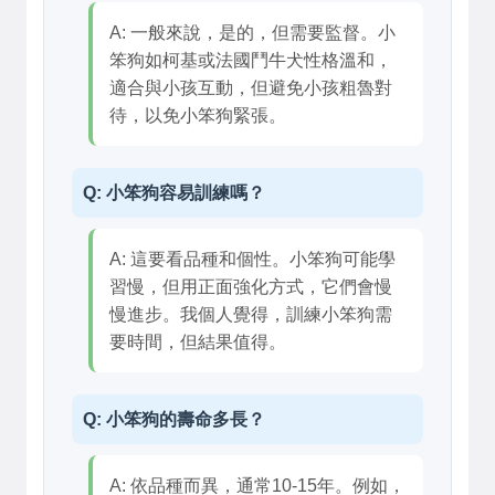
A: 一般來說，是的，但需要監督。小
笨狗如柯基或法國鬥牛犬性格溫和，
適合與小孩互動，但避免小孩粗魯對
待，以免小笨狗緊張。
Q: 小笨狗容易訓練嗎？
A: 這要看品種和個性。小笨狗可能學
習慢，但用正面強化方式，它們會慢
慢進步。我個人覺得，訓練小笨狗需
要時間，但結果值得。
Q: 小笨狗的壽命多長？
A: 依品種而異，通常10-15年。例如，