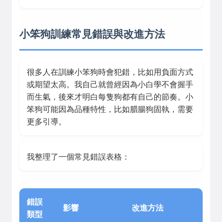
小笨狗訓練常見錯誤與改進方法
很多人在訓練小笨狗時會犯錯，比如用負面方式
或期望太高。我自己就曾經因為小白學不會握手
而生氣，後來才明白每隻狗都有自己的節奏。小
笨狗可能因為品種特性，比如腊腸狗固執，需要
更多引導。
我整理了一個常見錯誤表格：
錯誤
影響
改進方法
類型