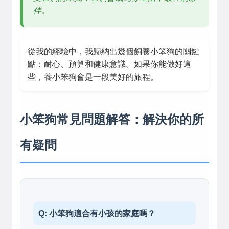
伴。
從我的經驗中，我歸納出幾個飼養小笨狗的關鍵
點：耐心、預算和健康意識。如果你能做好這
些，養小笨狗會是一段美好的旅程。
小笨狗常見問題解答：解決你的所
有疑問
Q: 小笨狗適合有小孩的家庭嗎？