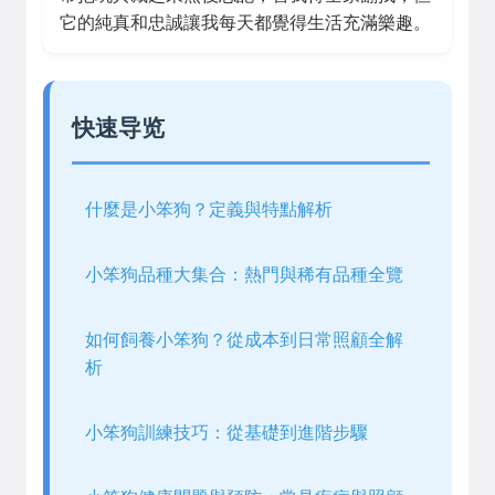
它的純真和忠誠讓我每天都覺得生活充滿樂趣。
快速导览
什麼是小笨狗？定義與特點解析
小笨狗品種大集合：熱門與稀有品種全覽
如何飼養小笨狗？從成本到日常照顧全解
析
小笨狗訓練技巧：從基礎到進階步驟