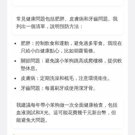
常見健康問題包括肥胖、皮膚病和牙齒問題。我
列出一個清單，說明預防方法：
肥胖：控制飲食和運動，避免過多零食。我現在
只給小白健康點心，比如胡蘿蔔條。
關節問題：避免讓小笨狗跳高或爬樓梯，提供軟
墊休息。
皮膚病：定期洗澡和梳毛，注意環境衛生。
牙齒問題：每週刷牙或使用潔牙骨。
我建議每年帶小笨狗做一次全面健康檢查，包括
血液測試和X光。這可能花費幾千元新台幣，但
能避免大問題。