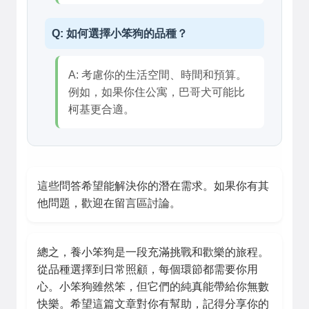
Q: 如何選擇小笨狗的品種？
A: 考慮你的生活空間、時間和預算。
例如，如果你住公寓，巴哥犬可能比
柯基更合適。
這些問答希望能解決你的潛在需求。如果你有其
他問題，歡迎在留言區討論。
總之，養小笨狗是一段充滿挑戰和歡樂的旅程。
從品種選擇到日常照顧，每個環節都需要你用
心。小笨狗雖然笨，但它們的純真能帶給你無數
快樂。希望這篇文章對你有幫助，記得分享你的