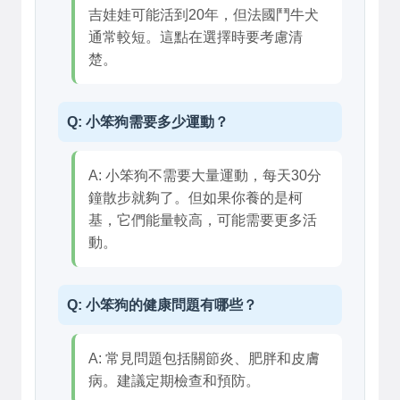
吉娃娃可能活到20年，但法國鬥牛犬
通常較短。這點在選擇時要考慮清
楚。
Q: 小笨狗需要多少運動？
A: 小笨狗不需要大量運動，每天30分
鐘散步就夠了。但如果你養的是柯
基，它們能量較高，可能需要更多活
動。
Q: 小笨狗的健康問題有哪些？
A: 常見問題包括關節炎、肥胖和皮膚
病。建議定期檢查和預防。