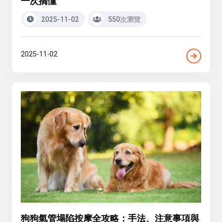
一次搞懂
2025-11-02
550次瀏覽
2025-11-02
狗狗氣管塌陷按摩全攻略：手法、注意事項與