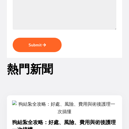
Submit
熱門新聞
狗結紮全攻略：好處、風險、費用與術後護理