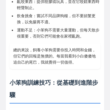
亂咬東西：提供咬膠或玩具，並在它咬錯東西時
輕聲制止。
飲食挑食：嘗試不同品牌狗糧，但不要頻繁更
換，以免腸胃不適。
運動不足：小笨狗不需要大量運動，但每天散步
很重要，否則它們可能會在家裡亂跑。
總的來說，飼養小笨狗需要你投入時間和金錢，
但它們的回報是無價的。每當我看到小白傻傻地
追自己的尾巴，我就覺得一切值得。
小笨狗訓練技巧：從基礎到進階步
驟