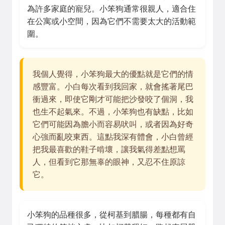
為許多家庭的寵兒。小笨狗通常很親人，適合住
在公寓或小空間，因為它們不需要太大的活動範
圍。
我個人覺得，小笨狗最大的優點就是它們的情
感豐富。小白每次看到我回家，就會搖著尾巴
衝過來，即使它剛才可能把沙發咬了個洞，我
也生不起氣來。不過，小笨狗也有缺點，比如
它們可能因為膽小而容易吠叫，或者因為好奇
心強而亂咬東西。這點我深有體會，小白曾經
把我最喜歡的鞋子啃壞，讓我氣得差點想罵
人，但看到它那無辜的眼神，又忍不住原諒
它。
小笨狗的品種很多，從柯基到腊腸，每種都有自