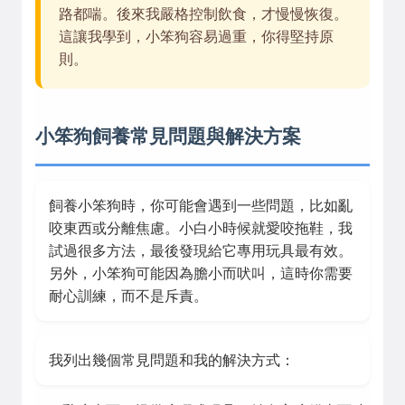
路都喘。後來我嚴格控制飲食，才慢慢恢復。
這讓我學到，小笨狗容易過重，你得堅持原
則。
小笨狗飼養常見問題與解決方案
飼養小笨狗時，你可能會遇到一些問題，比如亂
咬東西或分離焦慮。小白小時候就愛咬拖鞋，我
試過很多方法，最後發現給它專用玩具最有效。
另外，小笨狗可能因為膽小而吠叫，這時你需要
耐心訓練，而不是斥責。
我列出幾個常見問題和我的解決方式：