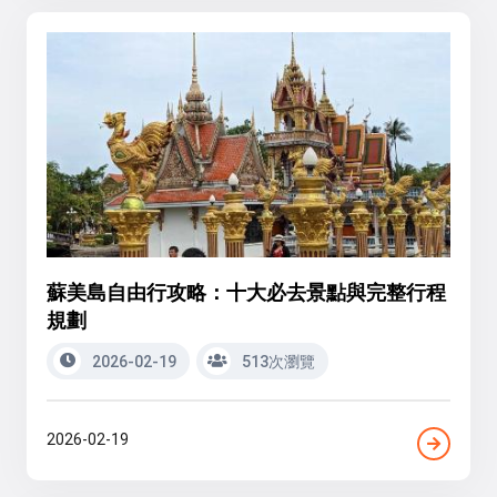
蘇美島自由行攻略：十大必去景點與完整行程
規劃
2026-02-19
513次瀏覽
2026-02-19