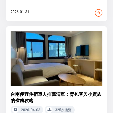
2026-01-31
台南便宜住宿單人推薦清單：背包客與小資族
的省錢攻略
2026-04-03
325次瀏覽