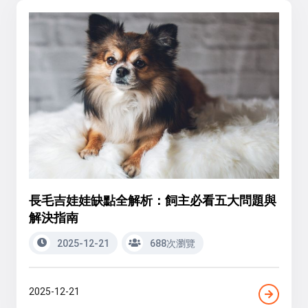
長毛吉娃娃缺點全解析：飼主必看五大問題與
解決指南
2025-12-21
688次瀏覽
2025-12-21