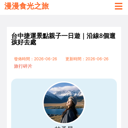
漫漫食光之旅
台中捷運景點親子一日遊｜沿線8個遛
孩好去處
發佈時間：2026-06-26
更新時間：2026-06-26
旅行碎片