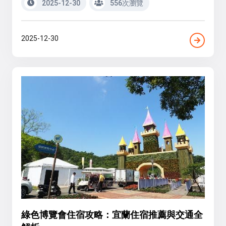
2025-12-30
556次瀏覽
2025-12-30
綠色博覽會住宿攻略：宜蘭住宿推薦與交通全