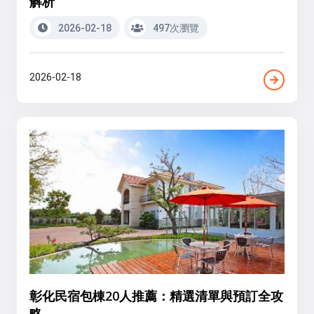
解析
2026-02-18
497次瀏覽
2026-02-18
彰化民宿包棟20人推薦：精選清單與預訂全攻
略