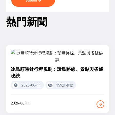
Submit
熱門新聞
冰島順時針行程規劃：環島路線、景點與省錢
秘訣
2026-06-11
159次瀏覽
2026-06-11