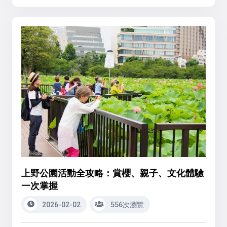
上野公園活動全攻略：賞櫻、親子、文化體驗
一次掌握
2026-02-02
556次瀏覽