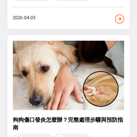
2026-04-03
狗狗傷口發炎怎麼辦？完整處理步驟與預防指
南