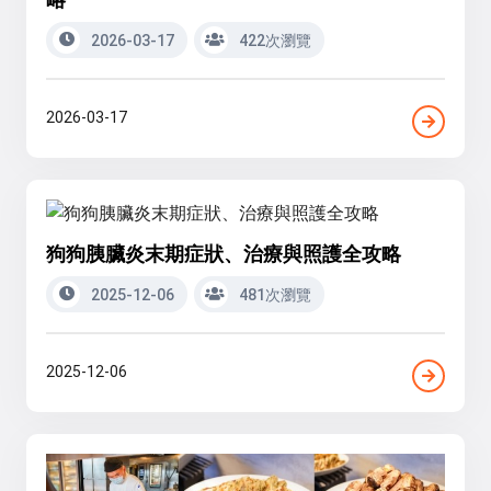
2026-03-17
422次瀏覽
2026-03-17
狗狗胰臟炎末期症狀、治療與照護全攻略
2025-12-06
481次瀏覽
2025-12-06