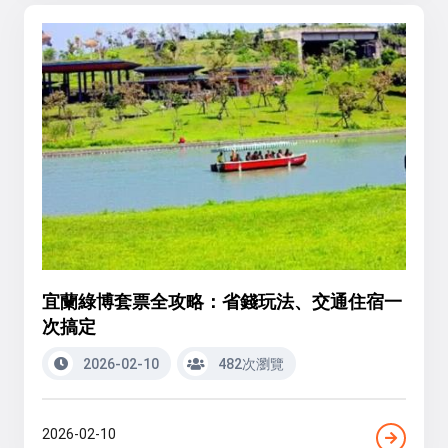
宜蘭綠博套票全攻略：省錢玩法、交通住宿一
次搞定
2026-02-10
482次瀏覽
2026-02-10