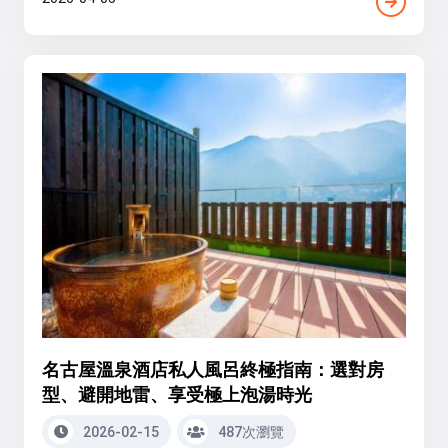
名古屋溫泉酒店私人風呂終極指南：選對房
型、避開地雷、享受極上泡湯時光
2026-02-15
487次瀏覽