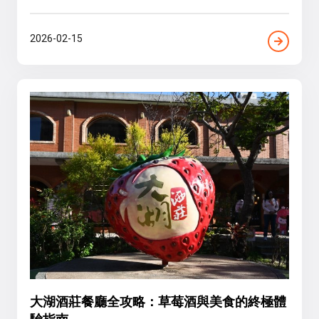
2026-02-15
大湖酒莊餐廳全攻略：草莓酒與美食的終極體
驗指南