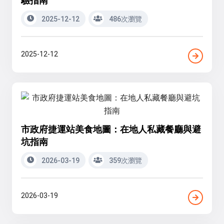
2025-12-12
486次瀏覽
2025-12-12
市政府捷運站美食地圖：在地人私藏餐廳與避
坑指南
2026-03-19
359次瀏覽
2026-03-19