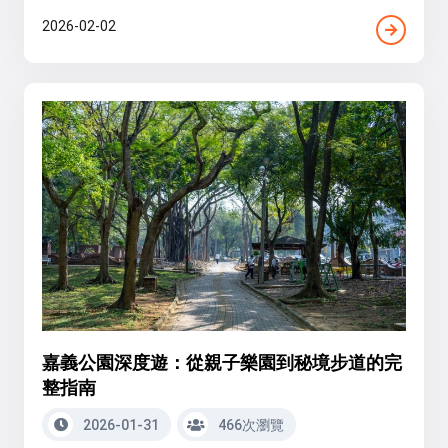
2026-02-02
嘉義公園深度遊：從親子樂園到秘境步道的完
整指南
2026-01-31
466次瀏覽