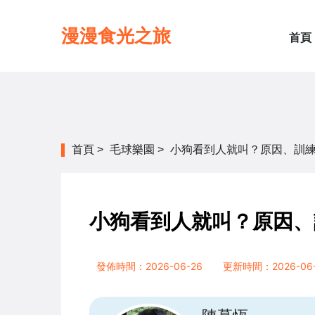
漫漫食光之旅
首頁
首頁
>
毛球樂園
>
小狗看到人就叫？原因、訓
小狗看到人就叫？原因、
發佈時間：2026-06-26
更新時間：2026-06-