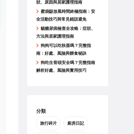
狀、原因與居家護理指南
蜜袋鼯放風時間終極指南：安
全活動技巧與常見錯誤避免
貓糖尿病檢查全攻略：症狀、
方法與居家護理指南
狗狗可以吃秋葵嗎？完整指
南：好處、風險與餵食秘訣
狗吃生骨頭安全嗎？完整指南
解析好處、風險與實用技巧
分類
旅行碎片
廚房日記