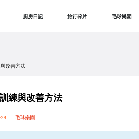
廚房日記
旅行碎片
毛球樂園
練與改善方法
訓練與改善方法
26
毛球樂園