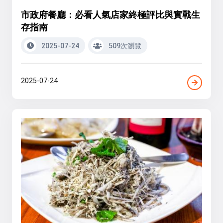
市政府餐廳：必看人氣店家終極評比與實戰生
存指南
2025-07-24
509次瀏覽
2025-07-24