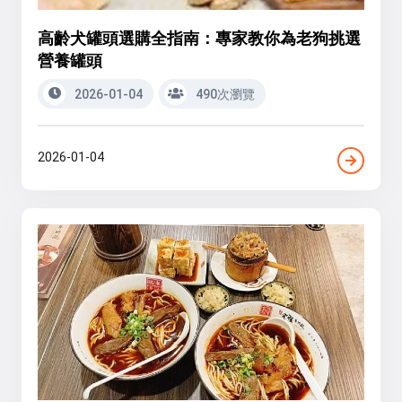
高齡犬罐頭選購全指南：專家教你為老狗挑選
營養罐頭
2026-01-04
490次瀏覽
2026-01-04