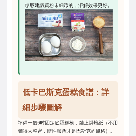
糖醇建議買粉末細緻的，溶解效果更好。
低卡巴斯克蛋糕食譜：詳
細步驟圖解
準備一個6吋固定底蛋糕模，鋪上烘焙紙（不用
鋪得太整齊，隨性皺褶才是巴斯克的風格）。