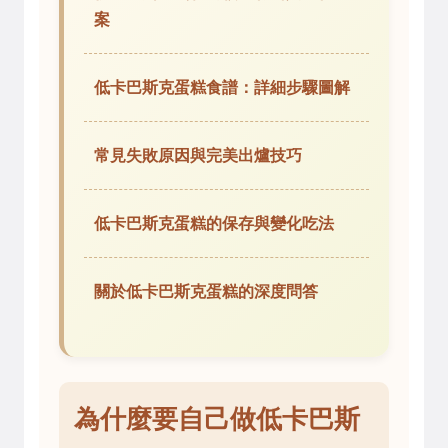
案
低卡巴斯克蛋糕食譜：詳細步驟圖解
常見失敗原因與完美出爐技巧
低卡巴斯克蛋糕的保存與變化吃法
關於低卡巴斯克蛋糕的深度問答
為什麼要自己做低卡巴斯