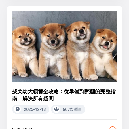
柴犬幼犬領養全攻略：從準備到照顧的完整指
南，解決所有疑問
2025-12-13
607次瀏覽