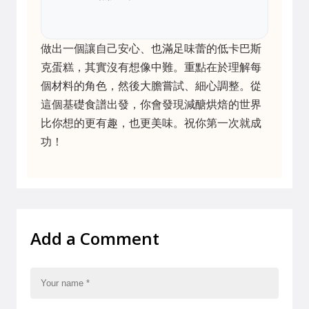
做出一個讓自己安心、也滿足味蕾的低卡巴斯
克蛋糕，其實沒有想像中難。重點在於理解每
個材料的角色，然後大膽嘗試、細心調整。從
這個基礎食譜出發，你會發現減醣烘焙的世界
比你想的更有趣，也更美味。祝你第一次就成
功！
Add a Comment