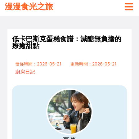
漫漫食光之旅
低卡巴斯克蛋糕食譜：減醣無負擔的
療癒甜點
發佈時間：2026-05-21
更新時間：2026-05-21
廚房日記