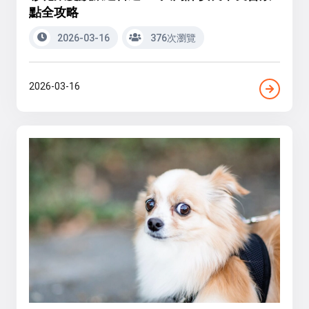
點全攻略
2026-03-16
376次瀏覽
2026-03-16