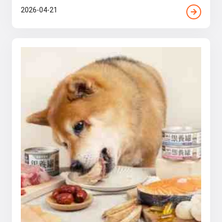
2026-04-21