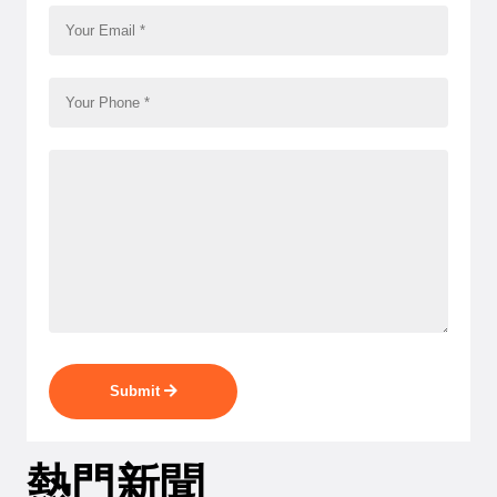
Submit
熱門新聞