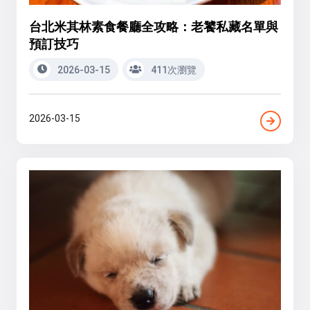
台北米其林素食餐廳全攻略：老饕私藏名單與
預訂技巧
2026-03-15
411次瀏覽
2026-03-15