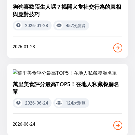
狗狗喜歡陌生人嗎？揭開犬隻社交行為的真相
與應對技巧
2026-01-28
457次瀏覽
2026-01-28
萬里美食評分最高TOP5！在地人私藏餐廳名
單
2026-06-24
124次瀏覽
2026-06-24