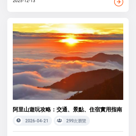
2025-12-13
阿里山遊玩攻略：交通、景點、住宿實用指南
2026-04-21
299次瀏覽