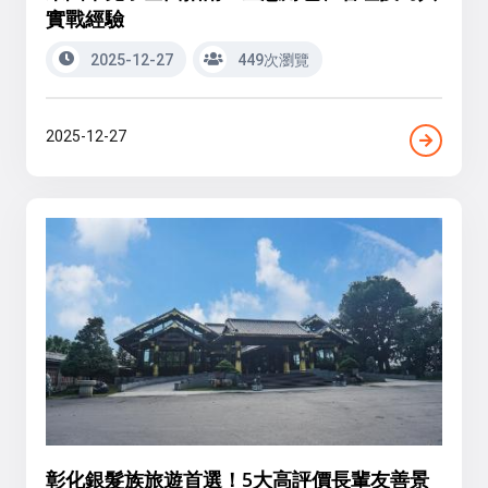
實戰經驗
2025-12-27
449次瀏覽
2025-12-27
彰化銀髮族旅遊首選！5大高評價長輩友善景