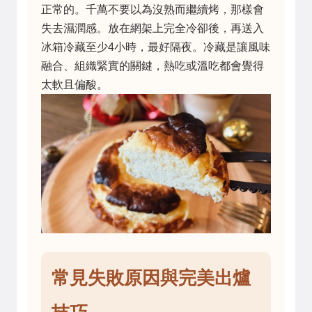
正常的。千萬不要以為沒熟而繼續烤，那樣會
失去濕潤感。放在網架上完全冷卻後，再送入
冰箱冷藏至少4小時，最好隔夜。冷藏是讓風味
融合、組織緊實的關鍵，熱吃或溫吃都會覺得
太軟且偏酸。
常見失敗原因與完美出爐