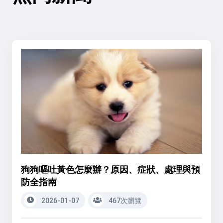
狗狗嘔吐黃色怎麼辦？原因、症狀、處理與預
防全指南
2026-01-07
467次瀏覽