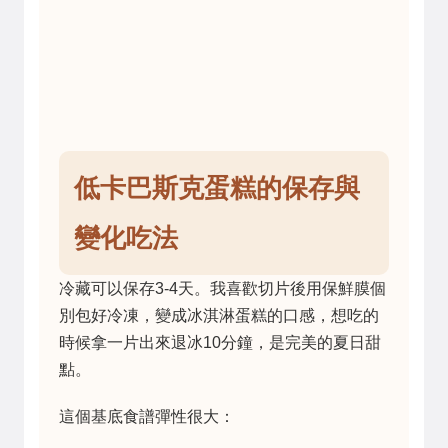
低卡巴斯克蛋糕的保存與
變化吃法
冷藏可以保存3-4天。我喜歡切片後用保鮮膜個
別包好冷凍，變成冰淇淋蛋糕的口感，想吃的
時候拿一片出來退冰10分鐘，是完美的夏日甜
點。
這個基底食譜彈性很大：