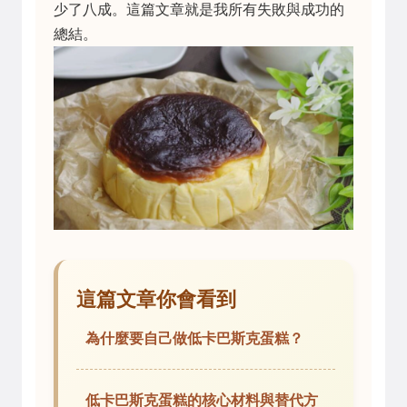
少了八成。這篇文章就是我所有失敗與成功的
總結。
這篇文章你會看到
為什麼要自己做低卡巴斯克蛋糕？
低卡巴斯克蛋糕的核心材料與替代方