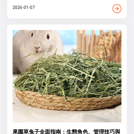
2026-01-07
果園草兔子全面指南：生態角色、管理技巧與