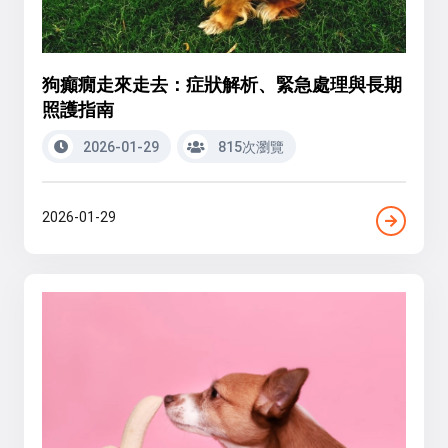
狗癲癇走來走去：症狀解析、緊急處理與長期
照護指南
2026-01-29
815次瀏覽
2026-01-29