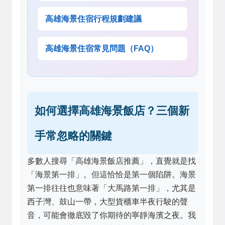
高雄海景住宿行程規劃建議
高雄海景住宿常見問題（FAQ）
如何選擇高雄海景飯店？三個新
手常忽略的關鍵
多數人搜尋「高雄海景飯店推薦」，直覺就是找
「海景第一排」。但這恰恰是第一個陷阱。海景
第一排往往也意味著「大馬路第一排」，尤其是
西子灣、鼓山一帶，大型貨櫃車半夜行駛的聲
音，可能會徹底毀了你期待的寧靜海濱之夜。我