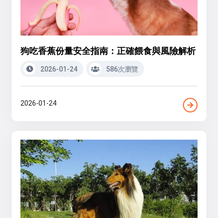
狗吃香蕉份量安全指南：正確餵食與風險解析
2026-01-24
586次瀏覽
2026-01-24