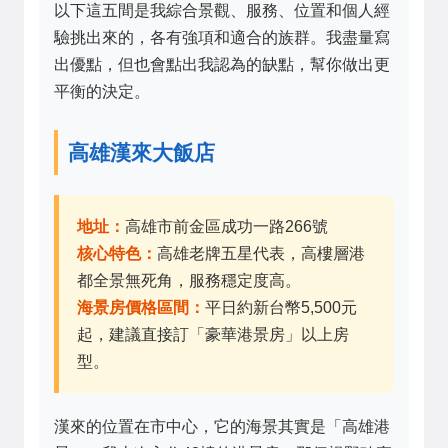
以下這五間是我綜合景觀、服務、位置和個人經
驗挑出來的，各有強項和適合的族群。我盡量寫
出優點，但也會點出我認為的缺點，幫你做出更
平衡的決定。
高雄漢來大飯店
地址：
高雄市前金區成功一路266號
核心特色：
高雄老牌五星代表，高樓層港
都全景無死角，服務穩定度高。
海景房價格區間：
平日約新台幣5,500元
起，建議直接訂「豪華港景房」以上房
型。
漢來的位置在市中心，它的海景其實是「高雄港