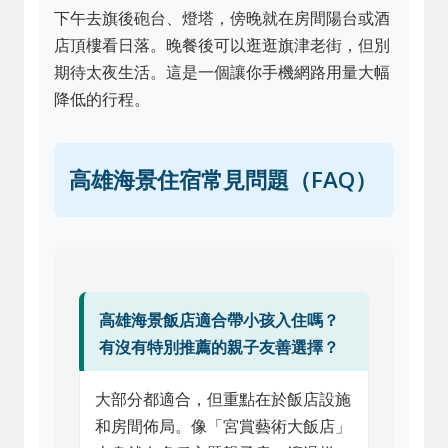
下午去旗後砲台、燈塔，傍晚就在房間陽台或酒
店頂樓看日落。晚餐後可以逛逛旗津老街，但別
期待太夜生活。這是一個讓你手機網路用量大幅
降低的行程。
高雄海景住宿常見問題（FAQ）
高雄海景飯店適合帶小孩入住嗎？
有沒有特別推薦的親子友善選擇？
大部分都適合，但重點在於飯店設施
和房間佈局。像「宮賞藝術大飯店」