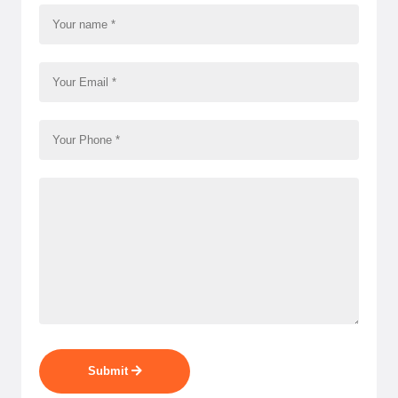
Submit