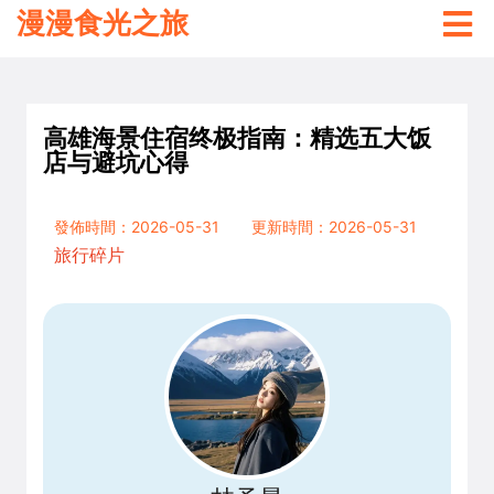
漫漫食光之旅
高雄海景住宿终极指南：精选五大饭
店与避坑心得
發佈時間：2026-05-31
更新時間：2026-05-31
旅行碎片