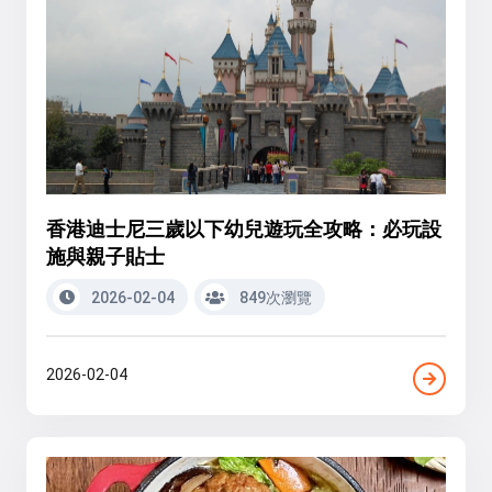
香港迪士尼三歲以下幼兒遊玩全攻略：必玩設
施與親子貼士
2026-02-04
849次瀏覽
2026-02-04