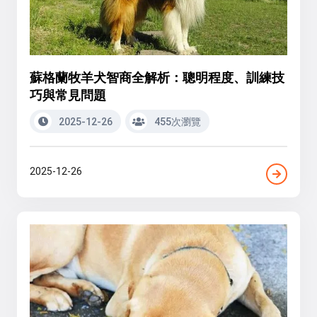
蘇格蘭牧羊犬智商全解析：聰明程度、訓練技
巧與常見問題
2025-12-26
455次瀏覽
2025-12-26