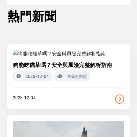
熱門新聞
狗能吃貓草嗎？安全與風險完整解析指南
2025-12-04
705次瀏覽
2025-12-04