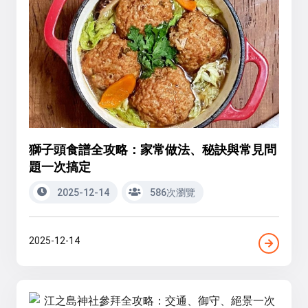
獅子頭食譜全攻略：家常做法、秘訣與常見問
題一次搞定
2025-12-14
586次瀏覽
2025-12-14