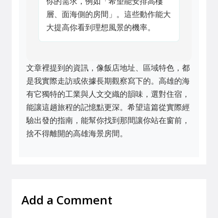
你的需求，例如「希望能安排高樓
層、面海側的房間」。這些動作能大
大提高你看到理想風景的機率。
文章裡提到的資訊，像飯店地址、區域特色，都
是我實際走訪或依據長期觀察寫下的。高雄的海
有它獨特的工業與人文交織的韻味，選對住宿，
能讓這趟旅程的記憶點更深。希望這篇從實際經
驗出發的指南，能幫你找到那間讓你站在窗前，
捨不得離開的高雄海景房間。
Add a Comment