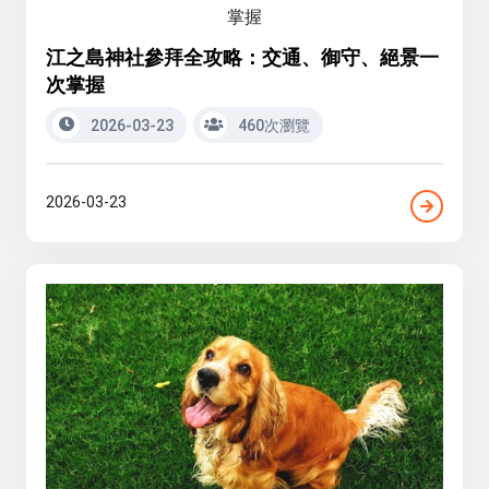
江之島神社參拜全攻略：交通、御守、絕景一
次掌握
2026-03-23
460次瀏覽
2026-03-23