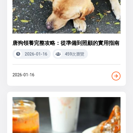
唐狗領養完整攻略：從準備到照顧的實用指南
2026-01-16
459次瀏覽
2026-01-16