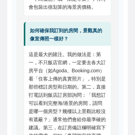
會包裝出很划算的海景房價格。
如何確保我訂到的房間，景觀真的
像宣傳照一樣好？
這是最大的賭注。我的做法是：第
一，不只飯店官網，一定要去各大訂
房平台（如Agoda、Booking.com）
看「住客上傳的真實照片」，特別是
那些標註房型和日期的。第二，直接
打電話到飯店訂房部詢問：「我想訂
可以看到完整海/港景的房間，請問
是哪一個房型？幾樓以上景觀比較沒
有遮蔽？」通常他們會給你最準確的
建議。第三，在訂房備註欄明確寫下