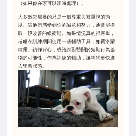
（如果你在家可以即時處理）。
大多數鄰居要的只是一個尊重與被重視的態
度。讓他們感受到你的誠意和努力，通常能換
取一段改善的緩衝期。如果情況真的很嚴重，
考慮在訓練期間使用一些輔助工具，如費洛蒙
噴霧、鎮靜背心，或諮詢獸醫關於短期行為藥
物的可能性，作為訓練的輔助，讓狗狗更快進
入學習狀態。