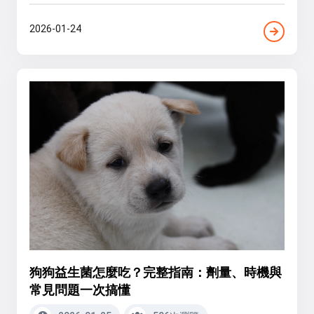
2026-01-24
狗狗益生菌怎麼吃？完整指南：劑量、時機與
常見問題一次搞懂