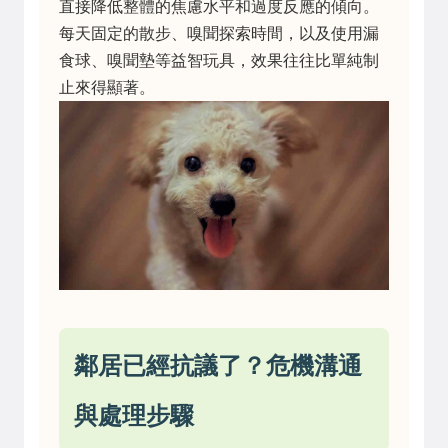
直接降低整體的焦慮水平和過度反應的傾向。
每天固定的散步、嗅聞探索時間，以及使用漏
食球、嗅聞墊等益智玩具，效果往往比單純制
止來得顯著。
鄰居已經抗議了？危機溝通
與處理步驟