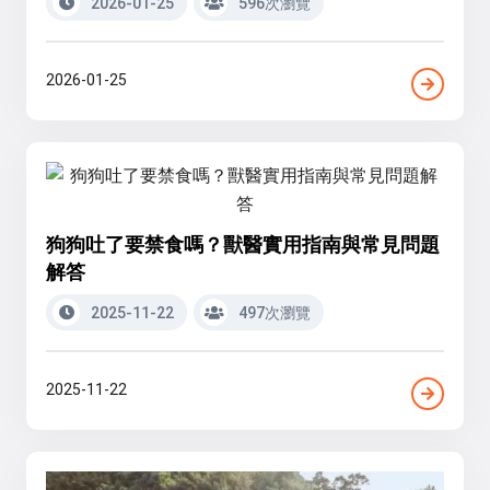
2026-01-25
596次瀏覽
2026-01-25
狗狗吐了要禁食嗎？獸醫實用指南與常見問題
解答
2025-11-22
497次瀏覽
2025-11-22