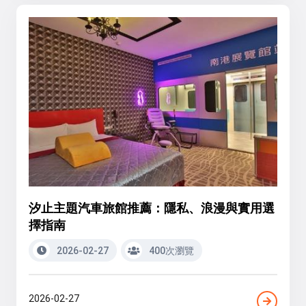
汐止主題汽車旅館推薦：隱私、浪漫與實用選
擇指南
2026-02-27
400次瀏覽
2026-02-27