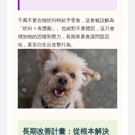
千萬不要在牠吠叫時給予零食，這會被誤解為
「吠叫 = 有獎勵」。也絕對不要體罰，這只會
增加牠的恐懼和壓力，長期來看會讓問題惡
化，甚至衍生出攻擊行為。
長期改善計畫：從根本解決