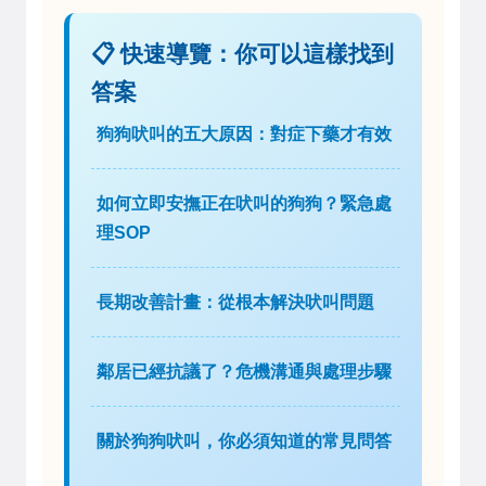
📋 快速導覽：你可以這樣找到
答案
狗狗吠叫的五大原因：對症下藥才有效
如何立即安撫正在吠叫的狗狗？緊急處
理SOP
長期改善計畫：從根本解決吠叫問題
鄰居已經抗議了？危機溝通與處理步驟
關於狗狗吠叫，你必須知道的常見問答