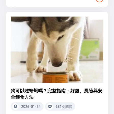
狗可以吃蛤蜊嗎？完整指南：好處、風險與安
全餵食方法
2026-01-24
681次瀏覽