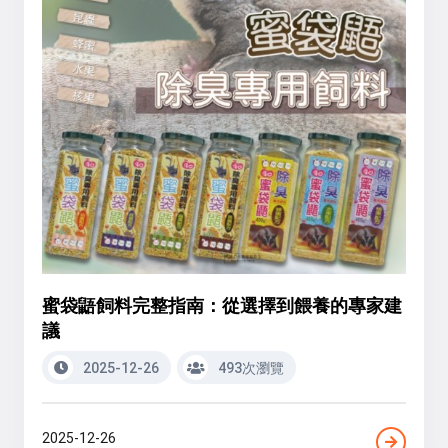
蜜袋鼯飼料完整指南：從選擇到餵養的專家建
議
2025-12-26
493次瀏覽
2025-12-26