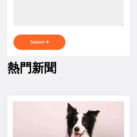
Submit
熱門新聞