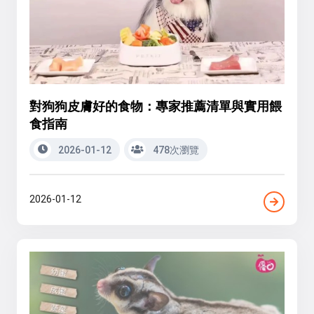
對狗狗皮膚好的食物：專家推薦清單與實用餵
食指南
2026-01-12
478次瀏覽
2026-01-12