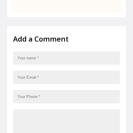
Add a Comment