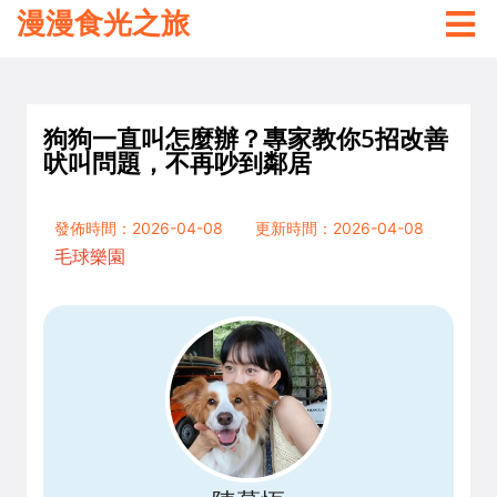
漫漫食光之旅
狗狗一直叫怎麼辦？專家教你5招改善
吠叫問題，不再吵到鄰居
發佈時間：2026-04-08
更新時間：2026-04-08
毛球樂園