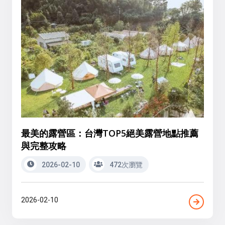
最美的露營區：台灣TOP5絕美露營地點推薦
與完整攻略
2026-02-10
472次瀏覽
2026-02-10