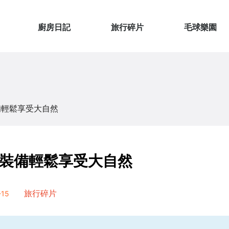
廚房日記
旅行碎片
毛球樂園
備輕鬆享受大自然
裝備輕鬆享受大自然
15
旅行碎片