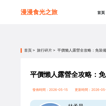
漫漫食光之旅
首頁
首頁
>
旅行碎片
>
平價懶人露營全攻略：免裝
平價懶人露營全攻略：免
發佈時間：2026-05-15
更新時間：2026-05-