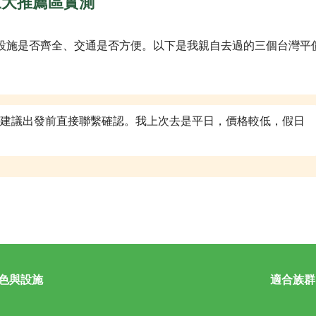
三大推薦區實測
設施是否齊全、交通是否方便。以下是我親自去過的三個台灣平
建議出發前直接聯繫確認。我上次去是平日，價格較低，假日
色與設施
適合族群