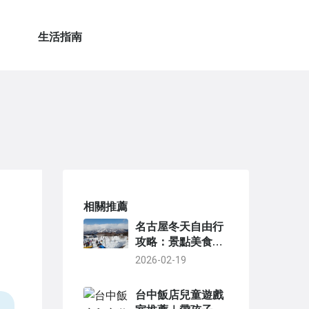
生活指南
相關推薦
名古屋冬天自由行
攻略：景點美食行
程一次搞定
2026-02-19
台中飯店兒童遊戲