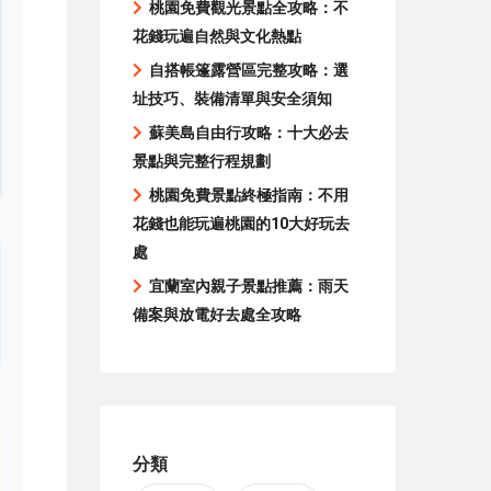
桃園免費觀光景點全攻略：不
花錢玩遍自然與文化熱點
自搭帳篷露營區完整攻略：選
址技巧、裝備清單與安全須知
蘇美島自由行攻略：十大必去
景點與完整行程規劃
桃園免費景點終極指南：不用
花錢也能玩遍桃園的10大好玩去
處
宜蘭室內親子景點推薦：雨天
備案與放電好去處全攻略
分類