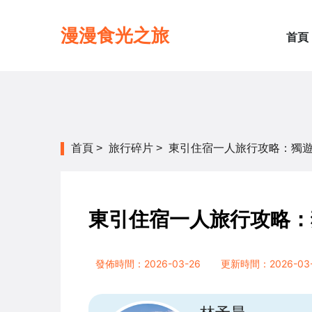
漫漫食光之旅
首頁
首頁
>
旅行碎片
>
東引住宿一人旅行攻略：獨
東引住宿一人旅行攻略：
發佈時間：2026-03-26
更新時間：2026-03-