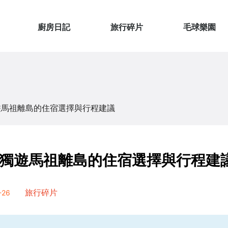
廚房日記
旅行碎片
毛球樂園
遊馬祖離島的住宿選擇與行程建議
獨遊馬祖離島的住宿選擇與行程建
26
旅行碎片