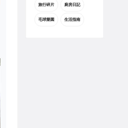
旅行碎片
廚房日記
毛球樂園
生活指南