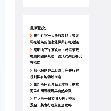
最新貼文
東引住宿一人旅行攻略：獨遊
馬祖離島的住宿選擇與行程建議
陽明山下午茶攻略：精選景觀
餐廳與隱藏茶屋，從預約到點餐完
整指南
彰化採蚵趣二日遊：完整行程
規劃與在地體驗指南
奮起湖附近景點全攻略：探索
阿里山周邊秘境與自然奇觀
江之島一日遊懶人包：交通、
景點、美食行程規劃全攻略