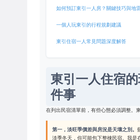
如何預訂東引一人房？關鍵技巧與地
一個人玩東引的行程規劃建議
東引住宿一人常見問題深度解答
東引一人住宿的
件事
在列出民宿清單前，有些心態必須調整。
第一，淡旺季價差與房況是天壤之別。
淡季冬天，你可能包下整棟民宿。我是