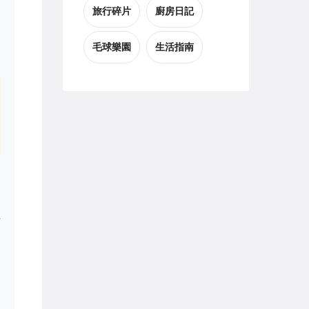
旅行碎片
廚房日記
毛球樂園
生活指南