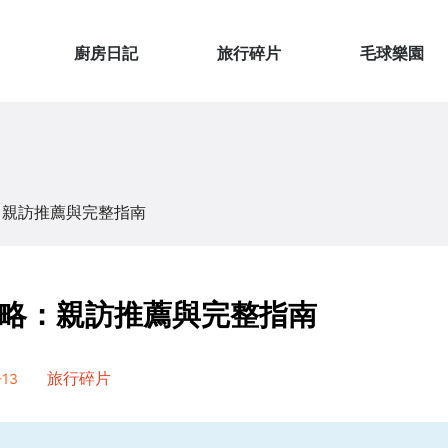
廚房日記
旅行碎片
毛球樂園
：親訪推薦與完整指南
略：親訪推薦與完整指南
13
旅行碎片