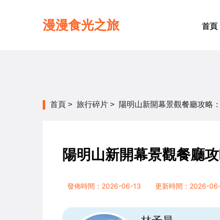
漫漫食光之旅
首頁
首頁
>
旅行碎片
>
陽明山新開幕景觀餐廳攻略
陽明山新開幕景觀餐廳攻
發佈時間：2026-06-13
更新時間：2026-06-