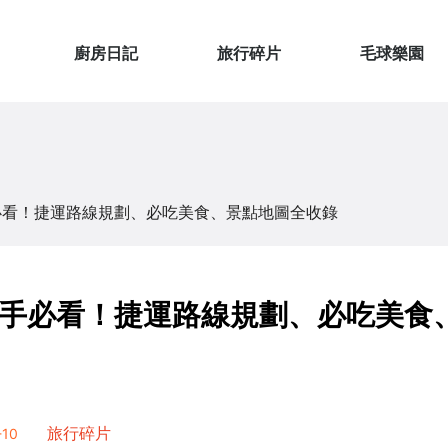
廚房日記
旅行碎片
毛球樂園
必看！捷運路線規劃、必吃美食、景點地圖全收錄
手必看！捷運路線規劃、必吃美食
10
旅行碎片