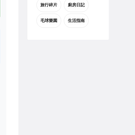
旅行碎片
廚房日記
毛球樂園
生活指南