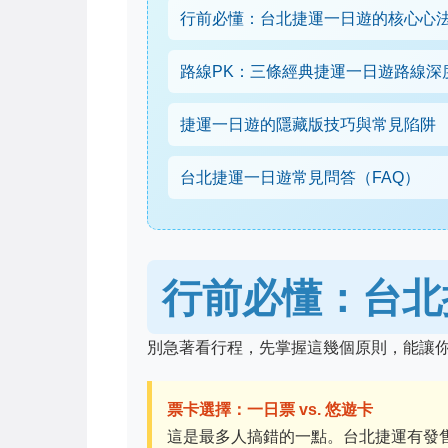
行前必懂：台北捷運一日遊的核心心
路線PK：三條經典捷運一日遊路線深
捷運一日遊的隱藏版技巧與常見陷阱
台北捷運一日遊常見問答（FAQ）
行前必懂：台北
別急著看行程，先掌握這幾個原則，能讓
票卡選擇：一日票 vs. 悠遊卡
這是最多人搞錯的一點。台北捷運有發售