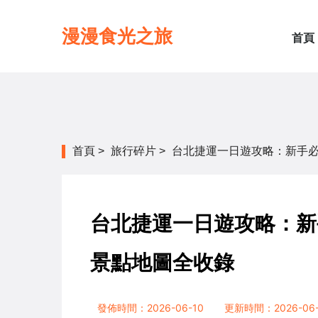
漫漫食光之旅
首頁
首頁
>
旅行碎片
>
台北捷運一日遊攻略：新手
台北捷運一日遊攻略：新
景點地圖全收錄
發佈時間：2026-06-10
更新時間：2026-06-