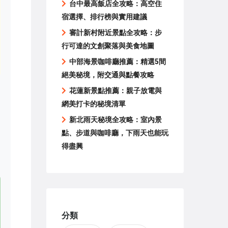
台中最高飯店全攻略：高空住
宿選擇、排行榜與實用建議
審計新村附近景點全攻略：步
行可達的文創聚落與美食地圖
中部海景咖啡廳推薦：精選5間
絕美秘境，附交通與點餐攻略
花蓮新景點推薦：親子放電與
網美打卡的秘境清單
新北雨天秘境全攻略：室內景
點、步道與咖啡廳，下雨天也能玩
得盡興
分類