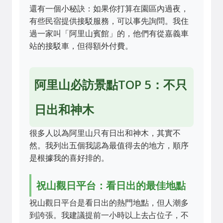
還有一個小秘訣：如果你打算在園區內過夜，
有些民宿提供接駁服務，可以事先詢問。我住
過一家叫「阿里山賓館」的，他們有從嘉義車
站的接駁車，但得額外付費。
阿里山必訪景點TOP 5：不只
日出和神木
很多人以為阿里山只有日出和神木，其實不
然。我列出五個我認為最值得去的地方，順序
是根據我的喜好排的。
祝山觀日平台：看日出的最佳地點
祝山觀日平台是看日出的熱門地點，但人潮多
到誇張。我建議提前一小時以上去占位子，不