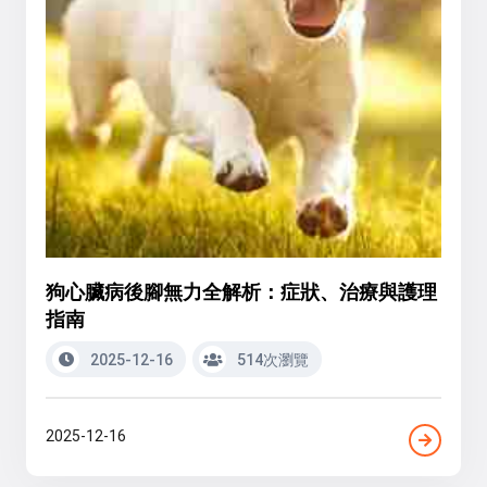
狗心臟病後腳無力全解析：症狀、治療與護理
指南
2025-12-16
514次瀏覽
2025-12-16