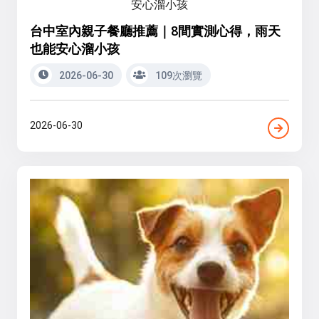
台中室內親子餐廳推薦｜8間實測心得，雨天
也能安心溜小孩
2026-06-30
109次瀏覽
2026-06-30