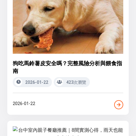
狗吃馬鈴薯皮安全嗎？完整風險分析與餵食指
南
2026-01-22
423次瀏覽
2026-01-22