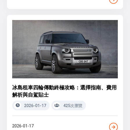
冰島租車四輪傳動終極攻略：選擇指南、費用
解析與自駕貼士
2026-01-17
425次瀏覽
2026-01-17