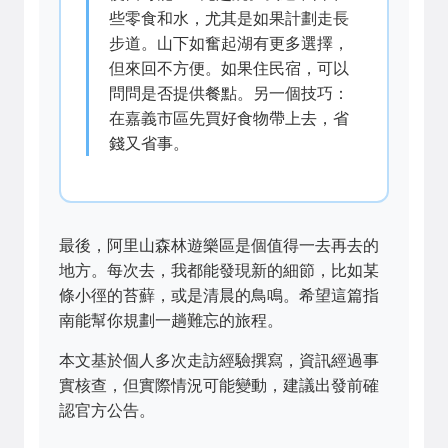
些零食和水，尤其是如果計劃走長
步道。山下如奮起湖有更多選擇，
但來回不方便。如果住民宿，可以
問問是否提供餐點。另一個技巧：
在嘉義市區先買好食物帶上去，省
錢又省事。
最後，阿里山森林遊樂區是個值得一去再去的
地方。每次去，我都能發現新的細節，比如某
條小徑的苔蘚，或是清晨的鳥鳴。希望這篇指
南能幫你規劃一趟難忘的旅程。
本文基於個人多次走訪經驗撰寫，資訊經過事
實核查，但實際情況可能變動，建議出發前確
認官方公告。