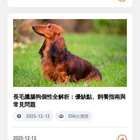
長毛臘腸狗個性全解析：優缺點、飼養指南與
常見問題
2025-12-12
556次瀏覽
2025-12-12