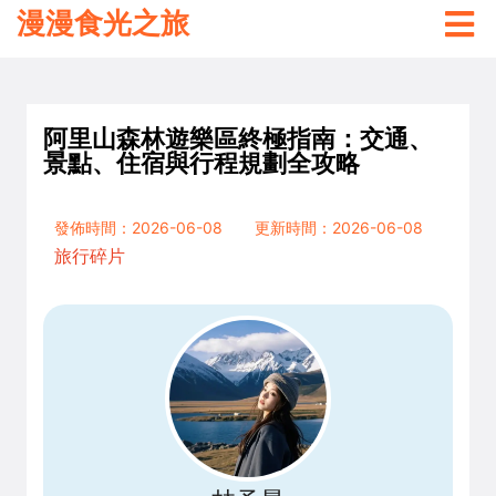
漫漫食光之旅
阿里山森林遊樂區終極指南：交通、
景點、住宿與行程規劃全攻略
發佈時間：2026-06-08
更新時間：2026-06-08
旅行碎片