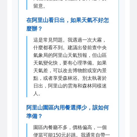
留意。
在阿里山看日出，如果天氣不好怎
麼辦？
這是常見問題。我遇過一次大霧，
什麼都看不到。建議出發前查中央
氣象局的阿里山天氣預報，但山區
天氣變化快，要有心理準備。如果
天氣差，可以改去博物館或室內景
點，或者享受森林浴。別太執著於
日出，阿里山的雲海和森林同樣迷
人。
阿里山園區內用餐選擇少，該如何
準備？
園區內餐廳不多，價格偏高，一個
便當可能150元起跳。我通常自帶一