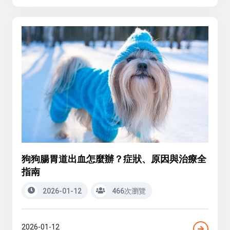
狗狗腸胃道出血怎麼辦？症狀、原因與治療全
指南
2026-01-12
466次瀏覽
2026-01-12