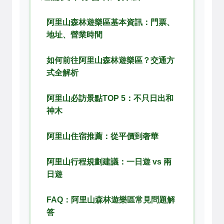
阿里山森林遊樂區基本資訊：門票、
地址、營業時間
如何前往阿里山森林遊樂區？交通方
式全解析
阿里山必訪景點TOP 5：不只日出和
神木
阿里山住宿推薦：從平價到奢華
阿里山行程規劃建議：一日遊 vs 兩
日遊
FAQ：阿里山森林遊樂區常見問題解
答