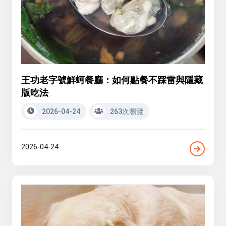
王功老字號鮮蚵餐廳：如何點餐不踩雷與隱藏
版吃法
2026-04-24
263次瀏覽
2026-04-24