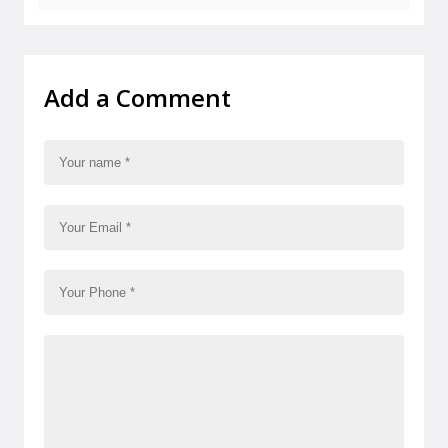
Add a Comment