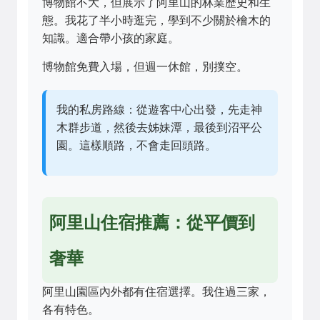
博物館不大，但展示了阿里山的林業歷史和生
態。我花了半小時逛完，學到不少關於檜木的
知識。適合帶小孩的家庭。
博物館免費入場，但週一休館，別撲空。
我的私房路線：從遊客中心出發，先走神
木群步道，然後去姊妹潭，最後到沼平公
園。這樣順路，不會走回頭路。
阿里山住宿推薦：從平價到
奢華
阿里山園區內外都有住宿選擇。我住過三家，
各有特色。