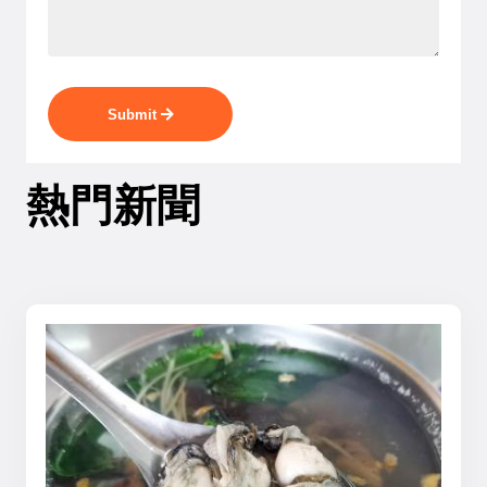
Submit
熱門新聞