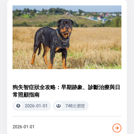
狗失智症狀全攻略：早期跡象、診斷治療與日
常照顧指南
2026-01-01
748次瀏覽
2026-01-01