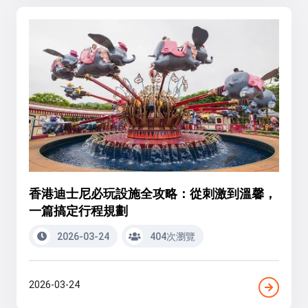
香港迪士尼必玩設施全攻略：從刺激到溫馨，
一篇搞定行程規劃
2026-03-24
404次瀏覽
2026-03-24