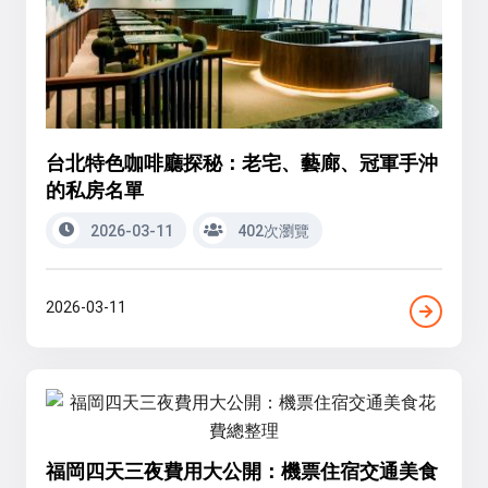
台北特色咖啡廳探秘：老宅、藝廊、冠軍手沖
的私房名單
2026-03-11
402次瀏覽
2026-03-11
福岡四天三夜費用大公開：機票住宿交通美食