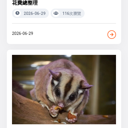
花費總整理
2026-06-29
116次瀏覽
2026-06-29