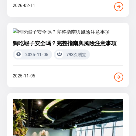
2026-02-11
狗吃蝦子安全嗎？完整指南與風險注意事項
2025-11-05
793次瀏覽
2025-11-05