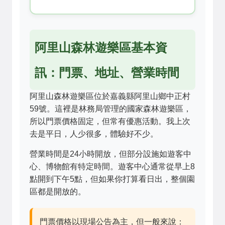
阿里山森林遊樂區基本資
訊：門票、地址、營業時間
阿里山森林遊樂區位於嘉義縣阿里山鄉中正村
59號。這裡是林務局管理的國家森林遊樂區，
所以門票價格固定，但常有優惠活動。我上次
去是平日，人少很多，體驗好不少。
營業時間是24小時開放，但部分設施如遊客中
心、博物館有特定時間。遊客中心通常從早上8
點開到下午5點，但如果你打算看日出，整個園
區都是開放的。
門票價格以現場公告為主，但一般來說：