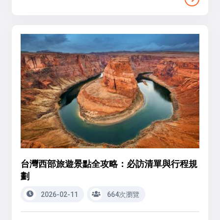
台灣西部旅遊景點全攻略：必訪清單與行程規
劃
2026-02-11
664次瀏覽