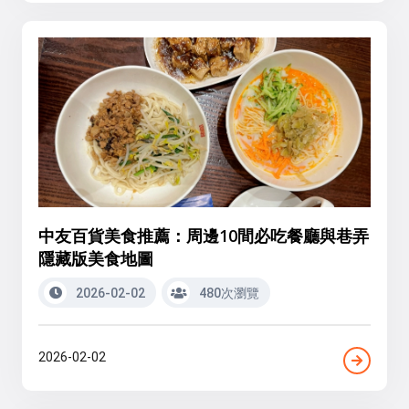
中友百貨美食推薦：周邊10間必吃餐廳與巷弄
隱藏版美食地圖
2026-02-02
480次瀏覽
2026-02-02