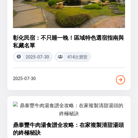
彰化民宿：不只睡一晚！區域特色選宿指南與
私藏名單
2025-07-30
414次瀏覽
2025-07-30
鼎泰豐牛肉湯食譜全攻略：在家複製清甜湯頭
的終極秘訣