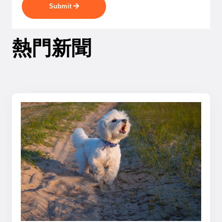
Submit
熱門新聞