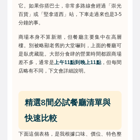
它。如果你搭巴士，非常多路線會經過「崇光
百貨」或「堅拿道西」站，下車走過來也是3-5
分鐘的事。
商場本身不算新潮，但餐廳主要集中在高層
樓。別被略顯老舊的大堂嚇到，上面的餐廳可
是臥虎藏龍。大部分食肆的營業時間都跟商場
差不多，通常是
上午11點到晚上11點
，但每間
店略有不同，下文會詳細說明。
精選8間必試餐廳清單與
快速比較
下面這個表格，是我根據口味、價位、特色整