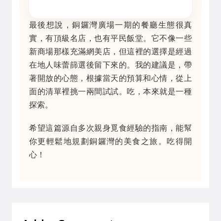
最後想說，銅鑼灣廣場一期的餐廳生態很真
實，有頂級名店，也有平民飯堂。它不像一些
新商場那樣充滿網美店，但這裡的選擇是經過
在地人味蕾篩選後留下來的。我的建議是，帶
著開放的心態，根據當天的預算和心情，從上
面的清單裡挑一兩間試試。吃，本來就是一種
探索。
希望這篇源自多次親身覓食經驗的指南，能幫
你更輕鬆地規劃銅鑼灣的美食之旅。吃得開
心！