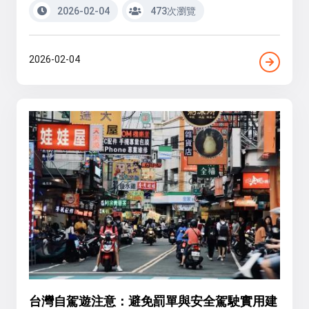
2026-02-04
473次瀏覽
2026-02-04
台灣自駕遊注意：避免罰單與安全駕駛實用建