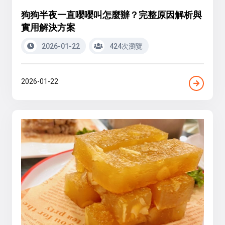
狗狗半夜一直嚶嚶叫怎麼辦？完整原因解析與
實用解決方案
2026-01-22
424次瀏覽
2026-01-22