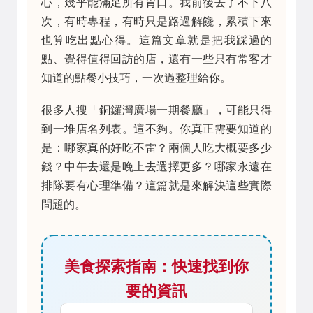
心，幾乎能滿足所有胃口。我前後去了不下八
次，有時專程，有時只是路過解饞，累積下來
也算吃出點心得。這篇文章就是把我踩過的
點、覺得值得回訪的店，還有一些只有常客才
知道的點餐小技巧，一次過整理給你。
很多人搜「銅鑼灣廣場一期餐廳」，可能只得
到一堆店名列表。這不夠。你真正需要知道的
是：哪家真的好吃不雷？兩個人吃大概要多少
錢？中午去還是晚上去選擇更多？哪家永遠在
排隊要有心理準備？這篇就是來解決這些實際
問題的。
美食探索指南：快速找到你
要的資訊