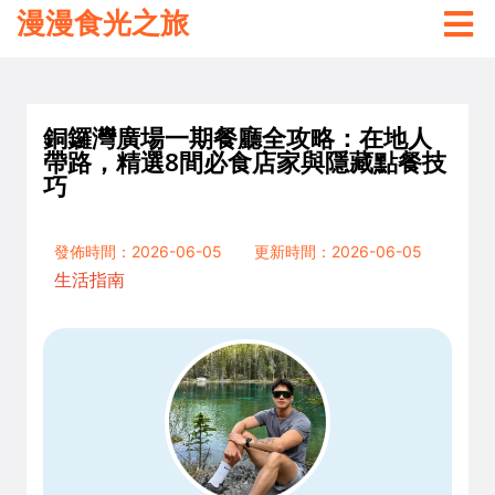
漫漫食光之旅
銅鑼灣廣場一期餐廳全攻略：在地人
帶路，精選8間必食店家與隱藏點餐技
巧
發佈時間：2026-06-05
更新時間：2026-06-05
生活指南