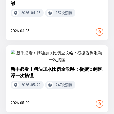
議
2026-04-25
252次瀏覽
2026-04-25
新手必看！精油加水比例全攻略：從擴香到泡
澡一次搞懂
2026-05-29
247次瀏覽
2026-05-29