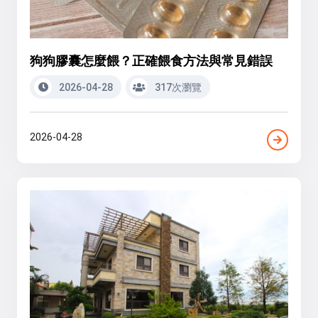
狗狗膠囊怎麼餵？正確餵食方法與常見錯誤
2026-04-28
317次瀏覽
2026-04-28