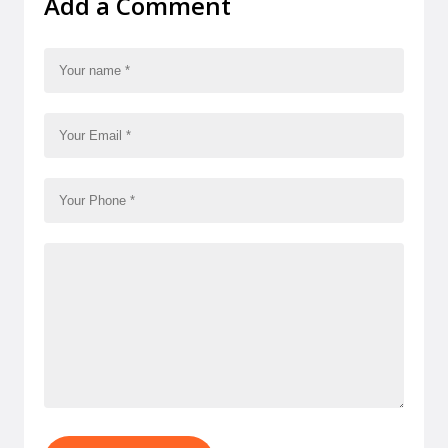
Add a Comment