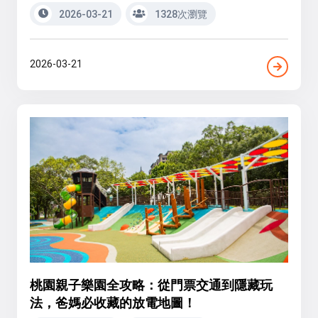
2026-03-21
1328次瀏覽
2026-03-21
桃園親子樂園全攻略：從門票交通到隱藏玩
法，爸媽必收藏的放電地圖！