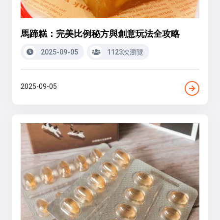
馬蹄糕：完美比例秘方與創意玩法全攻略
2025-09-05
1123次瀏覽
2025-09-05