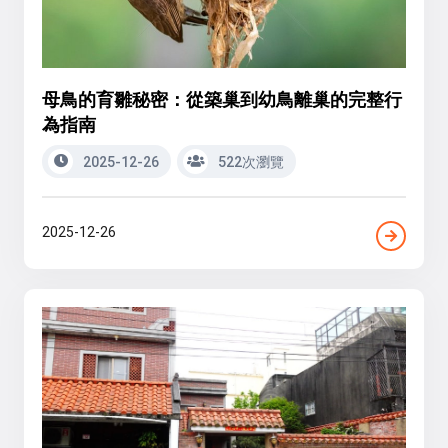
母鳥的育雛秘密：從築巢到幼鳥離巢的完整行
為指南
2025-12-26
522次瀏覽
2025-12-26