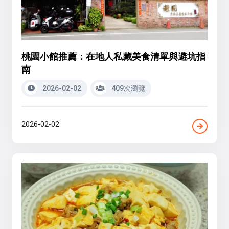
桃園小館推薦：在地人私藏美食清單與避坑指
南
2026-02-02
409次瀏覽
2026-02-02