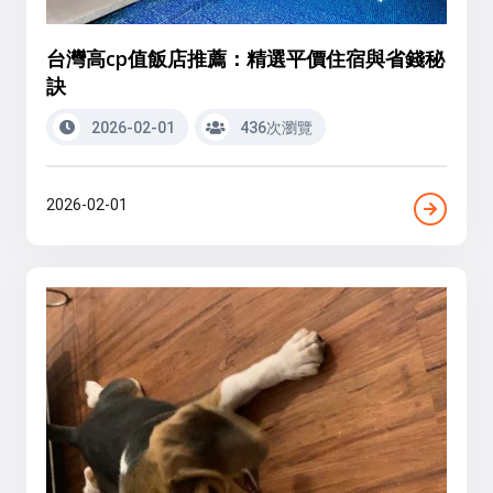
台灣高cp值飯店推薦：精選平價住宿與省錢秘
訣
2026-02-01
436次瀏覽
2026-02-01