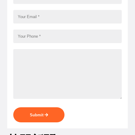
Submit