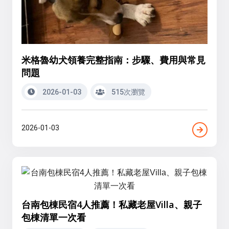
米格魯幼犬領養完整指南：步驟、費用與常見
問題
2026-01-03
515次瀏覽
2026-01-03
台南包棟民宿4人推薦！私藏老屋Villa、親子
包棟清單一次看