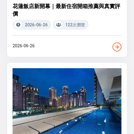
花蓮飯店新開幕｜最新住宿開箱推薦與真實評
價
2026-06-26
122次瀏覽
2026-06-26