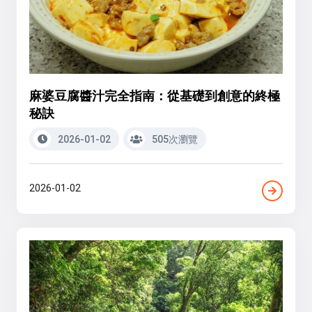
麻婆豆腐醬汁完全指南：從基礎到創意的終極
秘訣
2026-01-02
505次瀏覽
2026-01-02