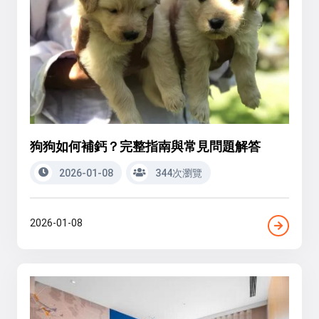
狗狗如何補鈣？完整指南與常見問題解答
2026-01-08
344次瀏覽
2026-01-08