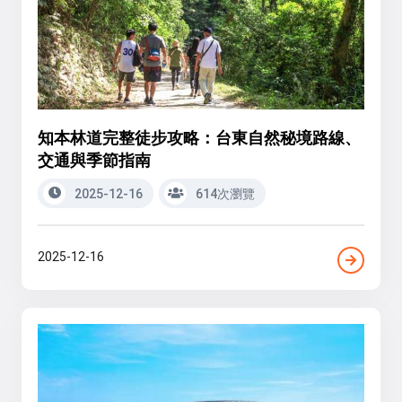
知本林道完整徒步攻略：台東自然秘境路線、
交通與季節指南
2025-12-16
614次瀏覽
2025-12-16