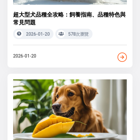
超大型犬品種全攻略：飼養指南、品種特色與
常見問題
2026-01-20
578次瀏覽
2026-01-20