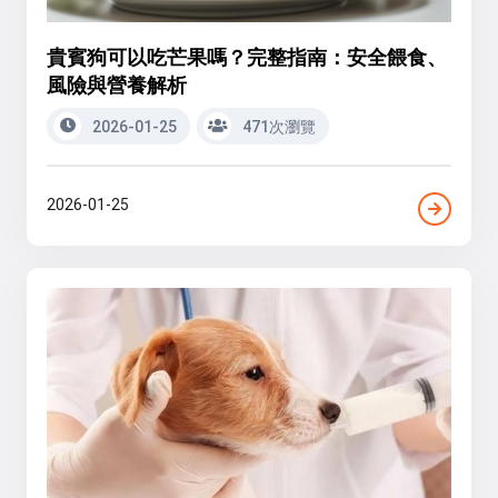
貴賓狗可以吃芒果嗎？完整指南：安全餵食、
風險與營養解析
2026-01-25
471次瀏覽
2026-01-25