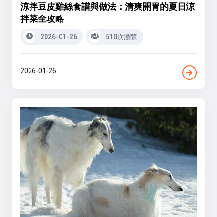
涼拌豆皮雞絲食譜與做法：清爽開胃的夏日涼
拌菜全攻略
2026-01-26
510次瀏覽
2026-01-26