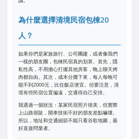
議。
為什麼選擇清境民宿包棟20
人？
如果你們是家族旅行、公司團建，或者像我們
一樣的朋友團，包棟民宿真的划算。首先，隱
私性高，不用擔心打擾其他房客，晚上聊天烤
肉都自由。其次，成本分攤下來，每人每晚可
能不到2000元，比住飯店便宜。但要注意，清
境有些民宿位置偏遠，交通得自己安排。
我遇過一個狀況：某家民宿照片很美，但實際
上山路很陡，開車技術不好的朋友差點嚇壞。
所以，地址和交通細節不能只看谷歌地圖，最
好直接問業者。