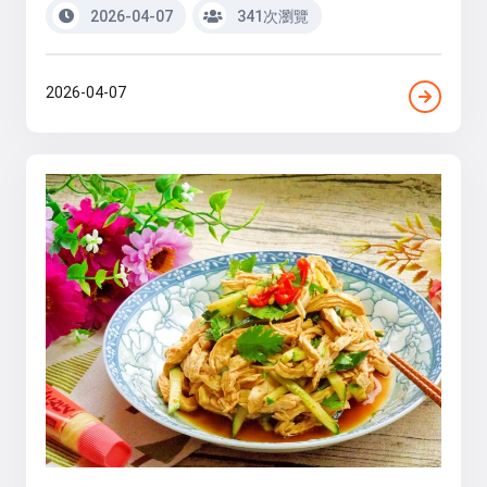
2026-04-07
341次瀏覽
2026-04-07