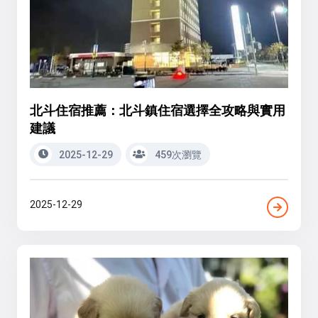
北斗住宿推薦：北斗鎮住宿選擇全攻略與實用
建議
2025-12-29
459次瀏覽
2025-12-29