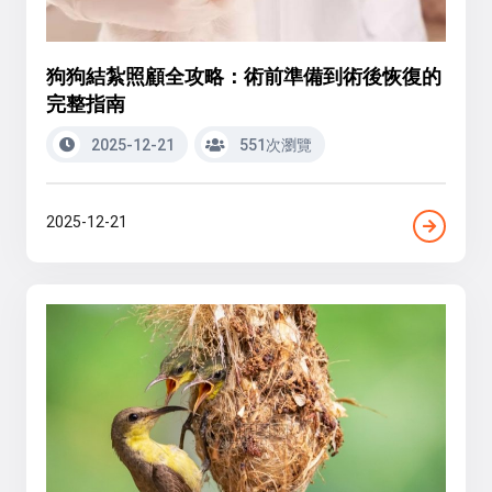
狗狗結紮照顧全攻略：術前準備到術後恢復的
完整指南
2025-12-21
551次瀏覽
2025-12-21