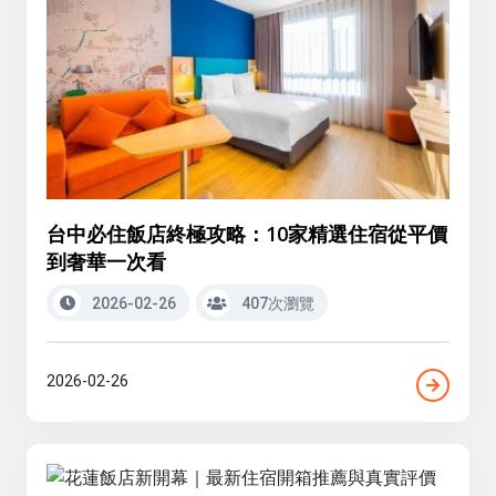
台中必住飯店終極攻略：10家精選住宿從平價
到奢華一次看
2026-02-26
407次瀏覽
2026-02-26