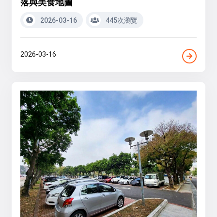
落與美食地圖
2026-03-16
445次瀏覽
2026-03-16