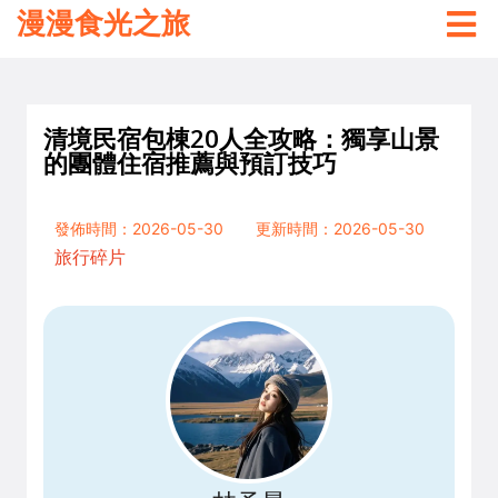
漫漫食光之旅
清境民宿包棟20人全攻略：獨享山景
的團體住宿推薦與預訂技巧
發佈時間：2026-05-30
更新時間：2026-05-30
旅行碎片