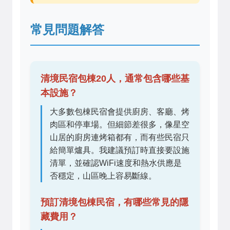
常見問題解答
清境民宿包棟20人，通常包含哪些基
本設施？
大多數包棟民宿會提供廚房、客廳、烤
肉區和停車場。但細節差很多，像星空
山居的廚房連烤箱都有，而有些民宿只
給簡單爐具。我建議預訂時直接要設施
清單，並確認WiFi速度和熱水供應是
否穩定，山區晚上容易斷線。
預訂清境包棟民宿，有哪些常見的隱
藏費用？