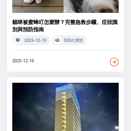
貓咪被蜜蜂叮怎麼辦？完整急救步驟、症狀識
別與預防指南
2025-12-10
555次瀏覽
2025-12-10