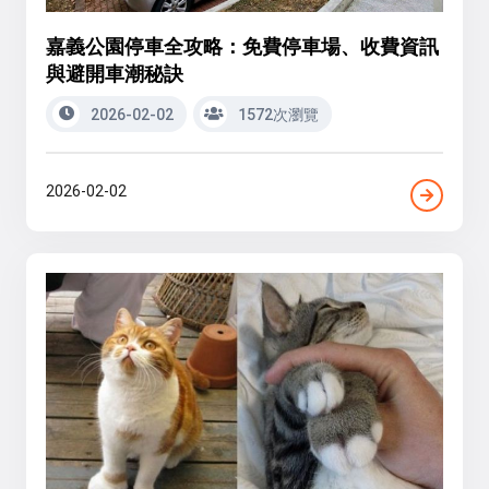
嘉義公園停車全攻略：免費停車場、收費資訊
與避開車潮秘訣
2026-02-02
1572次瀏覽
2026-02-02