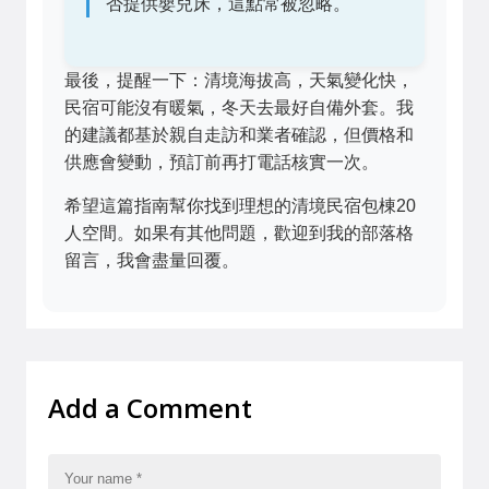
否提供嬰兒床，這點常被忽略。
最後，提醒一下：清境海拔高，天氣變化快，
民宿可能沒有暖氣，冬天去最好自備外套。我
的建議都基於親自走訪和業者確認，但價格和
供應會變動，預訂前再打電話核實一次。
希望這篇指南幫你找到理想的清境民宿包棟20
人空間。如果有其他問題，歡迎到我的部落格
留言，我會盡量回覆。
Add a Comment