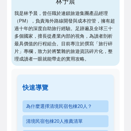
林予晨
我是林予晨，曾任職於連鎖旅遊集團產品經理
（PM），負責海外路線開發與成本控管，擁有超
過十年的深度自助旅行經驗。足跡遍及全球三十
多個國家，擅長從產業內部的視角，為讀者剖析
最具價值的行程組合。目前專注於撰寫「旅行碎
片」專欄，致力於將繁雜的旅遊資訊碎片化，整
理成讀者一眼就能帶走的實用攻略。
快速導覽
為什麼選擇清境民宿包棟20人？
清境民宿包棟20人推薦清單