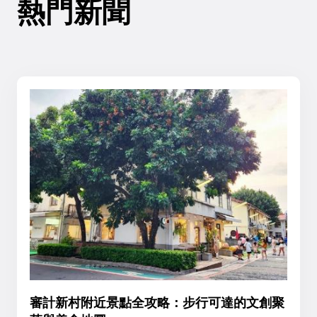
熱門新聞
審計新村附近景點全攻略：步行可達的文創聚