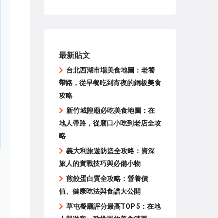
最新貼文
台北西湖市場美食地圖：老饕
帶路，從早餐吃到宵夜的銅板美食
攻略
新竹城隍廟必吃美食地圖：在
地人帶路，從廟口小吃到老店全攻
略
義大利旅遊防盜全攻略：資深
旅人的實戰技巧與必備小物
煎餃蛋白質全攻略：營養價
值、健康吃法與食譜大公開
草屯餐廳評分最高TOP 5：在地