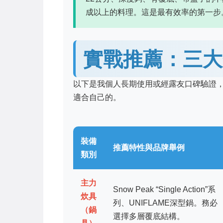
成以上的料理。這是最有效率的第一步
實戰推薦：三大
以下是我個人長期使用或經露友口碑驗證
適合自己的。
裝備
推薦特性與品牌舉例
類別
主力
Snow Peak “Single Action”系
炊具
列、UNIFLAME深型鍋。務必
（鍋
選擇多層覆底結構。