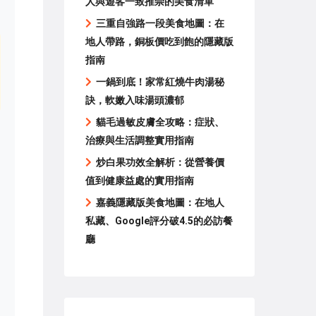
人與遊客一致推崇的美食清單
三重自強路一段美食地圖：在
地人帶路，銅板價吃到飽的隱藏版
指南
一鍋到底！家常紅燒牛肉湯秘
訣，軟嫩入味湯頭濃郁
貓毛過敏皮膚全攻略：症狀、
治療與生活調整實用指南
炒白果功效全解析：從營養價
值到健康益處的實用指南
嘉義隱藏版美食地圖：在地人
私藏、Google評分破4.5的必訪餐
廳