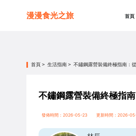
漫漫食光之旅
首頁
首頁
>
生活指南
>
不鏽鋼露營裝備終極指南：
不鏽鋼露營裝備終極指南
發佈時間：2026-05-23
更新時間：2026-05-