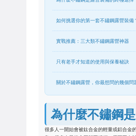
如何挑選你的第一套不鏽鋼露營裝備
實戰推薦：三大類不鏽鋼露營神器
只有老手才知道的使用與保養秘訣
關於不鏽鋼露營，你最想問的幾個問
為什麼不鏽鋼是
很多人一開始會被鈦合金的輕量或鋁合金