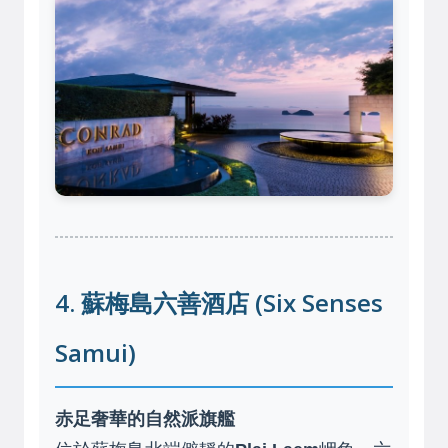
4. 蘇梅島六善酒店 (Six Senses
Samui)
赤足奢華的自然派旗艦