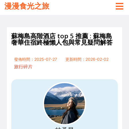
漫漫食光之旅
蘇梅島高階酒店 top 5 推薦 : 蘇梅島
奢華住宿終極懶人包與常見疑問解答
發佈時間：2025-07-27
更新時間：2026-02-02
旅行碎片