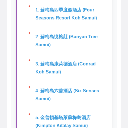
1. 蘇梅島四季度假酒店 (Four
Seasons Resort Koh Samui)
2. 蘇梅島悅榕莊 (Banyan Tree
Samui)
3. 蘇梅島康萊德酒店 (Conrad
Koh Samui)
4. 蘇梅島六善酒店 (Six Senses
Samui)
5. 金普頓基塔萊蘇梅島酒店
(Kimpton Kitalay Samui)