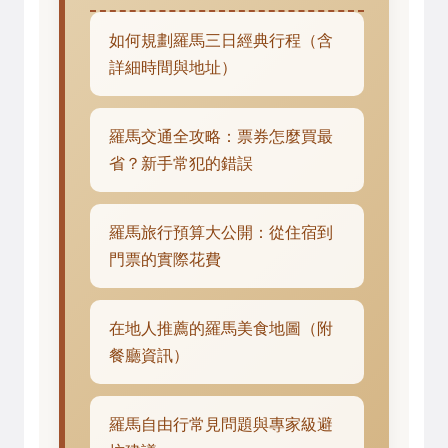
如何規劃羅馬三日經典行程（含
詳細時間與地址）
羅馬交通全攻略：票券怎麼買最
省？新手常犯的錯誤
羅馬旅行預算大公開：從住宿到
門票的實際花費
在地人推薦的羅馬美食地圖（附
餐廳資訊）
羅馬自由行常見問題與專家級避