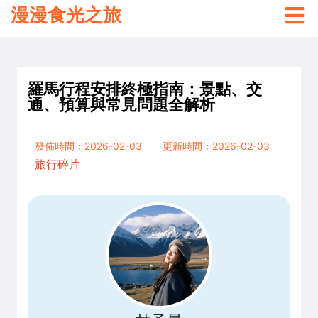
漫漫食光之旅
羅馬行程安排終極指南：景點、交
通、預算與常見問題全解析
發佈時間：2026-02-03
更新時間：2026-02-03
旅行碎片