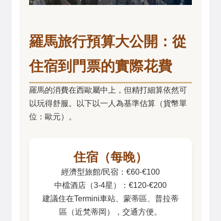
羅馬旅行預算大公開：從
住宿到門票的實際花費
羅馬的消費在西歐屬中上，但精打細算依然可
以玩得舒服。以下以一人為基準估算（貨幣單
位：歐元）。
住宿（每晚）
經濟型旅館/民宿：€60-€100
中檔酒店（3-4星）：€120-€200
建議住在Termini車站、蒙蒂區、普拉蒂
區（近梵蒂岡），交通方便。