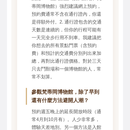
蒂岡博物館）強烈建議網上預約，
預約費通常不含在通行證內，你還
是得額外付。2. 通行證包含的交通
天數是連續的，但你的行程可能有
一天完全步行用不到車。我建議把
你想去的所有景點門票（含預約
費）和預計的交通費分別列出來加
總，再對比通行證價格。對於三天
只去鬥獸場和一個博物館的人，常
常不划算。
參觀梵蒂岡博物館，除了早到
還有什麼方法避開人潮？
預約週五晚上的延長開放時段（通
常4月到10月有）。人少非常多，
體驗天差地別。另一個方法是入館