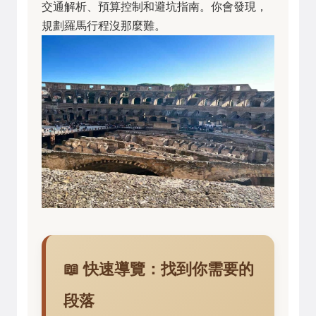
交通解析、預算控制和避坑指南。你會發現，
規劃羅馬行程沒那麼難。
📖 快速導覽：找到你需要的
段落