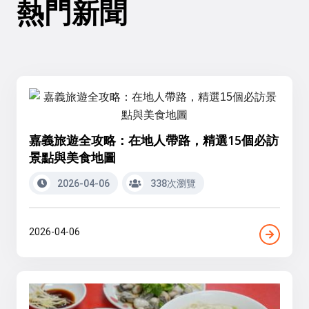
熱門新聞
嘉義旅遊全攻略：在地人帶路，精選15個必訪
景點與美食地圖
2026-04-06
338次瀏覽
2026-04-06