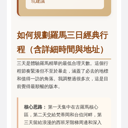
坑建議
如何規劃羅馬三日經典行
程（含詳細時間與地址）
三天是體驗羅馬精華的最低合理天數。這個行
程節奏緊湊但不至於暴走，涵蓋了必去的地標
和值得一訪的角落。我調整過很多次，這是目
前覺得最順暢的版本。
核心思路：
第一天集中在古羅馬核心
區，第二天交給梵蒂岡和台伯河畔，第
三天留給浪漫的西班牙階梯周邊和深入