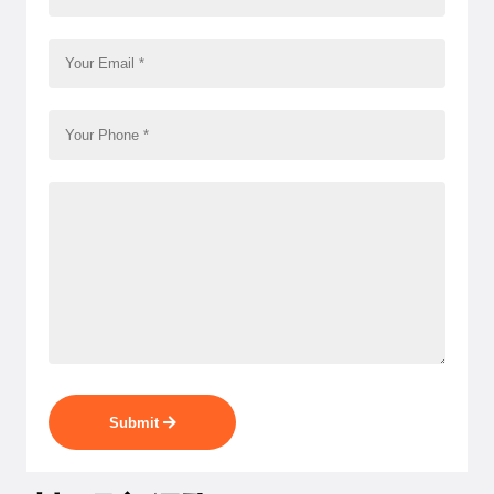
Submit