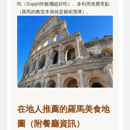
吃（Supplì炸飯糰超好吃）、多利用免費景點
（羅馬的教堂本身就是藝術寶庫）。
在地人推薦的羅馬美食地
圖（附餐廳資訊）