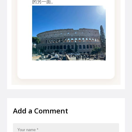
的另一面。
Add a Comment