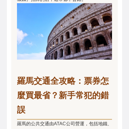
羅馬交通全攻略：票券怎
麼買最省？新手常犯的錯
誤
羅馬的公共交通由ATAC公司營運，包括地鐵、