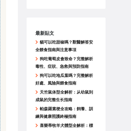
最新貼文
貓可以吃甜椒嗎？獸醫解答安
全餵食指南與注意事項
狗吃葡萄皮會致命？完整解析
毒性、症狀、急救與預防指南
狗可以吃地瓜葉嗎？完整解析
好處、風險與餵食指南
天竺鼠体型全解析：从幼鼠到
成鼠的完整生长指南
帕森羅素梗全攻略：飼養、訓
練與健康照護終極指南
喜樂蒂牧羊犬體型全解析：標