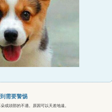
到需要警惕
耳朵或頭部的不適。原因可以天差地遠。