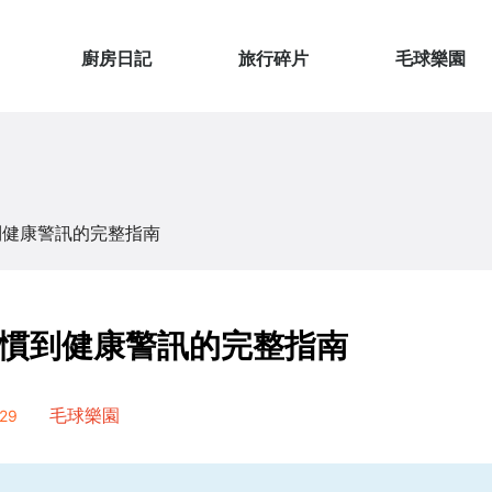
廚房日記
旅行碎片
毛球樂園
到健康警訊的完整指南
慣到健康警訊的完整指南
29
毛球樂園