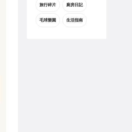
旅行碎片
廚房日記
毛球樂園
生活指南