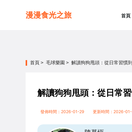
漫漫食光之旅
首頁
首頁
>
毛球樂園
>
解讀狗狗甩頭：從日常習慣
解讀狗狗甩頭：從日常習
發佈時間：2026-01-29
更新時間：2026-01-