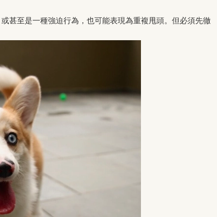
）或甚至是一種強迫行為，也可能表現為重複甩頭。但必須先徹
。