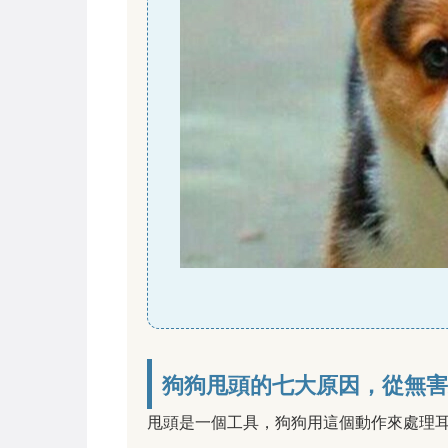
狗狗甩頭的七大原因，從無害
甩頭是一個工具，狗狗用這個動作來處理