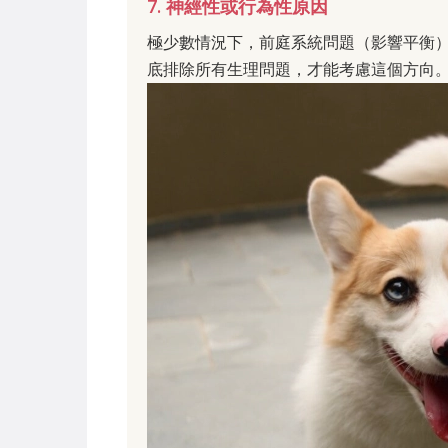
7. 神經性或行為性原因
極少數情況下，前庭系統問題（影響平衡
底排除所有生理問題，才能考慮這個方向