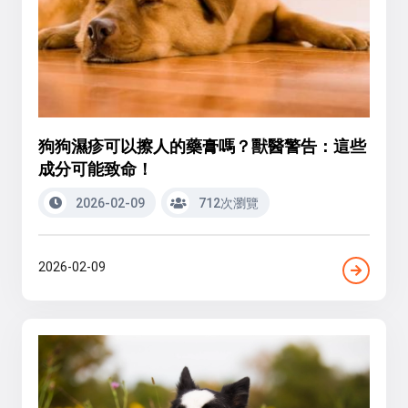
狗狗濕疹可以擦人的藥膏嗎？獸醫警告：這些
成分可能致命！
2026-02-09
712次瀏覽
2026-02-09