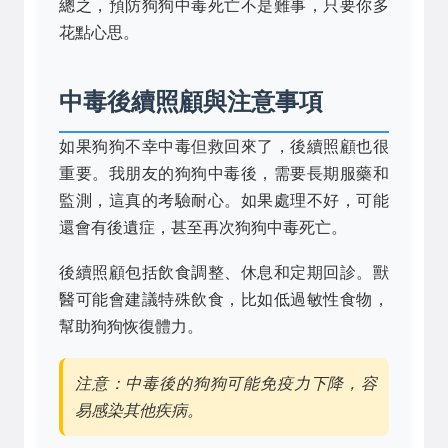
總之，預防狗狗中毒死亡不是難事，只要你多
花點心思。
中毒後續照顧與注意事項
如果狗狗不幸中毒但救回來了，後續照顧也很
重要。我朋友的狗狗中毒後，需要長期服藥和
監測，這真的考驗耐心。如果處理不好，可能
還會有後遺症，甚至再次狗狗中毒死亡。
後續照顧包括飲食調整、休息和定期回診。獸
醫可能會建議特殊飲食，比如低過敏性食物，
幫助狗狗恢復體力。
注意：中毒後的狗狗可能免疫力下降，容
易感染其他疾病。