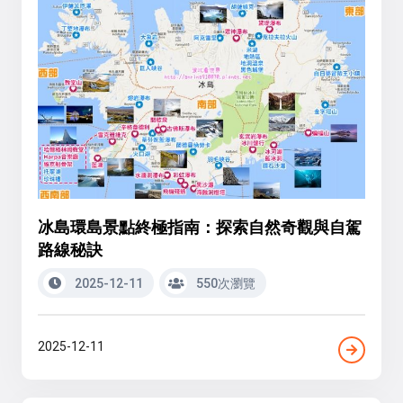
冰島環島景點終極指南：探索自然奇觀與自駕
路線秘訣
2025-12-11
550次瀏覽
2025-12-11