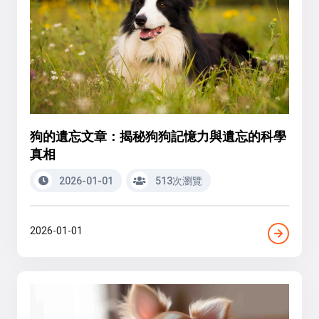
狗的遺忘文章：揭秘狗狗記憶力與遺忘的科學
真相
2026-01-01
513次瀏覽
2026-01-01