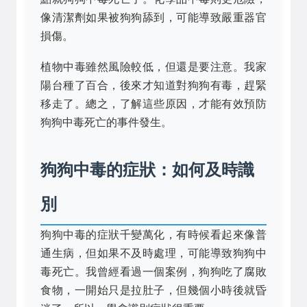
像清潔劑如果被狗狗舔到，可能導致嚴重器官
損傷。
植物中毒雖然風險較低，但還是要注意。我家
陽台種了百合，後來才知道對狗狗有毒，趕緊
移走了。總之，了解這些原因，才能有效預防
狗狗中毒死亡的事件發生。
狗狗中毒的症狀：如何及時識
別
狗狗中毒的症狀千變萬化，有時候看起來像普
通生病，但如果不及時處理，可能導致狗狗中
毒死亡。我曾經看過一個案例，狗狗吃了腐敗
食物，一開始只是拉肚子，但幾個小時後就昏