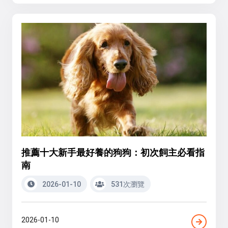
推薦十大新手最好養的狗狗：初次飼主必看指
南
2026-01-10
531次瀏覽
2026-01-10