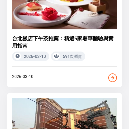
台北飯店下午茶推薦：精選5家奢華體驗與實
用指南
2026-03-10
591次瀏覽
2026-03-10