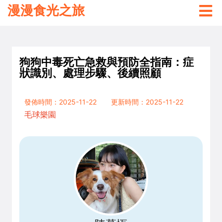
漫漫食光之旅
狗狗中毒死亡急救與預防全指南：症
狀識別、處理步驟、後續照顧
發佈時間：2025-11-22
更新時間：2025-11-22
毛球樂園