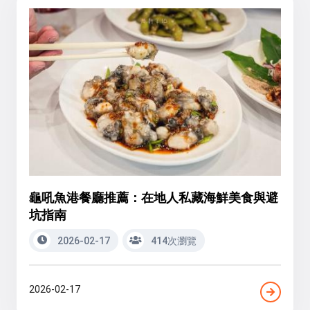
龜吼魚港餐廳推薦：在地人私藏海鮮美食與避
坑指南
2026-02-17
414次瀏覽
2026-02-17