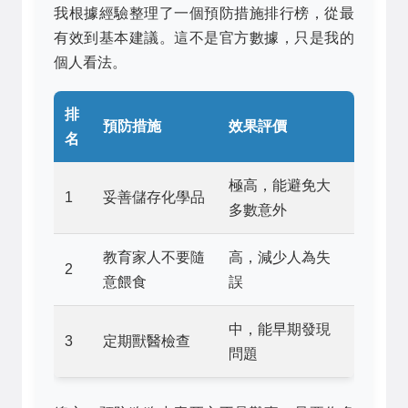
我根據經驗整理了一個預防措施排行榜，從最
有效到基本建議。這不是官方數據，只是我的
個人看法。
排
預防措施
效果評價
名
極高，能避免大
1
妥善儲存化學品
多數意外
教育家人不要隨
高，減少人為失
2
意餵食
誤
中，能早期發現
3
定期獸醫檢查
問題