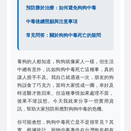
預防勝於治療：如何避免狗狗中毒
中毒後續照顧與注意事項
常見問答：關於狗狗中毒死亡的疑問
養狗的人都知道，狗狗就像家人一樣，但生活
中總有意外，比如狗狗中毒死亡這種事，真的
讓人措手不及。我自己就遇過一次，朋友的狗
狗誤食了巧克力，當時大家慌成一團，幸好及
時送醫才救回來。但這種事情如果處理不當，
後果不堪設想。今天我就來分享一些實用資
訊，幫助大家預防和應對狗狗中毒的危機。
你可能會想，狗狗中毒死亡是不是很常見？其
實，根據統計，寵物中毒事件在台灣每年都有