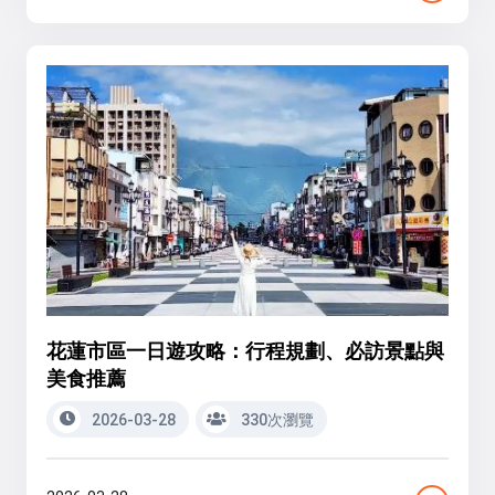
花蓮市區一日遊攻略：行程規劃、必訪景點與
美食推薦
2026-03-28
330次瀏覽