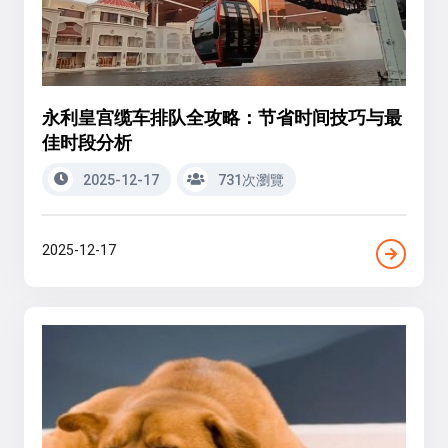
永利皇宫缆车排队全攻略：节省时间技巧与最
佳时段分析
2025-12-17
731次瀏覽
2025-12-17