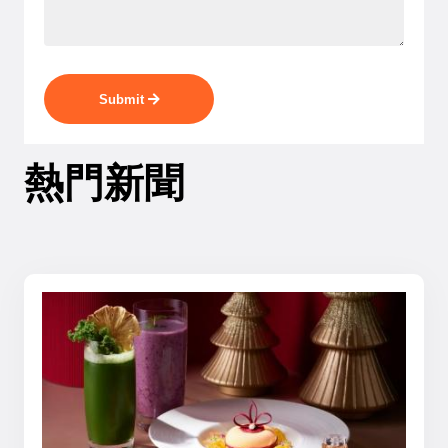
Submit
熱門新聞