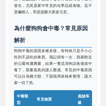
發生，尤其是家中常見的化學品或食物。這不
是嚇唬人，而是提醒大家多注意。
為什麼狗狗會中毒？常見原因
解析
狗狗中毒的原因多種多樣，有時候只是不小心
吃到不該吃的東西。我記得有一次，我家附近
的公園有灑農藥，結果一隻流浪狗誤食後就中
毒了，那畫面真的讓人難過。常見的中毒原因
可以分為幾大類，下面我用表格來整理，讓大
家一目了然。
中毒類
風險等
常見物質
型
級