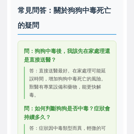
常見問答：關於狗狗中毒死亡
的疑問
問：狗狗中毒後，我該先在家處理還
是直接送醫？
答：直接送醫最好。在家處理可能延
誤時間，增加狗狗中毒死亡的風險。
獸醫有專業設備和藥物，能更快解
毒。
問：如何判斷狗狗是否中毒？症狀會
持續多久？
答：症狀因中毒類型而異，輕微的可