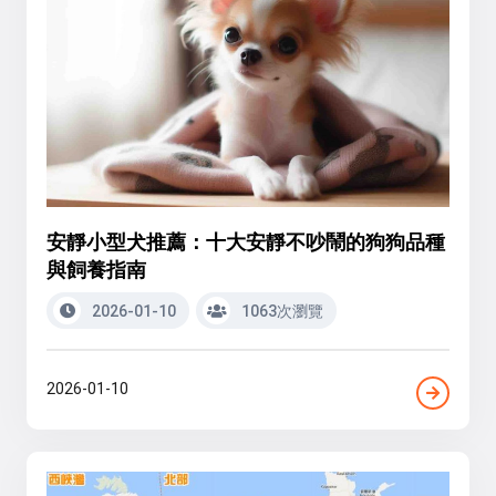
安靜小型犬推薦：十大安靜不吵鬧的狗狗品種
與飼養指南
2026-01-10
1063次瀏覽
2026-01-10