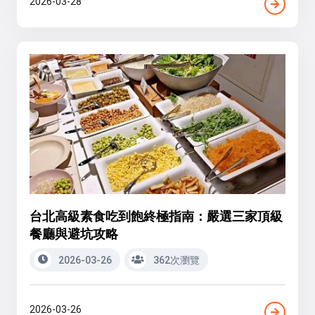
2026-03-28
台北高級素食吃到飽終極指南：嚴選三家頂級
餐廳與避坑攻略
2026-03-26
362次瀏覽
2026-03-26