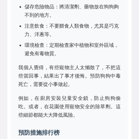
儲存危險物品：將清潔劑、藥物放在狗狗夠
不到的地方。
注意飲食：不要餵食人類食物，尤其是巧克
力、洋蔥等。
環境檢查：定期檢查家中植物和室外區域，
避免有毒物質。
我個人覺得，有些寵物主人太懶散了，不把這
些當回事，結果出了事才後悔。預防狗狗中毒
死亡，需要從小事做起。
例如，在廚房安裝兒童安全鎖，防止狗狗偷
吃。或者，在花園使用寵物安全的除草劑。這
些細節都能大大降低風險。
預防措施排行榜