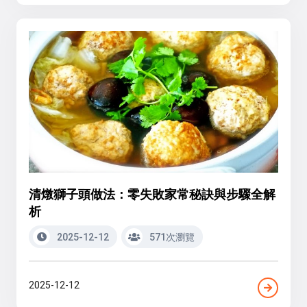
清燉獅子頭做法：零失敗家常秘訣與步驟全解
析
2025-12-12
571次瀏覽
2025-12-12