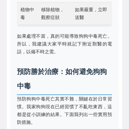
植物中
移除植物，
如果嚴重，立即
毒
觀察症狀
送醫
如果處理不當，真的可能導致狗狗中毒死亡。
所以，我建議大家平時就記下附近獸醫的電
話，以備不時之需。
預防勝於治療：如何避免狗狗
中毒
預防狗狗中毒死亡其實不難，關鍵在於日常習
慣。我家狗狗現在已經習慣了不亂吃東西，這
都是從小訓練的結果。下面我列出一些實用預
防措施。