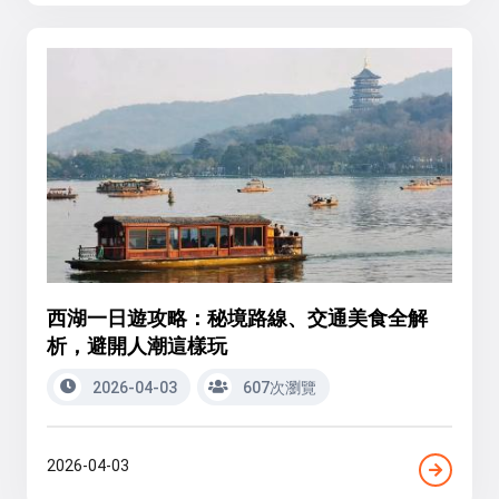
西湖一日遊攻略：秘境路線、交通美食全解
析，避開人潮這樣玩
2026-04-03
607次瀏覽
2026-04-03