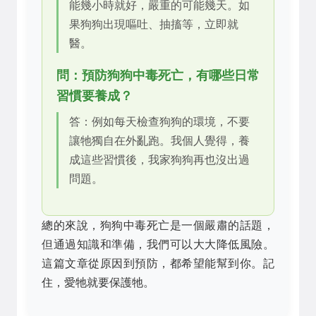
能幾小時就好，嚴重的可能幾天。如
果狗狗出現嘔吐、抽搐等，立即就
醫。
問：預防狗狗中毒死亡，有哪些日常
習慣要養成？
答：例如每天檢查狗狗的環境，不要
讓牠獨自在外亂跑。我個人覺得，養
成這些習慣後，我家狗狗再也沒出過
問題。
總的來說，狗狗中毒死亡是一個嚴肅的話題，
但通過知識和準備，我們可以大大降低風險。
這篇文章從原因到預防，都希望能幫到你。記
住，愛牠就要保護牠。