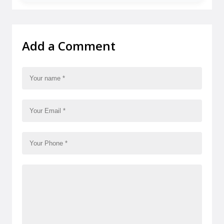
Add a Comment