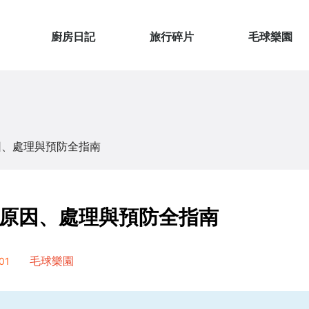
廚房日記
旅行碎片
毛球樂園
因、處理與預防全指南
原因、處理與預防全指南
01
毛球樂園