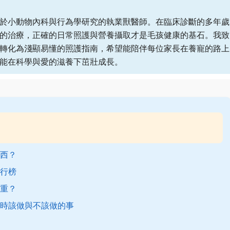
於小動物內科與行為學研究的執業獸醫師。在臨床診斷的多年歲
的治療，正確的日常照護與營養攝取才是毛孩健康的基石。我致
轉化為淺顯易懂的照護指南，希望能陪伴每位家長在養寵的路上
能在科學與愛的滋養下茁壯成長。
西？
行榜
重？
時該做與不該做的事