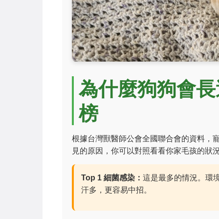
為什麼狗狗會長
榜
根據台灣獸醫師公會全國聯合會的資料，
見的原因，你可以對照看看你家毛孩的狀
Top 1 細菌感染：
這是最多的情況。環
汗多，更容易中招。