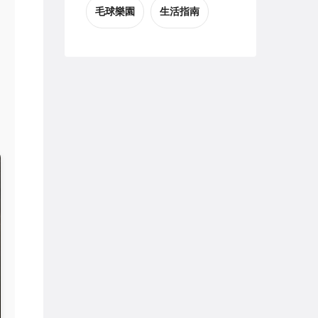
毛球樂園
生活指南