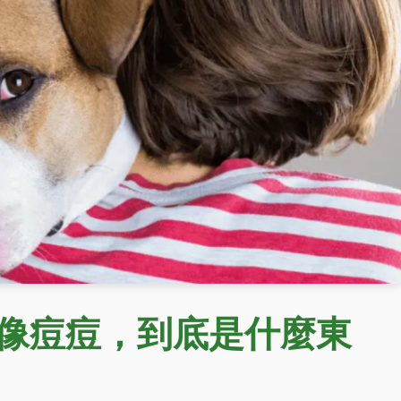
像痘痘，到底是什麼東