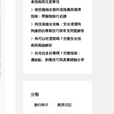
食指南與注意事項
南投寵物友善民宿推薦與選擇
指南：帶寵物旅行必讀
狗洗澡臉全攻略：安全清潔狗
狗臉部的專業技巧與常見問題解答
狗可以吃雪梨嗎？完整安全指
南與風險解析
拉布拉多好養嗎？完整指南：
優缺點、飼養技巧與真實經驗分享
分類
旅行碎片
廚房日記