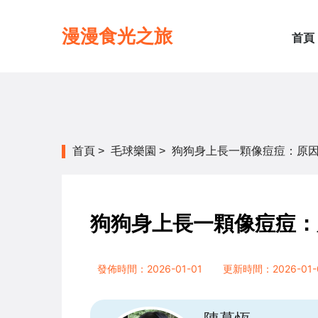
漫漫食光之旅
首頁
首頁
>
毛球樂園
>
狗狗身上長一顆像痘痘：原
狗狗身上長一顆像痘痘：
發佈時間：2026-01-01
更新時間：2026-01-