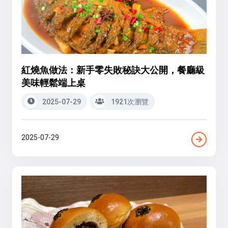
紅燒魚做法：新手零失敗秘訣大公開，餐廳級
美味輕鬆端上桌
2025-07-29
1921次瀏覽
2025-07-29