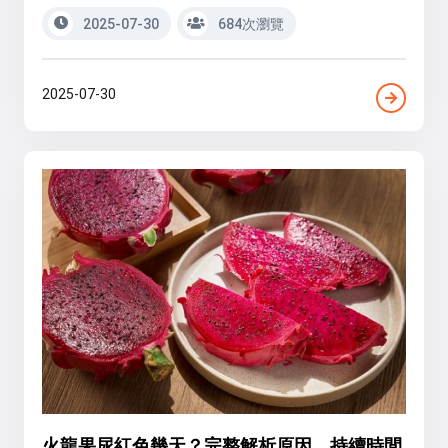
2025-07-30
684次瀏覽
2025-07-30
火龍果尿紅色幾天？完整解析原因、持續時間