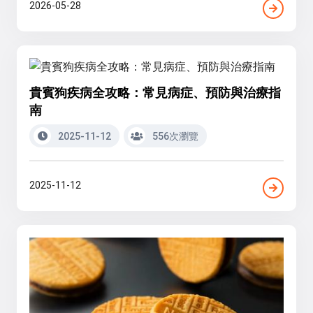
2026-05-28
貴賓狗疾病全攻略：常見病症、預防與治療指
南
2025-11-12
556次瀏覽
2025-11-12