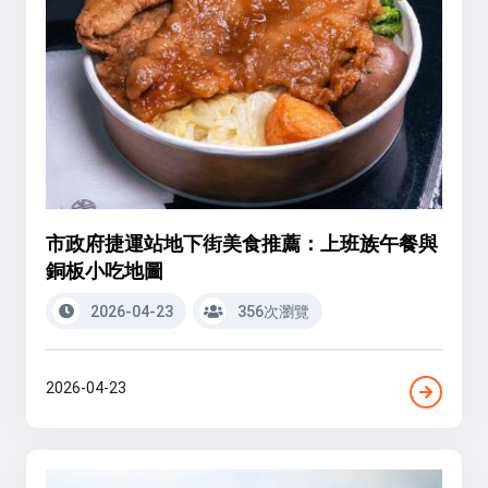
市政府捷運站地下街美食推薦：上班族午餐與
銅板小吃地圖
2026-04-23
356次瀏覽
2026-04-23