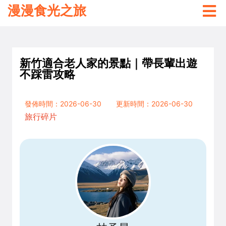
漫漫食光之旅
新竹適合老人家的景點｜帶長輩出遊
不踩雷攻略
發佈時間：2026-06-30
更新時間：2026-06-30
旅行碎片