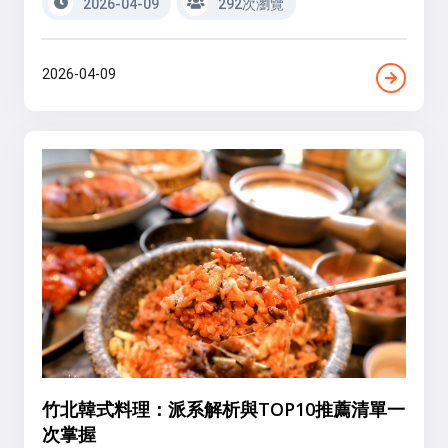
2026-04-09
292次瀏覽
2026-04-09
竹北韓式料理：派系解析與TOP10推薦清單一
次掌握