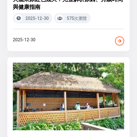
與健康指南
2025-12-30
575次瀏覽
2025-12-30