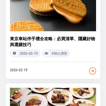
東京車站伴手禮全攻略：必買清單、隱藏好物
與選購技巧
2026-02-19
536次瀏覽
2026-02-19