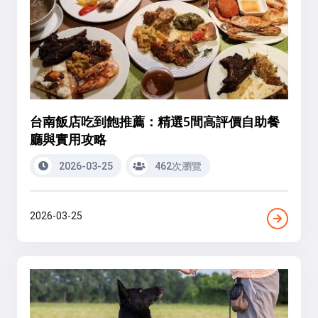
台南飯店吃到飽推薦：精選5間高評價自助餐
廳與實用攻略
2026-03-25
462次瀏覽
2026-03-25