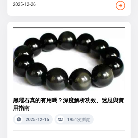
2025-12-26
黑曜石真的有用嗎？深度解析功效、迷思與實
用指南
2025-12-16
1951次瀏覽