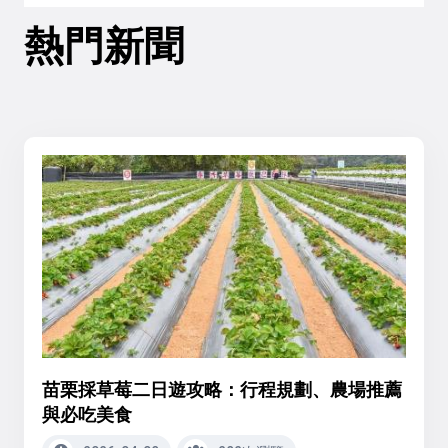
熱門新聞
苗栗採草莓二日遊攻略：行程規劃、農場推薦
與必吃美食