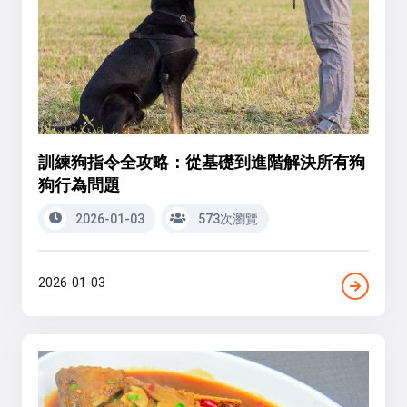
訓練狗指令全攻略：從基礎到進階解決所有狗
狗行為問題
2026-01-03
573次瀏覽
2026-01-03