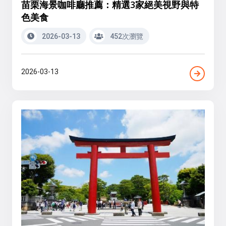
苗栗海景咖啡廳推薦：精選3家絕美視野與特
色美食
2026-03-13
452次瀏覽
2026-03-13