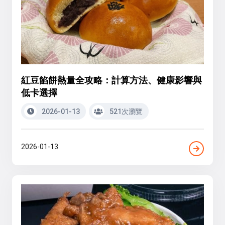
紅豆餡餅熱量全攻略：計算方法、健康影響與
低卡選擇
2026-01-13
521次瀏覽
2026-01-13