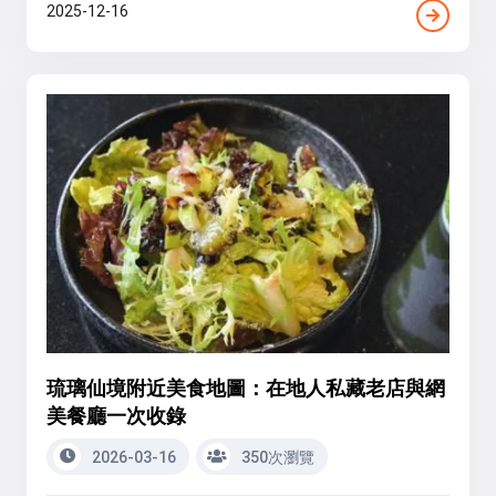
2025-12-16
琉璃仙境附近美食地圖：在地人私藏老店與網
美餐廳一次收錄
2026-03-16
350次瀏覽