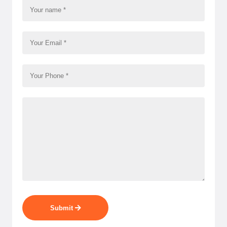
Submit