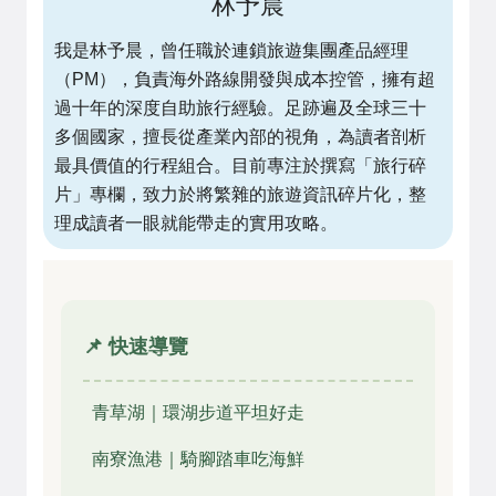
林予晨
我是林予晨，曾任職於連鎖旅遊集團產品經理
（PM），負責海外路線開發與成本控管，擁有超
過十年的深度自助旅行經驗。足跡遍及全球三十
多個國家，擅長從產業內部的視角，為讀者剖析
最具價值的行程組合。目前專注於撰寫「旅行碎
片」專欄，致力於將繁雜的旅遊資訊碎片化，整
理成讀者一眼就能帶走的實用攻略。
📌 快速導覽
青草湖｜環湖步道平坦好走
南寮漁港｜騎腳踏車吃海鮮