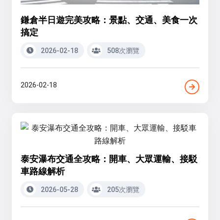
鎌倉半日遊完美攻略：景點、交通、美食一次
搞定
2026-02-18
508次瀏覽
2026-02-18
泰安瀑布交通全攻略：開車、大眾運輸、接駁
車路線解析
2026-05-28
205次瀏覽