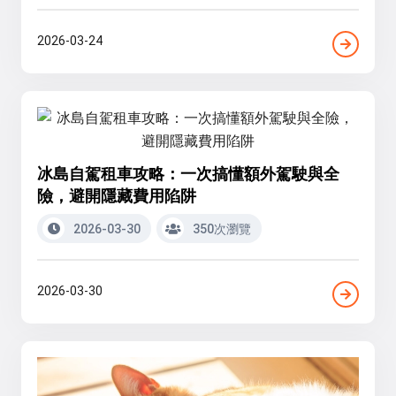
2026-03-24
冰島自駕租車攻略：一次搞懂額外駕駛與全
險，避開隱藏費用陷阱
2026-03-30
350次瀏覽
2026-03-30