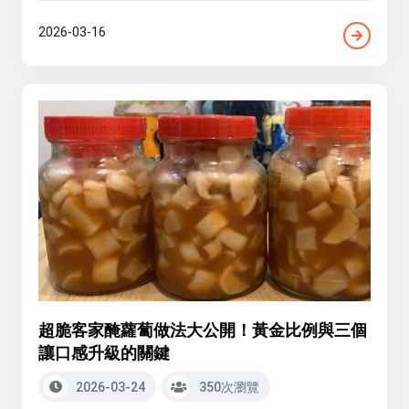
2026-03-16
超脆客家醃蘿蔔做法大公開！黃金比例與三個
讓口感升級的關鍵
2026-03-24
350次瀏覽