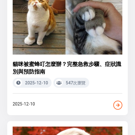
貓咪被蜜蜂叮怎麼辦？完整急救步驟、症狀識
別與預防指南
2025-12-10
547次瀏覽
2025-12-10