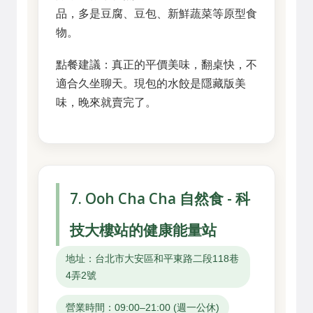
品，多是豆腐、豆包、新鮮蔬菜等原型食
物。
點餐建議：真正的平價美味，翻桌快，不
適合久坐聊天。現包的水餃是隱藏版美
味，晚來就賣完了。
7. Ooh Cha Cha 自然食 - 科
技大樓站的健康能量站
地址：台北市大安區和平東路二段118巷
4弄2號
營業時間：09:00–21:00 (週一公休)