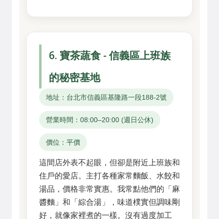
6. 寶茶蔬食 - 信義區上班族
的秘密基地
地址：台北市信義區基隆路一段188-2號
營業時間：08:00–20:00 (週日公休)
價位：平價
這間店外表不起眼，但卻是附近上班族和
住戶的愛店。主打各種家常麵飯、水餃和
湯品，價格非常實惠。我常點他們的「麻
醬麵」和「綜合湯」，味道樸實但調味剛
好，就像家裡煮的一樣。沒有過度加工