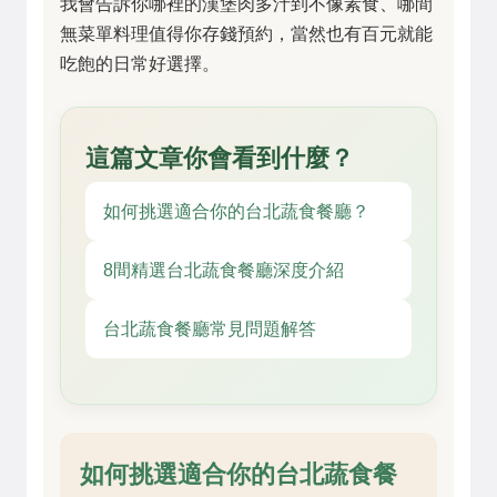
我會告訴你哪裡的漢堡肉多汁到不像素食、哪間
無菜單料理值得你存錢預約，當然也有百元就能
吃飽的日常好選擇。
這篇文章你會看到什麼？
如何挑選適合你的台北蔬食餐廳？
8間精選台北蔬食餐廳深度介紹
台北蔬食餐廳常見問題解答
如何挑選適合你的台北蔬食餐