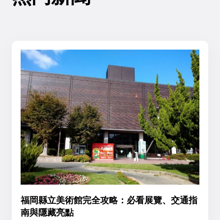
福岡縣立美術館完全攻略：必看展覽、交通指
南與隱藏亮點