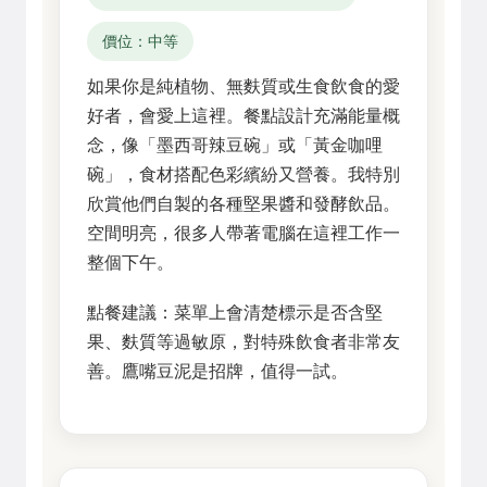
價位：中等
如果你是純植物、無麩質或生食飲食的愛
好者，會愛上這裡。餐點設計充滿能量概
念，像「墨西哥辣豆碗」或「黃金咖哩
碗」，食材搭配色彩繽紛又營養。我特別
欣賞他們自製的各種堅果醬和發酵飲品。
空間明亮，很多人帶著電腦在這裡工作一
整個下午。
點餐建議：菜單上會清楚標示是否含堅
果、麩質等過敏原，對特殊飲食者非常友
善。鷹嘴豆泥是招牌，值得一試。