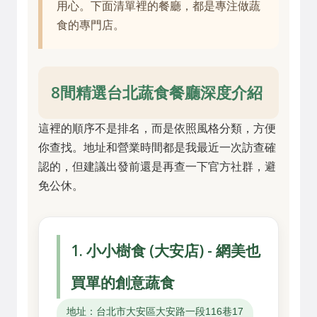
用心。下面清單裡的餐廳，都是專注做蔬
食的專門店。
8間精選台北蔬食餐廳深度介紹
這裡的順序不是排名，而是依照風格分類，方便
你查找。地址和營業時間都是我最近一次訪查確
認的，但建議出發前還是再查一下官方社群，避
免公休。
1. 小小樹食 (大安店) - 網美也
買單的創意蔬食
地址：台北市大安區大安路一段116巷17