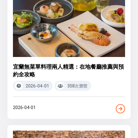
宜蘭無菜單料理兩人精選：在地餐廳推薦與預
約全攻略
2026-04-01
358次瀏覽
2026-04-01