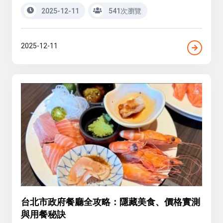
2025-12-11
541次瀏覽
2025-12-11
台北市政府餐廳全攻略：隱藏美食、價格實測
與用餐秘訣