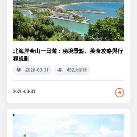
北海岸金山一日遊：秘境景點、美食攻略與行
程規劃
2026-03-31
452次瀏覽
2026-03-31