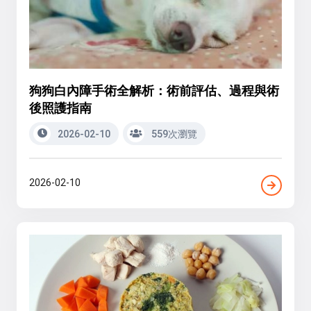
狗狗白內障手術全解析：術前評估、過程與術
後照護指南
2026-02-10
559次瀏覽
2026-02-10