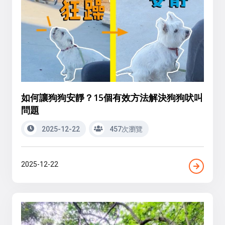
如何讓狗狗安靜？15個有效方法解決狗狗吠叫
問題
2025-12-22
457次瀏覽
2025-12-22