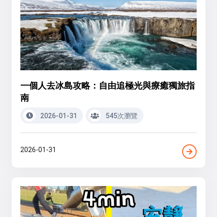
一個人去冰島攻略：自由追極光與療癒獨旅指
南
2026-01-31
545次瀏覽
2026-01-31