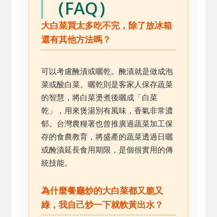
（FAQ）
大白菜買太多吃不完，除了放冰箱
還有其他方法嗎？
可以考慮醃漬或曬乾。醃漬就是做成泡
菜或酸白菜。曬乾則是客家人保存蔬菜
的智慧，將白菜燙煮後曬成「白菜
乾」，用來煲湯別有風味，香氣非常濃
郁。台灣農糧署也曾推廣過蔬菜加工保
存的食農教育，將盛產的蔬菜透過日曬
或醃漬延長食用期限，是個很實用的傳
統技能。
為什麼餐廳炒的大白菜都又脆又
綠，我自己炒一下就軟黃出水？