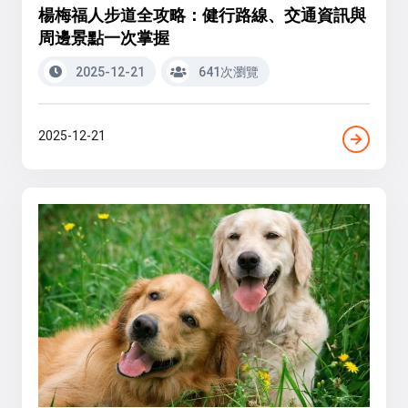
楊梅福人步道全攻略：健行路線、交通資訊與
周邊景點一次掌握
2025-12-21
641次瀏覽
2025-12-21