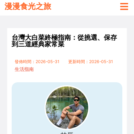
漫漫食光之旅
台灣大白菜終極指南：從挑選、保存
到三道經典家常菜
發佈時間：2026-05-31
更新時間：2026-05-31
生活指南