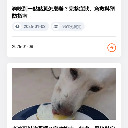
狗吃到一點點蔥怎麼辦？完整症狀、急救與預
防指南
2026-01-08
951次瀏覽
2026-01-08