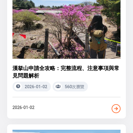
漢拏山申請全攻略：完整流程、注意事項與常
見問題解析
2026-01-02
560次瀏覽
2026-01-02