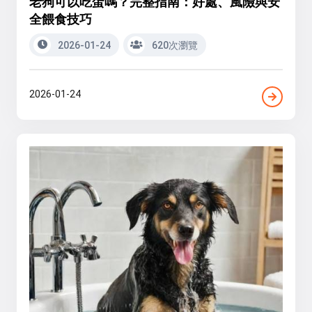
老狗可以吃蛋嗎？完整指南：好處、風險與安
全餵食技巧
2026-01-24
620次瀏覽
2026-01-24