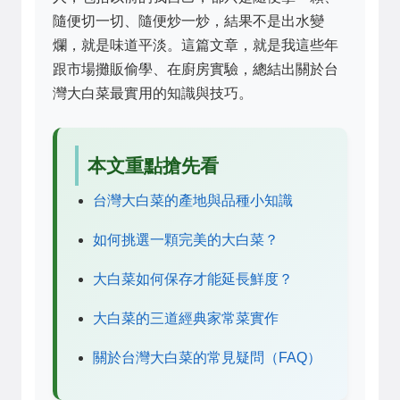
隨便切一切、隨便炒一炒，結果不是出水變
爛，就是味道平淡。這篇文章，就是我這些年
跟市場攤販偷學、在廚房實驗，總結出關於台
灣大白菜最實用的知識與技巧。
本文重點搶先看
台灣大白菜的產地與品種小知識
如何挑選一顆完美的大白菜？
大白菜如何保存才能延長鮮度？
大白菜的三道經典家常菜實作
關於台灣大白菜的常見疑問（FAQ）