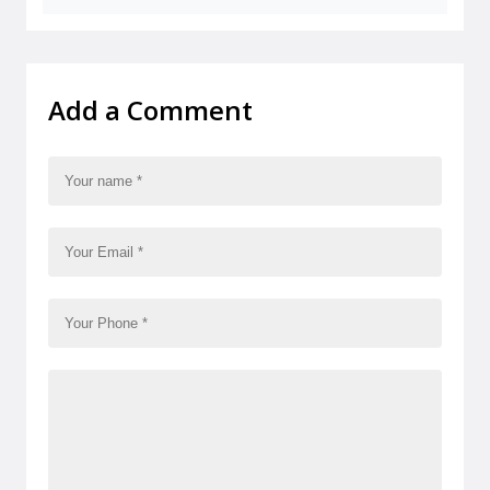
Add a Comment