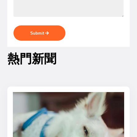
Submit
熱門新聞