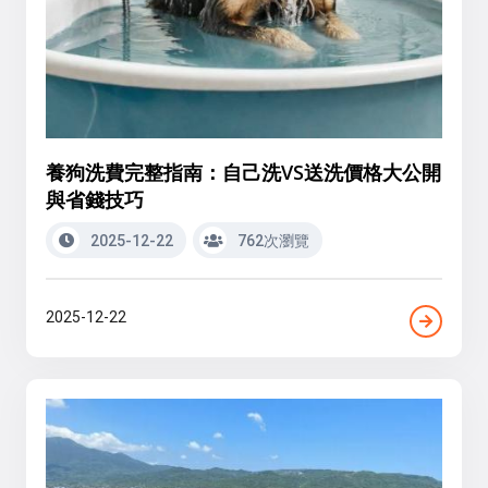
養狗洗費完整指南：自己洗VS送洗價格大公開
與省錢技巧
2025-12-22
762次瀏覽
2025-12-22