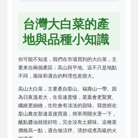
台灣大白菜的產
地與品種小知識
你可能不知道，我們在市場買到的大白菜，主
要來自兩個產區：高山與平地。這不只是地點
不同，風味和適合的料理也差很大。
高山大白菜，主要產自梨山、福壽山一帶。因
為日夜溫差大，生長速度慢，菜葉會更緊實、
纖維更細緻，生吃會有淡淡的甜味。我曾經在
梨山農友那邊直接買過，簡單用開水燙一下，
蘸點醬油就很好吃，完全沒有土腥味。這種菜
價格高一點，適合做涼拌、清炒或煮高級的火