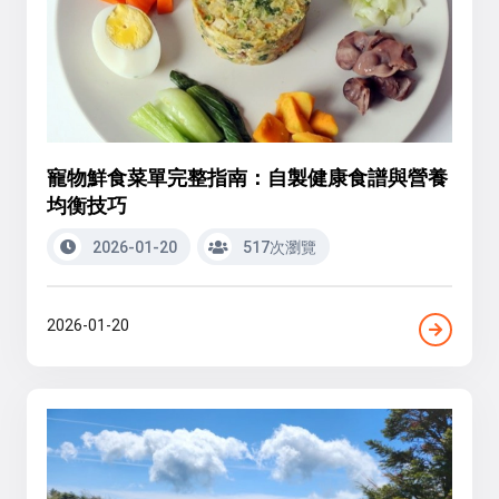
寵物鮮食菜單完整指南：自製健康食譜與營養
均衡技巧
2026-01-20
517次瀏覽
2026-01-20