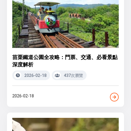
苗栗鐵道公園全攻略：門票、交通、必看景點
深度解析
2026-02-18
437次瀏覽
2026-02-18