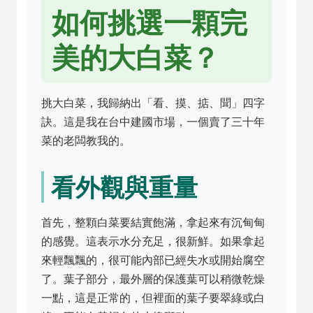
如何挑選一顆完
美的大白菜？
挑大白菜，我歸納出「看、摸、掂、聞」四字
訣。這是我在台中建國市場，一個賣了三十年
菜的老闆教我的。
看外觀與重量
首先，整顆白菜要結實飽滿，拿起來有沉甸甸
的感覺。這表示水分充足，很新鮮。如果拿起
來輕飄飄的，很可能內部已經失水或開始腐空
了。葉子部分，最外層的保護葉可以稍微乾燥
一點，這是正常的，但裡面的葉子要翠綠或白