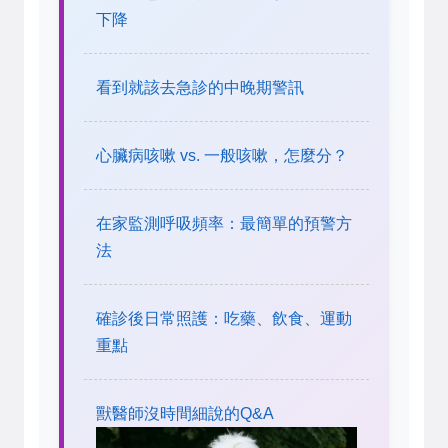
下降
看到就該去急診的中晚期警訊
心臟病咳嗽 vs. 一般咳嗽，怎麼分？
在家監測呼吸頻率：最簡單的預警方
法
確診後日常照護：吃藥、飲食、運動
重點
獸醫師沒時間細說的Q&A