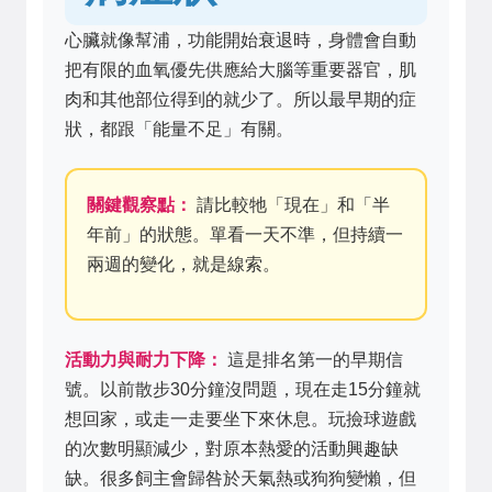
心臟就像幫浦，功能開始衰退時，身體會自動
把有限的血氧優先供應給大腦等重要器官，肌
肉和其他部位得到的就少了。所以最早期的症
狀，都跟「能量不足」有關。
關鍵觀察點：
請比較牠「現在」和「半
年前」的狀態。單看一天不準，但持續一
兩週的變化，就是線索。
活動力與耐力下降：
這是排名第一的早期信
號。以前散步30分鐘沒問題，現在走15分鐘就
想回家，或走一走要坐下來休息。玩撿球遊戲
的次數明顯減少，對原本熱愛的活動興趣缺
缺。很多飼主會歸咎於天氣熱或狗狗變懶，但