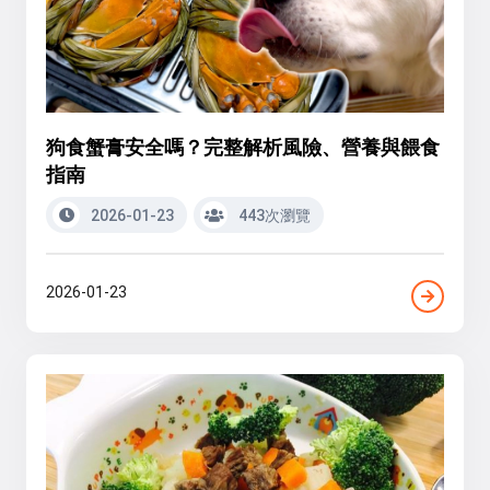
狗食蟹膏安全嗎？完整解析風險、營養與餵食
指南
2026-01-23
443次瀏覽
2026-01-23