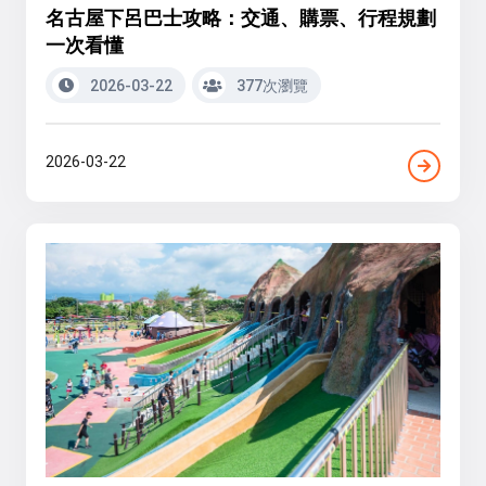
名古屋下呂巴士攻略：交通、購票、行程規劃
一次看懂
2026-03-22
377次瀏覽
2026-03-22