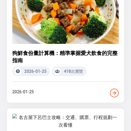
狗鮮食份量計算機：精準掌握愛犬飲食的完整
指南
2026-01-25
418次瀏覽
2026-01-25