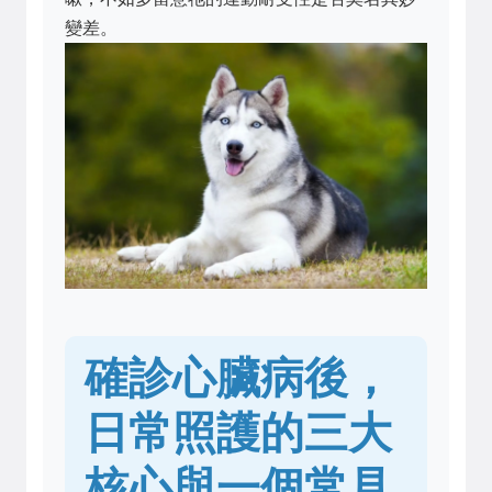
變差。
確診心臟病後，
日常照護的三大
核心與一個常見