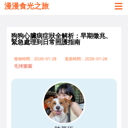
漫漫食光之旅
狗狗心臟病症狀全解析：早期徵兆、
緊急處理到日常照護指南
發佈時間：2026-01-28
更新時間：2026-01-28
毛球樂園