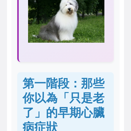
第一階段：那些
你以為「只是老
了」的早期心臟
病症狀