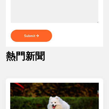
Submit
熱門新聞