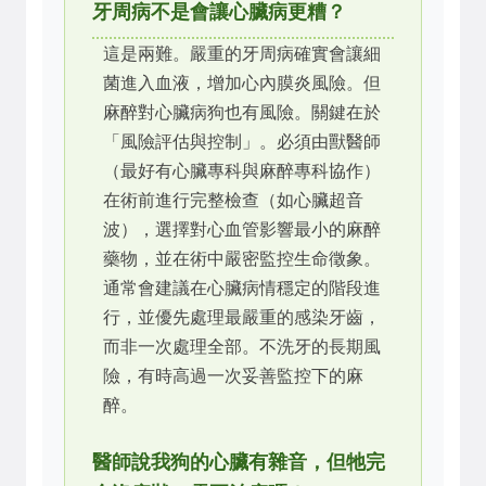
牙周病不是會讓心臟病更糟？
這是兩難。嚴重的牙周病確實會讓細
菌進入血液，增加心內膜炎風險。但
麻醉對心臟病狗也有風險。關鍵在於
「風險評估與控制」。必須由獸醫師
（最好有心臟專科與麻醉專科協作）
在術前進行完整檢查（如心臟超音
波），選擇對心血管影響最小的麻醉
藥物，並在術中嚴密監控生命徵象。
通常會建議在心臟病情穩定的階段進
行，並優先處理最嚴重的感染牙齒，
而非一次處理全部。不洗牙的長期風
險，有時高過一次妥善監控下的麻
醉。
醫師說我狗的心臟有雜音，但牠完