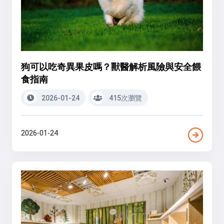
狗可以吃奇異果皮嗎？獸醫解析風險與安全餵
食指南
2026-01-24
415次瀏覽
2026-01-24