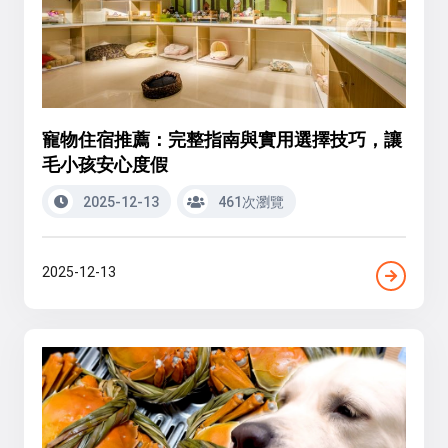
寵物住宿推薦：完整指南與實用選擇技巧，讓
毛小孩安心度假
2025-12-13
461次瀏覽
2025-12-13